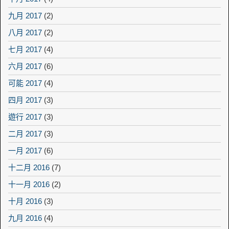
九月 2017
(2)
八月 2017
(2)
七月 2017
(4)
六月 2017
(6)
可能 2017
(4)
四月 2017
(3)
遊行 2017
(3)
二月 2017
(3)
一月 2017
(6)
十二月 2016
(7)
十一月 2016
(2)
十月 2016
(3)
九月 2016
(4)