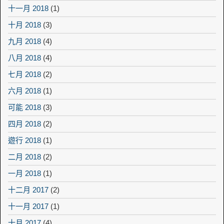
十一月 2018
(1)
十月 2018
(3)
九月 2018
(4)
八月 2018
(4)
七月 2018
(2)
六月 2018
(1)
可能 2018
(3)
四月 2018
(2)
遊行 2018
(1)
二月 2018
(2)
一月 2018
(1)
十二月 2017
(2)
十一月 2017
(1)
十月 2017
(4)