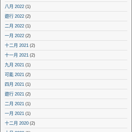
八月 2022
(1)
遊行 2022
(2)
二月 2022
(1)
一月 2022
(2)
十二月 2021
(2)
十一月 2021
(2)
九月 2021
(1)
可能 2021
(2)
四月 2021
(1)
遊行 2021
(2)
二月 2021
(1)
一月 2021
(1)
十二月 2020
(2)