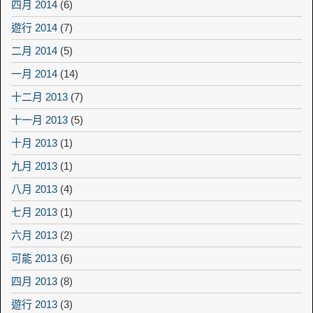
四月 2014
(6)
遊行 2014
(7)
二月 2014
(5)
一月 2014
(14)
十二月 2013
(7)
十一月 2013
(5)
十月 2013
(1)
九月 2013
(1)
八月 2013
(4)
七月 2013
(1)
六月 2013
(2)
可能 2013
(6)
四月 2013
(8)
遊行 2013
(3)