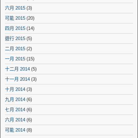
六月 2015
(3)
可能 2015
(20)
四月 2015
(14)
遊行 2015
(5)
二月 2015
(2)
一月 2015
(15)
十二月 2014
(5)
十一月 2014
(3)
十月 2014
(3)
九月 2014
(6)
七月 2014
(6)
六月 2014
(6)
可能 2014
(8)