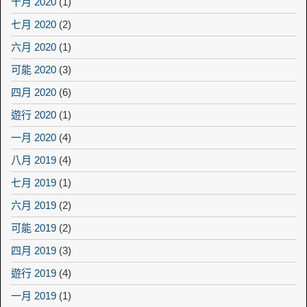
十月 2020
(1)
七月 2020
(2)
六月 2020
(1)
可能 2020
(3)
四月 2020
(6)
遊行 2020
(1)
一月 2020
(4)
八月 2019
(4)
七月 2019
(1)
六月 2019
(2)
可能 2019
(2)
四月 2019
(3)
遊行 2019
(4)
一月 2019
(1)