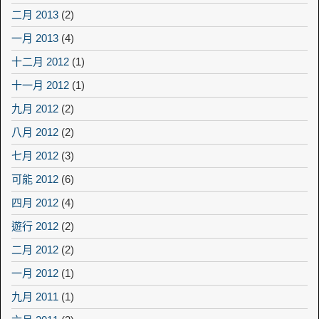
二月 2013
(2)
一月 2013
(4)
十二月 2012
(1)
十一月 2012
(1)
九月 2012
(2)
八月 2012
(2)
七月 2012
(3)
可能 2012
(6)
四月 2012
(4)
遊行 2012
(2)
二月 2012
(2)
一月 2012
(1)
九月 2011
(1)