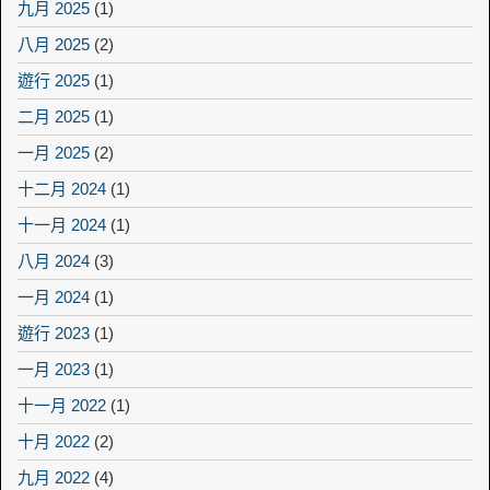
九月 2025
(1)
八月 2025
(2)
遊行 2025
(1)
二月 2025
(1)
一月 2025
(2)
十二月 2024
(1)
十一月 2024
(1)
八月 2024
(3)
一月 2024
(1)
遊行 2023
(1)
一月 2023
(1)
十一月 2022
(1)
十月 2022
(2)
九月 2022
(4)