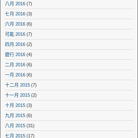
八月 2016
(7)
七月 2016
(3)
六月 2016
(6)
可能 2016
(7)
四月 2016
(2)
遊行 2016
(4)
二月 2016
(6)
一月 2016
(6)
十二月 2015
(7)
十一月 2015
(2)
十月 2015
(3)
九月 2015
(6)
八月 2015
(31)
七月 2015
(17)