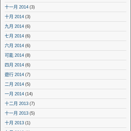
十一月 2014
(3)
十月 2014
(3)
九月 2014
(6)
七月 2014
(6)
六月 2014
(6)
可能 2014
(8)
四月 2014
(6)
遊行 2014
(7)
二月 2014
(5)
一月 2014
(14)
十二月 2013
(7)
十一月 2013
(5)
十月 2013
(1)