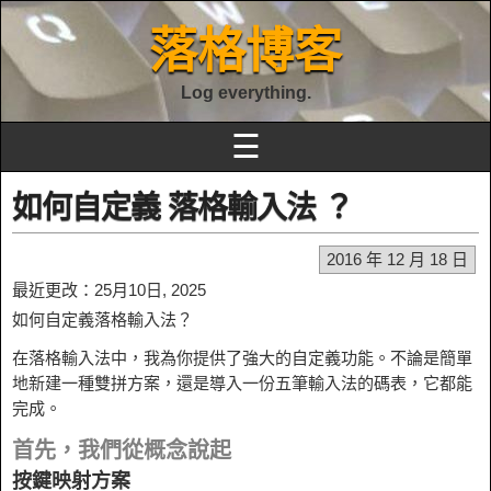
落格博客
Log everything.
☰
如何自定義 落格輸入法 ？
2016 年 12 月 18 日
最近更改：25月10日, 2025
如何自定義落格輸入法？
在落格輸入法中，我為你提供了強大的自定義功能。不論是簡單
地新建一種雙拼方案，還是導入一份五筆輸入法的碼表，它都能
完成。
首先，我們從概念說起
按鍵映射方案