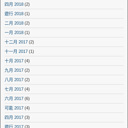
四月 2018
(2)
遊行 2018
(1)
二月 2018
(2)
一月 2018
(1)
十二月 2017
(2)
十一月 2017
(1)
十月 2017
(4)
九月 2017
(2)
八月 2017
(2)
七月 2017
(4)
六月 2017
(6)
可能 2017
(4)
四月 2017
(3)
遊行 2017
(3)