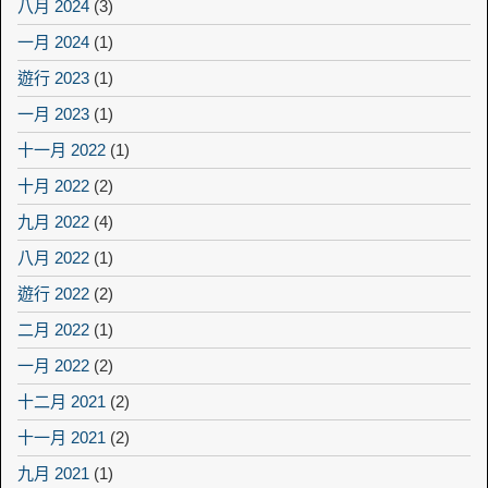
八月 2024
(3)
一月 2024
(1)
遊行 2023
(1)
一月 2023
(1)
十一月 2022
(1)
十月 2022
(2)
九月 2022
(4)
八月 2022
(1)
遊行 2022
(2)
二月 2022
(1)
一月 2022
(2)
十二月 2021
(2)
十一月 2021
(2)
九月 2021
(1)