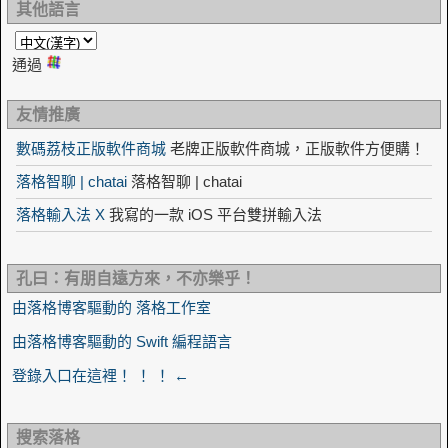
其他語言
通過
友情推廣
數碼荔枝正版軟件商城
老牌正版軟件商城，正版軟件方便購！
落格智聊 | chatai
落格智聊 | chatai
落格輸入法 X
我寫的一款 iOS 平台雙拼輸入法
孔曰：有朋自遠方來，不亦樂乎！
由落格博客驅動的 落格工作室
由落格博客驅動的 Swift 編程語言
登錄入口在這裡！ ！ ！ ←
搜索落格