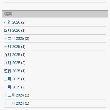
檔案
可能 2026
(2)
四月 2026
(1)
十二月 2025
(2)
十月 2025
(1)
九月 2025
(1)
八月 2025
(2)
遊行 2025
(1)
二月 2025
(1)
一月 2025
(2)
十二月 2024
(1)
十一月 2024
(1)