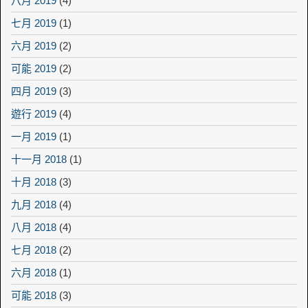
八月 2019
(4)
七月 2019
(1)
六月 2019
(2)
可能 2019
(2)
四月 2019
(3)
遊行 2019
(4)
一月 2019
(1)
十一月 2018
(1)
十月 2018
(3)
九月 2018
(4)
八月 2018
(4)
七月 2018
(2)
六月 2018
(1)
可能 2018
(3)