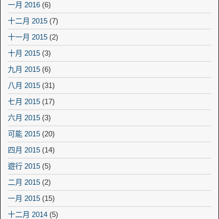
一月 2016
(6)
十二月 2015
(7)
十一月 2015
(2)
十月 2015
(3)
九月 2015
(6)
八月 2015
(31)
七月 2015
(17)
六月 2015
(3)
可能 2015
(20)
四月 2015
(14)
遊行 2015
(5)
二月 2015
(2)
一月 2015
(15)
十二月 2014
(5)