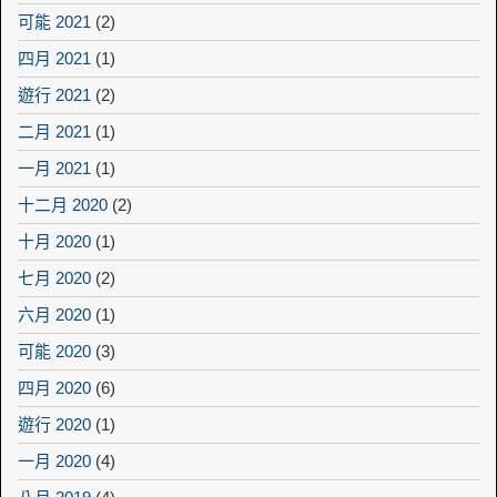
可能 2021
(2)
四月 2021
(1)
遊行 2021
(2)
二月 2021
(1)
一月 2021
(1)
十二月 2020
(2)
十月 2020
(1)
七月 2020
(2)
六月 2020
(1)
可能 2020
(3)
四月 2020
(6)
遊行 2020
(1)
一月 2020
(4)