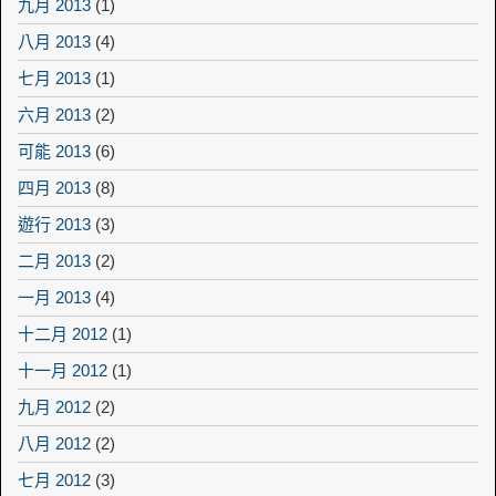
九月 2013
(1)
八月 2013
(4)
七月 2013
(1)
六月 2013
(2)
可能 2013
(6)
四月 2013
(8)
遊行 2013
(3)
二月 2013
(2)
一月 2013
(4)
十二月 2012
(1)
十一月 2012
(1)
九月 2012
(2)
八月 2012
(2)
七月 2012
(3)