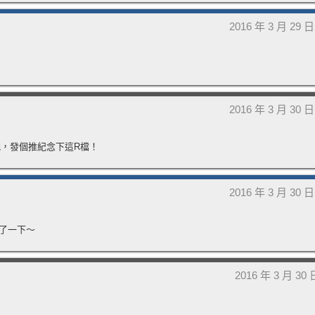
2016 年 3 月 29 
2016 年 3 月 30 
吧，發個推紀念下這R檔！
2016 年 3 月 30 
了一下～
2016 年 3 月 30