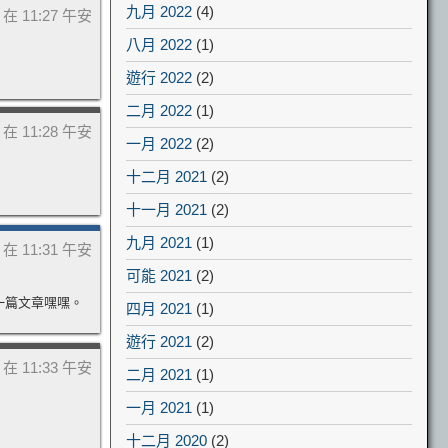
九月 2022
(4)
日 在 11:27 午安
八月 2022
(1)
遊行 2022
(2)
二月 2022
(1)
日 在 11:28 午安
一月 2022
(2)
十二月 2021
(2)
十一月 2021
(2)
九月 2021
(1)
日 在 11:31 午安
可能 2021
(2)
一篇文章嘿嘿。
四月 2021
(1)
遊行 2021
(2)
日 在 11:33 午安
二月 2021
(1)
一月 2021
(1)
十二月 2020
(2)