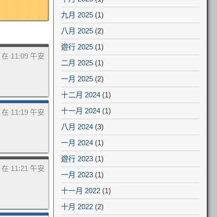
九月 2025
(1)
八月 2025
(2)
遊行 2025
(1)
日 在 11:09 午安
二月 2025
(1)
一月 2025
(2)
十二月 2024
(1)
十一月 2024
(1)
日 在 11:19 午安
八月 2024
(3)
一月 2024
(1)
遊行 2023
(1)
日 在 11:21 午安
一月 2023
(1)
十一月 2022
(1)
十月 2022
(2)