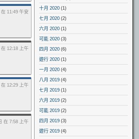
十月 2020
(1)
日 在 11:49 午安
七月 2020
(2)
六月 2020
(1)
可能 2020
(3)
日 在 12:18 上午
四月 2020
(6)
遊行 2020
(1)
一月 2020
(4)
八月 2019
(4)
日 在 12:29 上午
七月 2019
(1)
六月 2019
(2)
可能 2019
(2)
四月 2019
(3)
 日 在 7:58 上午
遊行 2019
(4)