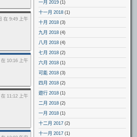
一月 2019
(1)
十一月 2018
(1)
 日 在 9:49 上午
十月 2018
(3)
九月 2018
(4)
八月 2018
(4)
七月 2018
(2)
日 在 10:16 上午
六月 2018
(1)
可能 2018
(3)
四月 2018
(2)
遊行 2018
(1)
日 在 11:12 上午
二月 2018
(2)
一月 2018
(1)
十二月 2017
(2)
十一月 2017
(1)