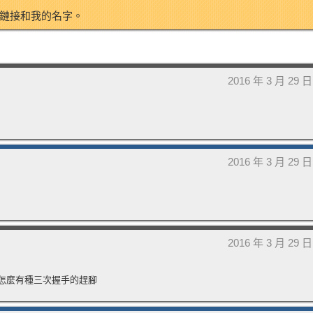
鏈接和我的名字。
2016 年 3 月 29 
2016 年 3 月 29 
2016 年 3 月 29 
怎麼有種三次握手的趕腳