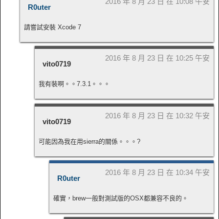
2016 年 8 月 23 日 在 10:08 午安
R0uter
請嘗試安裝 Xcode 7
2016 年 8 月 23 日 在 10:25 午安
vito0719
我有裝啊。。7.3.1。。。
2016 年 8 月 23 日 在 10:32 午安
vito0719
可能因為我在用sierra的關係。。。?
2016 年 8 月 23 日 在 10:34 午安
R0uter
確實，brew一般對測試版的OSX都兼容不良的。