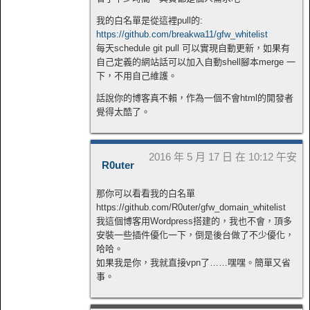
我的白名單是從這裡pull的:
https://github.com/breakwa11/gfw_whitelist
每天schedule git pull 可以實現自動更新，如果有
自己定義的網站話可以加入自動shell腳本merge 一
下，不用自己維護。
話說你的博客真不賴，作為一個不會html的開發者
覺得太酷了。
2016 年 5 月 17 日 在 10:12 午安
R0uter
那你可以看看我的白名單
https://github.com/R0uter/gfw_domain_whitelist
我這個博客用Wordpress搭建的，我也不會，頂多
安裝一些插件優化一下，倒是後台做了不少優化，
哈哈。
如果我是你，我就直接vpn了……嘿嘿。簡單又省
事。