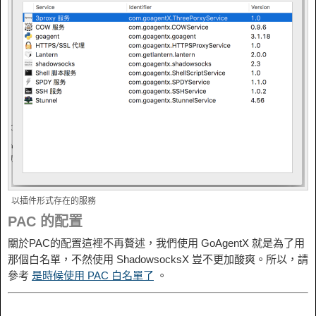
以插件形式存在的服務
PAC 的配置
關於PAC的配置這裡不再贅述，我們使用 GoAgentX 就是為了用
那個白名單，不然使用 ShadowsocksX 豈不更加酸爽。所以，請
參考
是時候使用 PAC 白名單了
。