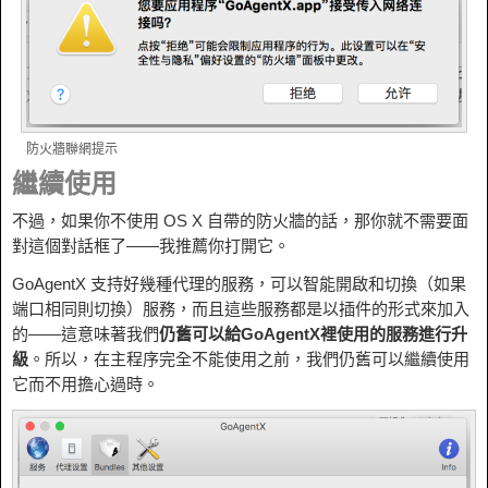
防火牆聯網提示
繼續使用
不過，如果你不使用 OS X 自帶的防火牆的話，那你就不需要面
對這個對話框了——我推薦你打開它。
GoAgentX 支持好幾種代理的服務，可以智能開啟和切換（如果
端口相同則切換）服務，而且這些服務都是以插件的形式來加入
的——這意味著我們
仍舊可以給GoAgentX裡使用的服務進行升
級
。所以，在主程序完全不能使用之前，我們仍舊可以繼續使用
它而不用擔心過時。