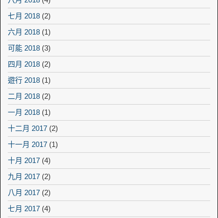
七月 2018
(2)
六月 2018
(1)
可能 2018
(3)
四月 2018
(2)
遊行 2018
(1)
二月 2018
(2)
一月 2018
(1)
十二月 2017
(2)
十一月 2017
(1)
十月 2017
(4)
九月 2017
(2)
八月 2017
(2)
七月 2017
(4)