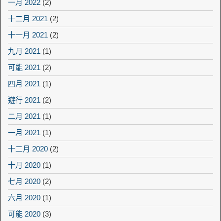
一月 2022
(2)
十二月 2021
(2)
十一月 2021
(2)
九月 2021
(1)
可能 2021
(2)
四月 2021
(1)
遊行 2021
(2)
二月 2021
(1)
一月 2021
(1)
十二月 2020
(2)
十月 2020
(1)
七月 2020
(2)
六月 2020
(1)
可能 2020
(3)