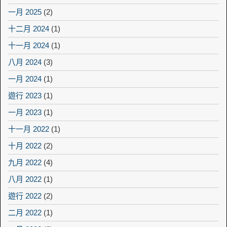
一月 2025
(2)
十二月 2024
(1)
十一月 2024
(1)
八月 2024
(3)
一月 2024
(1)
遊行 2023
(1)
一月 2023
(1)
十一月 2022
(1)
十月 2022
(2)
九月 2022
(4)
八月 2022
(1)
遊行 2022
(2)
二月 2022
(1)