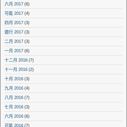
六月 2017
(6)
可能 2017
(4)
四月 2017
(3)
遊行 2017
(3)
二月 2017
(3)
一月 2017
(6)
十二月 2016
(7)
十一月 2016
(2)
十月 2016
(3)
九月 2016
(4)
八月 2016
(7)
七月 2016
(3)
六月 2016
(6)
可能 2016
(7)