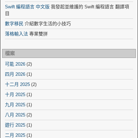
Swift 編程語言 中文版
我發起並維護的 Swift 編程語言 翻譯項
目
數字移民
介紹數字生活的小技巧
落格輸入法
專業雙拼
檔案
可能 2026
(2)
四月 2026
(1)
十二月 2025
(2)
十月 2025
(1)
九月 2025
(1)
八月 2025
(2)
遊行 2025
(1)
二月 2025
(1)