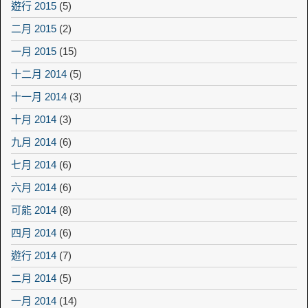
遊行 2015
(5)
二月 2015
(2)
一月 2015
(15)
十二月 2014
(5)
十一月 2014
(3)
十月 2014
(3)
九月 2014
(6)
七月 2014
(6)
六月 2014
(6)
可能 2014
(8)
四月 2014
(6)
遊行 2014
(7)
二月 2014
(5)
一月 2014
(14)