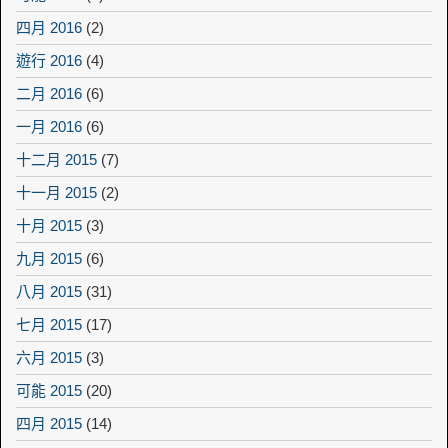
四月 2016
(2)
遊行 2016
(4)
二月 2016
(6)
一月 2016
(6)
十二月 2015
(7)
十一月 2015
(2)
十月 2015
(3)
九月 2015
(6)
八月 2015
(31)
七月 2015
(17)
六月 2015
(3)
可能 2015
(20)
四月 2015
(14)