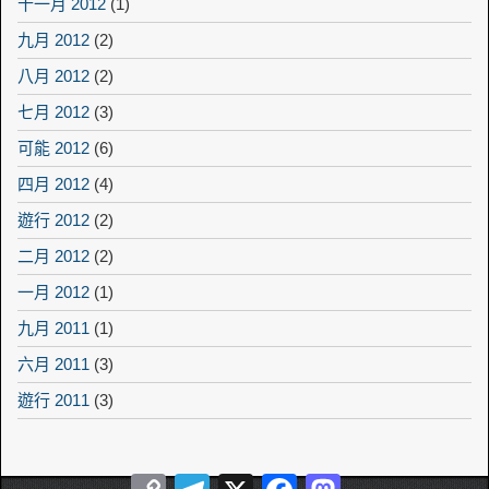
十一月 2012
(1)
九月 2012
(2)
八月 2012
(2)
七月 2012
(3)
可能 2012
(6)
四月 2012
(4)
遊行 2012
(2)
二月 2012
(2)
一月 2012
(1)
九月 2011
(1)
六月 2011
(3)
遊行 2011
(3)
Copy
Telegram
X
Facebook
Mastodon