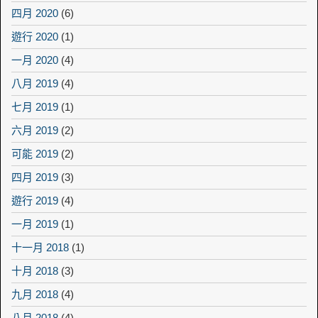
四月 2020
(6)
遊行 2020
(1)
一月 2020
(4)
八月 2019
(4)
七月 2019
(1)
六月 2019
(2)
可能 2019
(2)
四月 2019
(3)
遊行 2019
(4)
一月 2019
(1)
十一月 2018
(1)
十月 2018
(3)
九月 2018
(4)
八月 2018
(4)