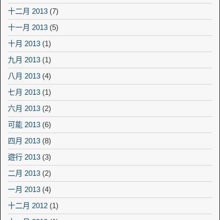
十二月 2013
(7)
十一月 2013
(5)
十月 2013
(1)
九月 2013
(1)
八月 2013
(4)
七月 2013
(1)
六月 2013
(2)
可能 2013
(6)
四月 2013
(8)
遊行 2013
(3)
二月 2013
(2)
一月 2013
(4)
十二月 2012
(1)