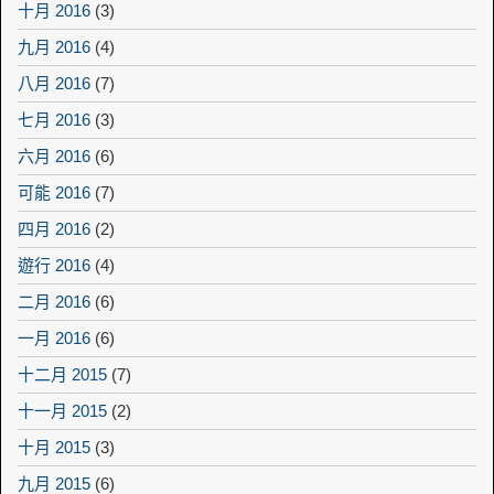
十月 2016
(3)
九月 2016
(4)
八月 2016
(7)
七月 2016
(3)
六月 2016
(6)
可能 2016
(7)
四月 2016
(2)
遊行 2016
(4)
二月 2016
(6)
一月 2016
(6)
十二月 2015
(7)
十一月 2015
(2)
十月 2015
(3)
九月 2015
(6)