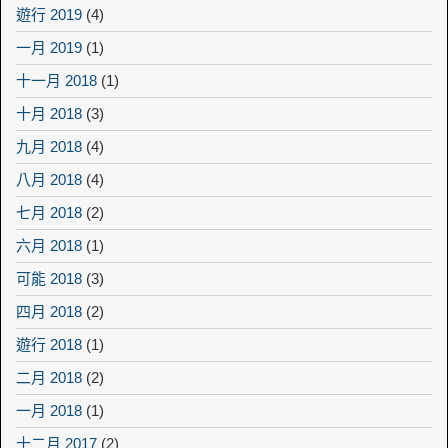
遊行 2019
(4)
一月 2019
(1)
十一月 2018
(1)
十月 2018
(3)
九月 2018
(4)
八月 2018
(4)
七月 2018
(2)
六月 2018
(1)
可能 2018
(3)
四月 2018
(2)
遊行 2018
(1)
二月 2018
(2)
一月 2018
(1)
十二月 2017
(2)