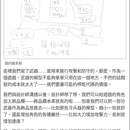
類的繼承樹
這裡我們寫了武器……是用來進行攻擊和防守的。那麼，作為一
個遊戲，武器的模型不能夠單單只用在這一個地方，不然的話開
發的成本就太大了——我們要盡可能的榨乾代碼的價值。
我們與設計師溝通以後，設計師想了想，我們可以給遊戲的角色
加入飾品欄——飾品欄本來就有的啦……但是我們可以把一部分
武器作為飾品放進去——比如那些冷兵器的模型，縮小一些就好
了，還能增加角色的各種屬性——比如大刀增加攻擊力，長劍就
增加速度？