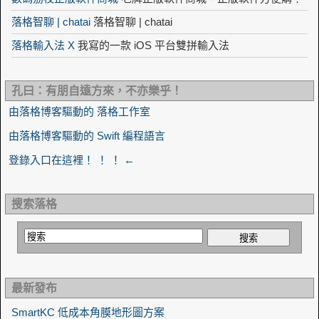
落格智聊 | chatai
落格智聊 | chatai
落格輸入法 X
我寫的一款 iOS 平台雙拼輸入法
孔曰：有朋自遠方來，不亦樂乎！
由落格博客驅動的 落格工作室
由落格博客驅動的 Swift 編程語言
登錄入口在這裡！ ！ ！ ←
搜索落格
最新發布
SmartKC 低成本角膜地形圖方案