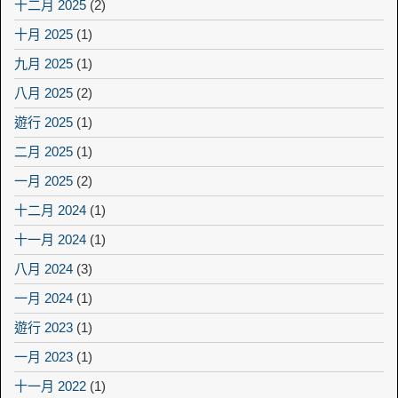
十二月 2025
(2)
十月 2025
(1)
九月 2025
(1)
八月 2025
(2)
遊行 2025
(1)
二月 2025
(1)
一月 2025
(2)
十二月 2024
(1)
十一月 2024
(1)
八月 2024
(3)
一月 2024
(1)
遊行 2023
(1)
一月 2023
(1)
十一月 2022
(1)