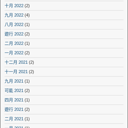
十月 2022
(2)
九月 2022
(4)
八月 2022
(1)
遊行 2022
(2)
二月 2022
(1)
一月 2022
(2)
十二月 2021
(2)
十一月 2021
(2)
九月 2021
(1)
可能 2021
(2)
四月 2021
(1)
遊行 2021
(2)
二月 2021
(1)