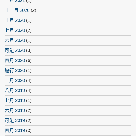
一月 2021
(1)
十二月 2020
(2)
十月 2020
(1)
七月 2020
(2)
六月 2020
(1)
可能 2020
(3)
四月 2020
(6)
遊行 2020
(1)
一月 2020
(4)
八月 2019
(4)
七月 2019
(1)
六月 2019
(2)
可能 2019
(2)
四月 2019
(3)