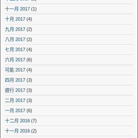
十一月 2017
(1)
十月 2017
(4)
九月 2017
(2)
八月 2017
(2)
七月 2017
(4)
六月 2017
(6)
可能 2017
(4)
四月 2017
(3)
遊行 2017
(3)
二月 2017
(3)
一月 2017
(6)
十二月 2016
(7)
十一月 2016
(2)