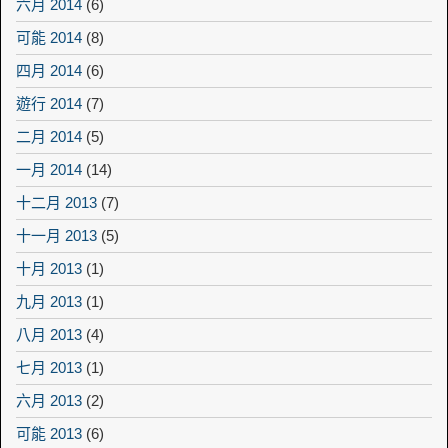
六月 2014
(6)
可能 2014
(8)
四月 2014
(6)
遊行 2014
(7)
二月 2014
(5)
一月 2014
(14)
十二月 2013
(7)
十一月 2013
(5)
十月 2013
(1)
九月 2013
(1)
八月 2013
(4)
七月 2013
(1)
六月 2013
(2)
可能 2013
(6)