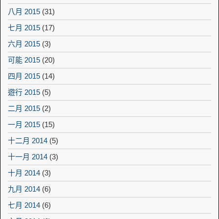
八月 2015
(31)
七月 2015
(17)
六月 2015
(3)
可能 2015
(20)
四月 2015
(14)
遊行 2015
(5)
二月 2015
(2)
一月 2015
(15)
十二月 2014
(5)
十一月 2014
(3)
十月 2014
(3)
九月 2014
(6)
七月 2014
(6)