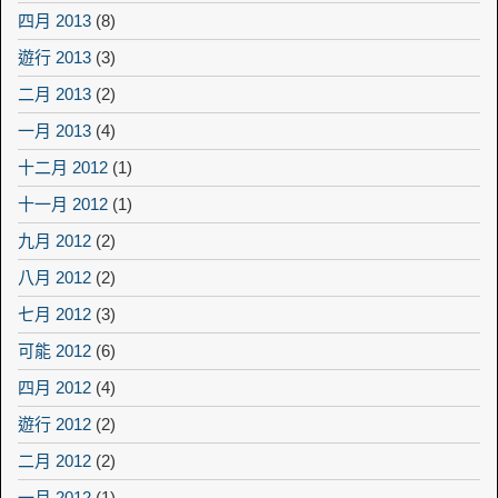
四月 2013
(8)
遊行 2013
(3)
二月 2013
(2)
一月 2013
(4)
十二月 2012
(1)
十一月 2012
(1)
九月 2012
(2)
八月 2012
(2)
七月 2012
(3)
可能 2012
(6)
四月 2012
(4)
遊行 2012
(2)
二月 2012
(2)
一月 2012
(1)