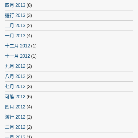
四月 2013
(8)
遊行 2013
(3)
二月 2013
(2)
一月 2013
(4)
十二月 2012
(1)
十一月 2012
(1)
九月 2012
(2)
八月 2012
(2)
七月 2012
(3)
可能 2012
(6)
四月 2012
(4)
遊行 2012
(2)
二月 2012
(2)
一月 2012
(1)