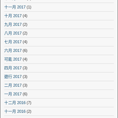
十一月 2017
(1)
十月 2017
(4)
九月 2017
(2)
八月 2017
(2)
七月 2017
(4)
六月 2017
(6)
可能 2017
(4)
四月 2017
(3)
遊行 2017
(3)
二月 2017
(3)
一月 2017
(6)
十二月 2016
(7)
十一月 2016
(2)