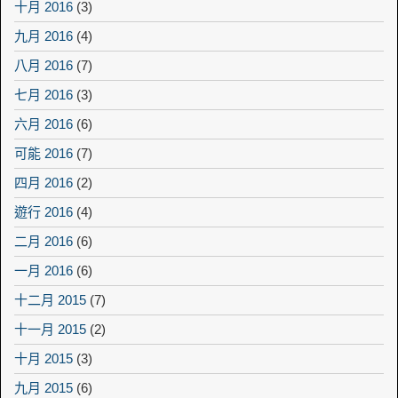
十月 2016
(3)
九月 2016
(4)
八月 2016
(7)
七月 2016
(3)
六月 2016
(6)
可能 2016
(7)
四月 2016
(2)
遊行 2016
(4)
二月 2016
(6)
一月 2016
(6)
十二月 2015
(7)
十一月 2015
(2)
十月 2015
(3)
九月 2015
(6)