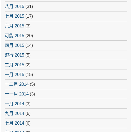
八月 2015
(31)
七月 2015
(17)
六月 2015
(3)
可能 2015
(20)
四月 2015
(14)
遊行 2015
(5)
二月 2015
(2)
一月 2015
(15)
十二月 2014
(5)
十一月 2014
(3)
十月 2014
(3)
九月 2014
(6)
七月 2014
(6)