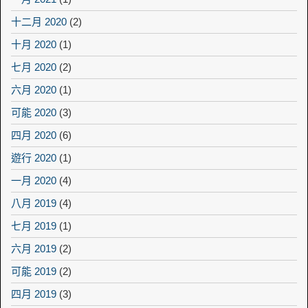
十二月 2020
(2)
十月 2020
(1)
七月 2020
(2)
六月 2020
(1)
可能 2020
(3)
四月 2020
(6)
遊行 2020
(1)
一月 2020
(4)
八月 2019
(4)
七月 2019
(1)
六月 2019
(2)
可能 2019
(2)
四月 2019
(3)