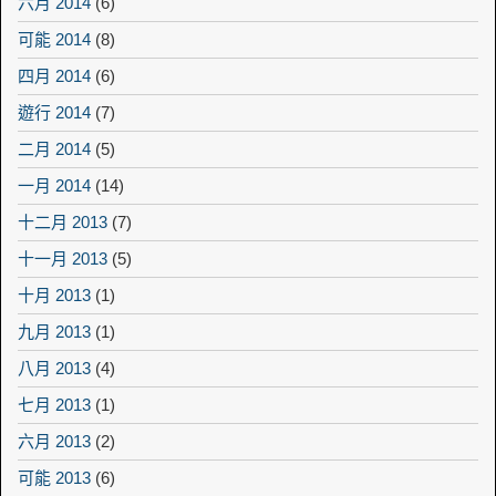
六月 2014
(6)
可能 2014
(8)
四月 2014
(6)
遊行 2014
(7)
二月 2014
(5)
一月 2014
(14)
十二月 2013
(7)
十一月 2013
(5)
十月 2013
(1)
九月 2013
(1)
八月 2013
(4)
七月 2013
(1)
六月 2013
(2)
可能 2013
(6)