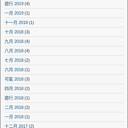
遊行 2019
(4)
一月 2019
(1)
十一月 2018
(1)
十月 2018
(3)
九月 2018
(4)
八月 2018
(4)
七月 2018
(2)
六月 2018
(1)
可能 2018
(3)
四月 2018
(2)
遊行 2018
(1)
二月 2018
(2)
一月 2018
(1)
十二月 2017
(2)