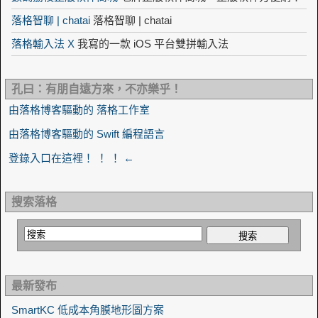
落格智聊 | chatai
落格智聊 | chatai
落格輸入法 X
我寫的一款 iOS 平台雙拼輸入法
孔曰：有朋自遠方來，不亦樂乎！
由落格博客驅動的 落格工作室
由落格博客驅動的 Swift 編程語言
登錄入口在這裡！ ！ ！ ←
搜索落格
最新發布
SmartKC 低成本角膜地形圖方案