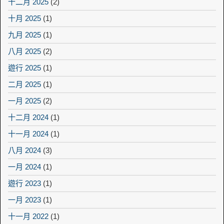
十二月 2025
(2)
十月 2025
(1)
九月 2025
(1)
八月 2025
(2)
遊行 2025
(1)
二月 2025
(1)
一月 2025
(2)
十二月 2024
(1)
十一月 2024
(1)
八月 2024
(3)
一月 2024
(1)
遊行 2023
(1)
一月 2023
(1)
十一月 2022
(1)