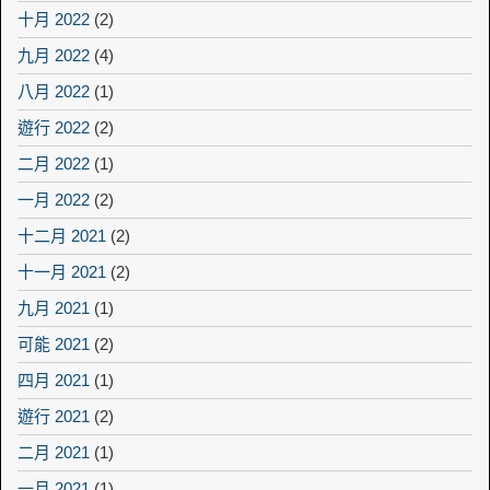
十月 2022
(2)
九月 2022
(4)
八月 2022
(1)
遊行 2022
(2)
二月 2022
(1)
一月 2022
(2)
十二月 2021
(2)
十一月 2021
(2)
九月 2021
(1)
可能 2021
(2)
四月 2021
(1)
遊行 2021
(2)
二月 2021
(1)
一月 2021
(1)