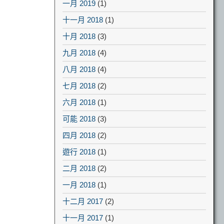
一月 2019
(1)
十一月 2018
(1)
十月 2018
(3)
九月 2018
(4)
八月 2018
(4)
七月 2018
(2)
六月 2018
(1)
可能 2018
(3)
四月 2018
(2)
遊行 2018
(1)
二月 2018
(2)
一月 2018
(1)
十二月 2017
(2)
十一月 2017
(1)