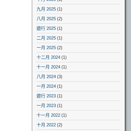
九月 2025
(1)
八月 2025
(2)
遊行 2025
(1)
二月 2025
(1)
一月 2025
(2)
十二月 2024
(1)
十一月 2024
(1)
八月 2024
(3)
一月 2024
(1)
遊行 2023
(1)
一月 2023
(1)
十一月 2022
(1)
十月 2022
(2)