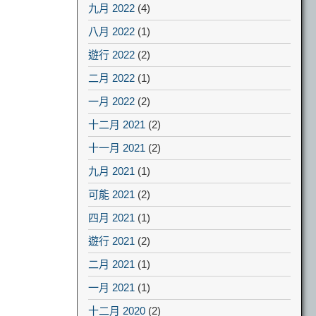
九月 2022
(4)
八月 2022
(1)
遊行 2022
(2)
二月 2022
(1)
一月 2022
(2)
十二月 2021
(2)
十一月 2021
(2)
九月 2021
(1)
可能 2021
(2)
四月 2021
(1)
遊行 2021
(2)
二月 2021
(1)
一月 2021
(1)
十二月 2020
(2)