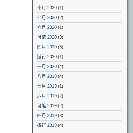
十月 2020
(1)
七月 2020
(2)
六月 2020
(1)
可能 2020
(3)
四月 2020
(6)
遊行 2020
(1)
一月 2020
(4)
八月 2019
(4)
七月 2019
(1)
六月 2019
(2)
可能 2019
(2)
四月 2019
(3)
遊行 2019
(4)