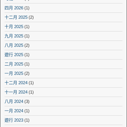
四月 2026
(1)
十二月 2025
(2)
十月 2025
(1)
九月 2025
(1)
八月 2025
(2)
遊行 2025
(1)
二月 2025
(1)
一月 2025
(2)
十二月 2024
(1)
十一月 2024
(1)
八月 2024
(3)
一月 2024
(1)
遊行 2023
(1)