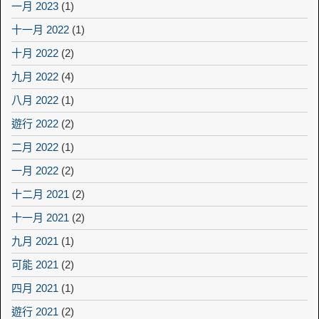
一月 2023
(1)
十一月 2022
(1)
十月 2022
(2)
九月 2022
(4)
八月 2022
(1)
遊行 2022
(2)
二月 2022
(1)
一月 2022
(2)
十二月 2021
(2)
十一月 2021
(2)
九月 2021
(1)
可能 2021
(2)
四月 2021
(1)
遊行 2021
(2)