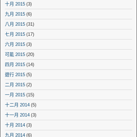
十月 2015
(3)
九月 2015
(6)
八月 2015
(31)
七月 2015
(17)
六月 2015
(3)
可能 2015
(20)
四月 2015
(14)
遊行 2015
(5)
二月 2015
(2)
一月 2015
(15)
十二月 2014
(5)
十一月 2014
(3)
十月 2014
(3)
九月 2014
(6)