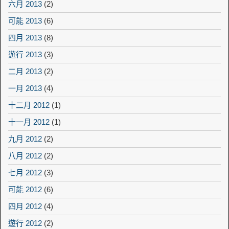
六月 2013
(2)
可能 2013
(6)
四月 2013
(8)
遊行 2013
(3)
二月 2013
(2)
一月 2013
(4)
十二月 2012
(1)
十一月 2012
(1)
九月 2012
(2)
八月 2012
(2)
七月 2012
(3)
可能 2012
(6)
四月 2012
(4)
遊行 2012
(2)