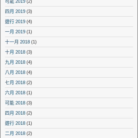
可能 2019
(2)
四月 2019
(3)
遊行 2019
(4)
一月 2019
(1)
十一月 2018
(1)
十月 2018
(3)
九月 2018
(4)
八月 2018
(4)
七月 2018
(2)
六月 2018
(1)
可能 2018
(3)
四月 2018
(2)
遊行 2018
(1)
二月 2018
(2)