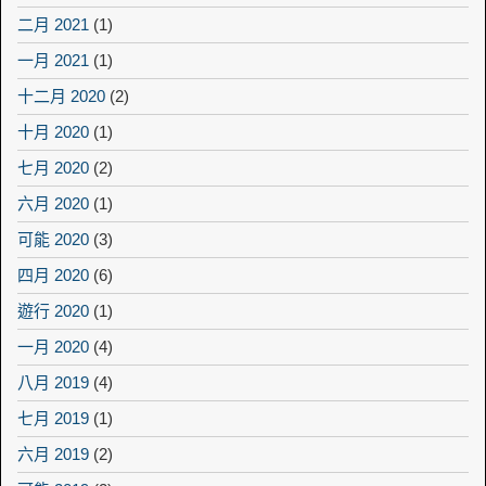
二月 2021
(1)
一月 2021
(1)
十二月 2020
(2)
十月 2020
(1)
七月 2020
(2)
六月 2020
(1)
可能 2020
(3)
四月 2020
(6)
遊行 2020
(1)
一月 2020
(4)
八月 2019
(4)
七月 2019
(1)
六月 2019
(2)