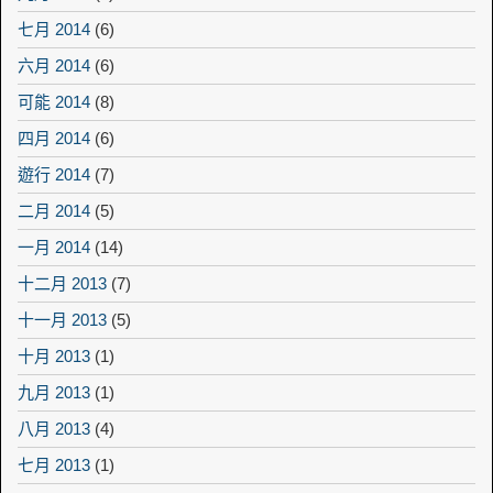
七月 2014
(6)
六月 2014
(6)
可能 2014
(8)
四月 2014
(6)
遊行 2014
(7)
二月 2014
(5)
一月 2014
(14)
十二月 2013
(7)
十一月 2013
(5)
十月 2013
(1)
九月 2013
(1)
八月 2013
(4)
七月 2013
(1)