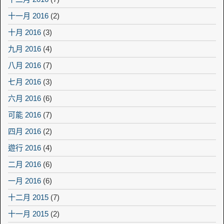
十一月 2016
(2)
十月 2016
(3)
九月 2016
(4)
八月 2016
(7)
七月 2016
(3)
六月 2016
(6)
可能 2016
(7)
四月 2016
(2)
遊行 2016
(4)
二月 2016
(6)
一月 2016
(6)
十二月 2015
(7)
十一月 2015
(2)