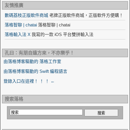
友情推廣
數碼荔枝正版軟件商城
老牌正版軟件商城，正版軟件方便購！
落格智聊 | chatai
落格智聊 | chatai
落格輸入法 X
我寫的一款 iOS 平台雙拼輸入法
孔曰：有朋自遠方來，不亦樂乎！
由落格博客驅動的 落格工作室
由落格博客驅動的 Swift 編程語言
登錄入口在這裡！ ！ ！ ←
搜索落格