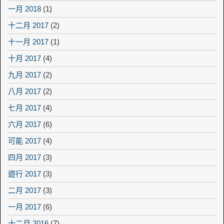
一月 2018
(1)
十二月 2017
(2)
十一月 2017
(1)
十月 2017
(4)
九月 2017
(2)
八月 2017
(2)
七月 2017
(4)
六月 2017
(6)
可能 2017
(4)
四月 2017
(3)
遊行 2017
(3)
二月 2017
(3)
一月 2017
(6)
十二月 2016
(7)