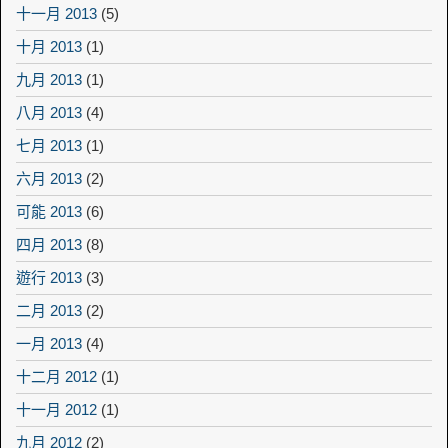
十一月 2013
(5)
十月 2013
(1)
九月 2013
(1)
八月 2013
(4)
七月 2013
(1)
六月 2013
(2)
可能 2013
(6)
四月 2013
(8)
遊行 2013
(3)
二月 2013
(2)
一月 2013
(4)
十二月 2012
(1)
十一月 2012
(1)
九月 2012
(2)