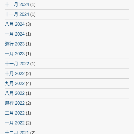
十二月 2024
(1)
十一月 2024
(1)
八月 2024
(3)
一月 2024
(1)
遊行 2023
(1)
一月 2023
(1)
十一月 2022
(1)
十月 2022
(2)
九月 2022
(4)
八月 2022
(1)
遊行 2022
(2)
二月 2022
(1)
一月 2022
(2)
十二月 2021
(2)