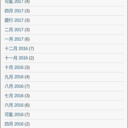
可能 2017
(4)
四月 2017
(3)
遊行 2017
(3)
二月 2017
(3)
一月 2017
(6)
十二月 2016
(7)
十一月 2016
(2)
十月 2016
(3)
九月 2016
(4)
八月 2016
(7)
七月 2016
(3)
六月 2016
(6)
可能 2016
(7)
四月 2016
(2)