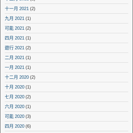
十一月 2021
(2)
九月 2021
(1)
可能 2021
(2)
四月 2021
(1)
遊行 2021
(2)
二月 2021
(1)
一月 2021
(1)
十二月 2020
(2)
十月 2020
(1)
七月 2020
(2)
六月 2020
(1)
可能 2020
(3)
四月 2020
(6)