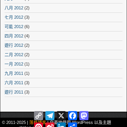
八月 2012
(2)
七月 2012
(3)
可能 2012
(6)
四月 2012
(4)
遊行 2012
(2)
二月 2012
(2)
一月 2012
(1)
九月 2011
(1)
六月 2011
(3)
遊行 2011
(3)
Copy
Telegram
X
Facebook
Mastodon
Link
© 2011-2025 |
落格博客
| 自豪地使用 WordPress 以及主題
Pinterest
Sina
LinkedIn
Share