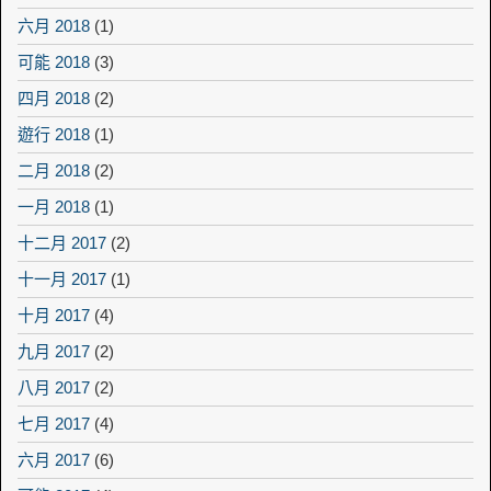
六月 2018
(1)
可能 2018
(3)
四月 2018
(2)
遊行 2018
(1)
二月 2018
(2)
一月 2018
(1)
十二月 2017
(2)
十一月 2017
(1)
十月 2017
(4)
九月 2017
(2)
八月 2017
(2)
七月 2017
(4)
六月 2017
(6)