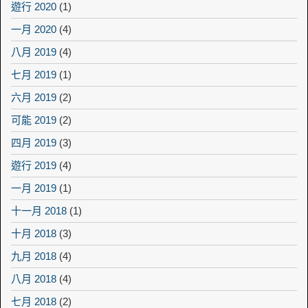
遊行 2020
(1)
一月 2020
(4)
八月 2019
(4)
七月 2019
(1)
六月 2019
(2)
可能 2019
(2)
四月 2019
(3)
遊行 2019
(4)
一月 2019
(1)
十一月 2018
(1)
十月 2018
(3)
九月 2018
(4)
八月 2018
(4)
七月 2018
(2)