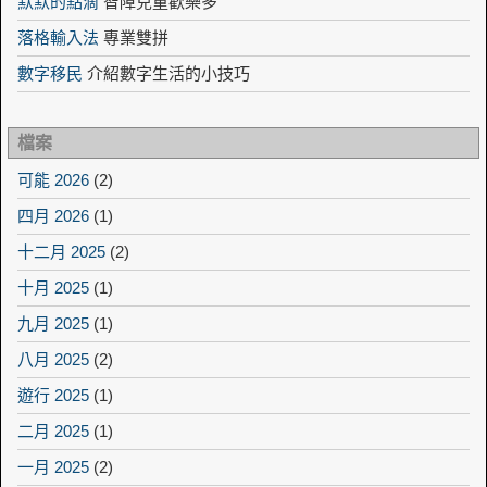
默默的點滴
智障兒童歡樂多
落格輸入法
專業雙拼
數字移民
介紹數字生活的小技巧
檔案
可能 2026
(2)
四月 2026
(1)
十二月 2025
(2)
十月 2025
(1)
九月 2025
(1)
八月 2025
(2)
遊行 2025
(1)
二月 2025
(1)
一月 2025
(2)