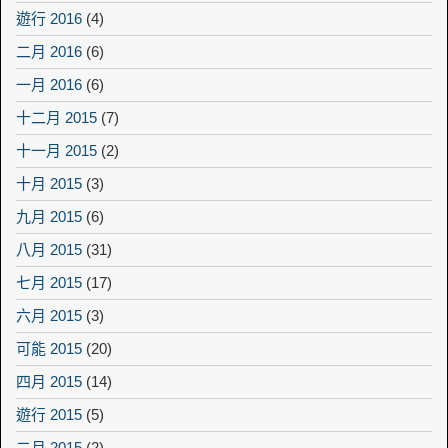
遊行 2016
(4)
二月 2016
(6)
一月 2016
(6)
十二月 2015
(7)
十一月 2015
(2)
十月 2015
(3)
九月 2015
(6)
八月 2015
(31)
七月 2015
(17)
六月 2015
(3)
可能 2015
(20)
四月 2015
(14)
遊行 2015
(5)
二月 2015
(2)