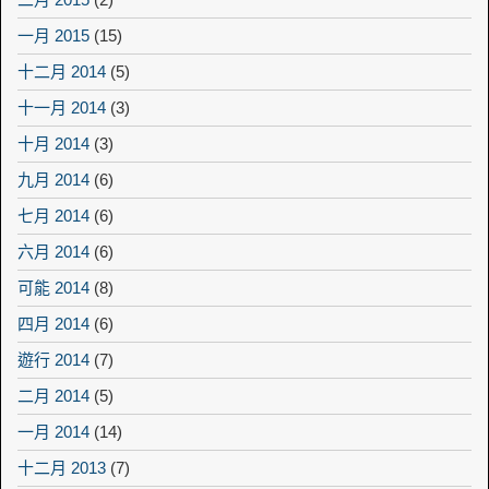
一月 2015
(15)
十二月 2014
(5)
十一月 2014
(3)
十月 2014
(3)
九月 2014
(6)
七月 2014
(6)
六月 2014
(6)
可能 2014
(8)
四月 2014
(6)
遊行 2014
(7)
二月 2014
(5)
一月 2014
(14)
十二月 2013
(7)