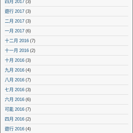
四月 2017
(3)
遊行 2017
(3)
二月 2017
(3)
一月 2017
(6)
十二月 2016
(7)
十一月 2016
(2)
十月 2016
(3)
九月 2016
(4)
八月 2016
(7)
七月 2016
(3)
六月 2016
(6)
可能 2016
(7)
四月 2016
(2)
遊行 2016
(4)