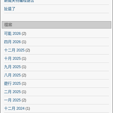
斯威夫特編程語言
扯遠了
檔案
可能 2026
(2)
四月 2026
(1)
十二月 2025
(2)
十月 2025
(1)
九月 2025
(1)
八月 2025
(2)
遊行 2025
(1)
二月 2025
(1)
一月 2025
(2)
十二月 2024
(1)