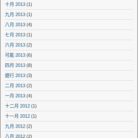
十月 2013
(1)
九月 2013
(1)
八月 2013
(4)
七月 2013
(1)
六月 2013
(2)
可能 2013
(6)
四月 2013
(8)
遊行 2013
(3)
二月 2013
(2)
一月 2013
(4)
十二月 2012
(1)
十一月 2012
(1)
九月 2012
(2)
八月 2012
(2)