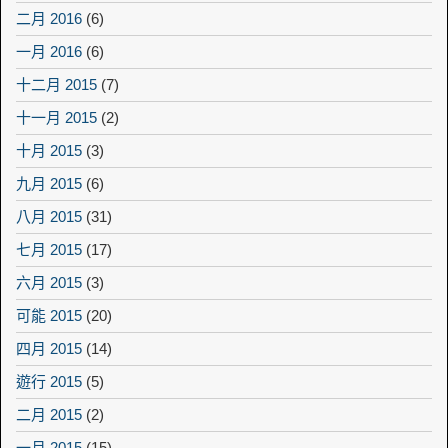
二月 2016
(6)
一月 2016
(6)
十二月 2015
(7)
十一月 2015
(2)
十月 2015
(3)
九月 2015
(6)
八月 2015
(31)
七月 2015
(17)
六月 2015
(3)
可能 2015
(20)
四月 2015
(14)
遊行 2015
(5)
二月 2015
(2)
一月 2015
(15)