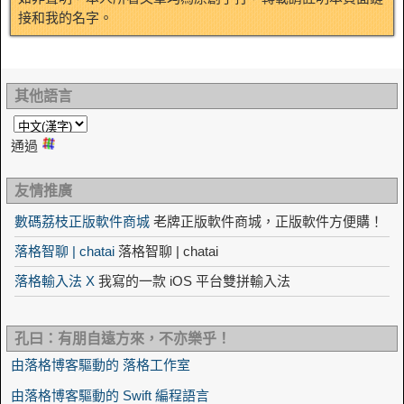
接和我的名字。
其他語言
通過
友情推廣
數碼荔枝正版軟件商城
老牌正版軟件商城，正版軟件方便購！
落格智聊 | chatai
落格智聊 | chatai
落格輸入法 X
我寫的一款 iOS 平台雙拼輸入法
孔曰：有朋自遠方來，不亦樂乎！
由落格博客驅動的 落格工作室
由落格博客驅動的 Swift 編程語言