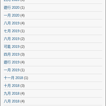
遊行 2020
(1)
一月 2020
(4)
八月 2019
(4)
七月 2019
(1)
六月 2019
(2)
可能 2019
(2)
四月 2019
(3)
遊行 2019
(4)
一月 2019
(1)
十一月 2018
(1)
十月 2018
(3)
九月 2018
(4)
八月 2018
(4)