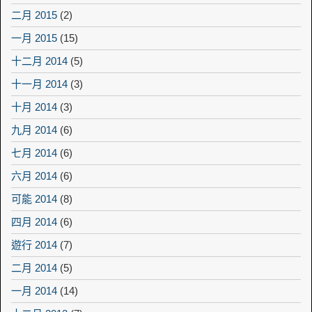
二月 2015
(2)
一月 2015
(15)
十二月 2014
(5)
十一月 2014
(3)
十月 2014
(3)
九月 2014
(6)
七月 2014
(6)
六月 2014
(6)
可能 2014
(8)
四月 2014
(6)
遊行 2014
(7)
二月 2014
(5)
一月 2014
(14)