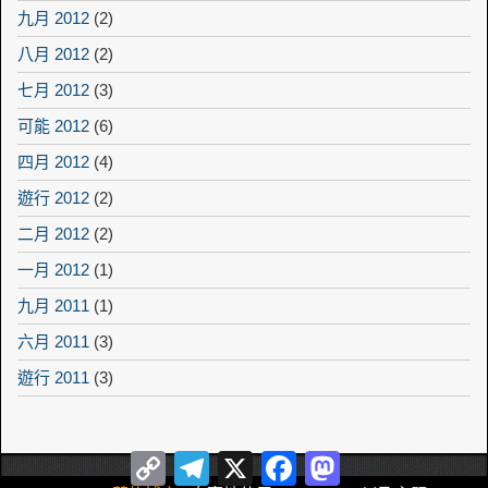
九月 2012
(2)
八月 2012
(2)
七月 2012
(3)
可能 2012
(6)
四月 2012
(4)
遊行 2012
(2)
二月 2012
(2)
一月 2012
(1)
九月 2011
(1)
六月 2011
(3)
遊行 2011
(3)
Copy
Telegram
X
Facebook
Mastodon
Link