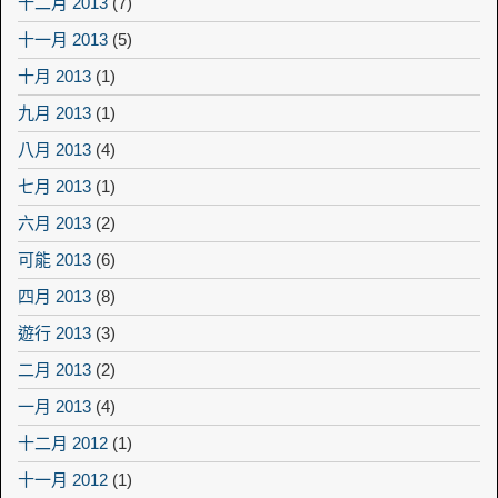
十二月 2013
(7)
十一月 2013
(5)
十月 2013
(1)
九月 2013
(1)
八月 2013
(4)
七月 2013
(1)
六月 2013
(2)
可能 2013
(6)
四月 2013
(8)
遊行 2013
(3)
二月 2013
(2)
一月 2013
(4)
十二月 2012
(1)
十一月 2012
(1)