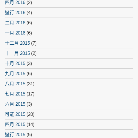
四月 2016
(2)
遊行 2016
(4)
二月 2016
(6)
一月 2016
(6)
十二月 2015
(7)
十一月 2015
(2)
十月 2015
(3)
九月 2015
(6)
八月 2015
(31)
七月 2015
(17)
六月 2015
(3)
可能 2015
(20)
四月 2015
(14)
遊行 2015
(5)