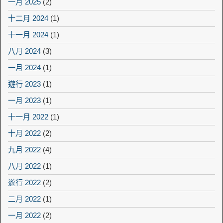
一月 2025
(2)
十二月 2024
(1)
十一月 2024
(1)
八月 2024
(3)
一月 2024
(1)
遊行 2023
(1)
一月 2023
(1)
十一月 2022
(1)
十月 2022
(2)
九月 2022
(4)
八月 2022
(1)
遊行 2022
(2)
二月 2022
(1)
一月 2022
(2)