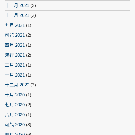
十二月 2021
(2)
十一月 2021
(2)
九月 2021
(1)
可能 2021
(2)
四月 2021
(1)
遊行 2021
(2)
二月 2021
(1)
一月 2021
(1)
十二月 2020
(2)
十月 2020
(1)
七月 2020
(2)
六月 2020
(1)
可能 2020
(3)
四月 2020
(6)