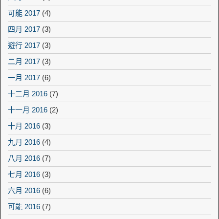
可能 2017
(4)
四月 2017
(3)
遊行 2017
(3)
二月 2017
(3)
一月 2017
(6)
十二月 2016
(7)
十一月 2016
(2)
十月 2016
(3)
九月 2016
(4)
八月 2016
(7)
七月 2016
(3)
六月 2016
(6)
可能 2016
(7)