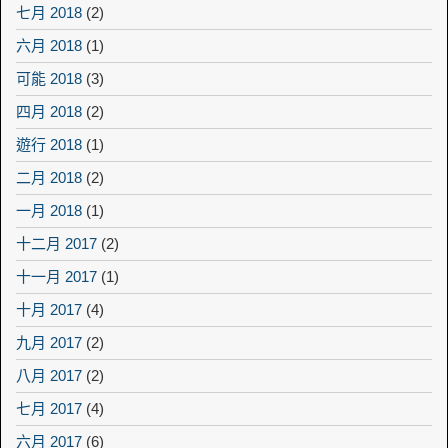
七月 2018
(2)
六月 2018
(1)
可能 2018
(3)
四月 2018
(2)
遊行 2018
(1)
二月 2018
(2)
一月 2018
(1)
十二月 2017
(2)
十一月 2017
(1)
十月 2017
(4)
九月 2017
(2)
八月 2017
(2)
七月 2017
(4)
六月 2017
(6)