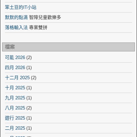
笨土豆的IT小站
默默的點滴
智障兒童歡樂多
落格輸入法
專業雙拼
檔案
可能 2026
(2)
四月 2026
(1)
十二月 2025
(2)
十月 2025
(1)
九月 2025
(1)
八月 2025
(2)
遊行 2025
(1)
二月 2025
(1)