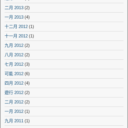
二月 2013
(2)
一月 2013
(4)
十二月 2012
(1)
十一月 2012
(1)
九月 2012
(2)
八月 2012
(2)
七月 2012
(3)
可能 2012
(6)
四月 2012
(4)
遊行 2012
(2)
二月 2012
(2)
一月 2012
(1)
九月 2011
(1)