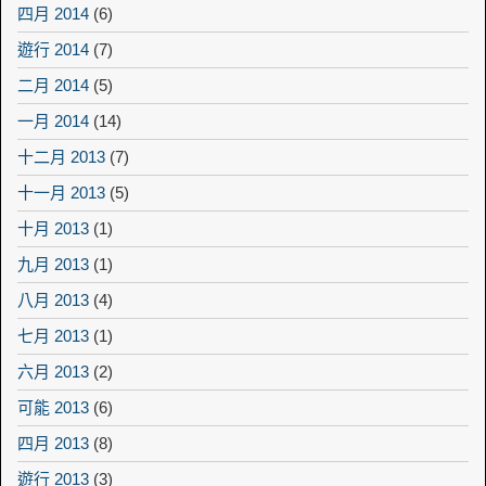
四月 2014
(6)
遊行 2014
(7)
二月 2014
(5)
一月 2014
(14)
十二月 2013
(7)
十一月 2013
(5)
十月 2013
(1)
九月 2013
(1)
八月 2013
(4)
七月 2013
(1)
六月 2013
(2)
可能 2013
(6)
四月 2013
(8)
遊行 2013
(3)