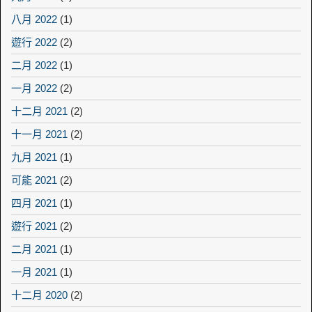
八月 2022
(1)
遊行 2022
(2)
二月 2022
(1)
一月 2022
(2)
十二月 2021
(2)
十一月 2021
(2)
九月 2021
(1)
可能 2021
(2)
四月 2021
(1)
遊行 2021
(2)
二月 2021
(1)
一月 2021
(1)
十二月 2020
(2)