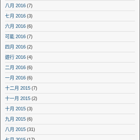
八月 2016
(7)
七月 2016
(3)
六月 2016
(6)
可能 2016
(7)
四月 2016
(2)
遊行 2016
(4)
二月 2016
(6)
一月 2016
(6)
十二月 2015
(7)
十一月 2015
(2)
十月 2015
(3)
九月 2015
(6)
八月 2015
(31)
七月 2015
(17)