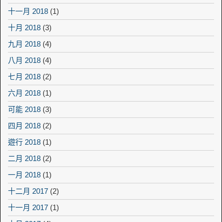
十一月 2018
(1)
十月 2018
(3)
九月 2018
(4)
八月 2018
(4)
七月 2018
(2)
六月 2018
(1)
可能 2018
(3)
四月 2018
(2)
遊行 2018
(1)
二月 2018
(2)
一月 2018
(1)
十二月 2017
(2)
十一月 2017
(1)