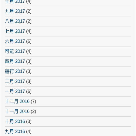
十月 2017
(4)
九月 2017
(2)
八月 2017
(2)
七月 2017
(4)
六月 2017
(6)
可能 2017
(4)
四月 2017
(3)
遊行 2017
(3)
二月 2017
(3)
一月 2017
(6)
十二月 2016
(7)
十一月 2016
(2)
十月 2016
(3)
九月 2016
(4)