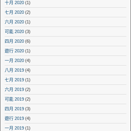
十月 2020
(1)
七月 2020
(2)
六月 2020
(1)
可能 2020
(3)
四月 2020
(6)
遊行 2020
(1)
一月 2020
(4)
八月 2019
(4)
七月 2019
(1)
六月 2019
(2)
可能 2019
(2)
四月 2019
(3)
遊行 2019
(4)
一月 2019
(1)