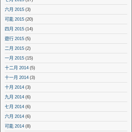
六月 2015
(3)
可能 2015
(20)
四月 2015
(14)
遊行 2015
(5)
二月 2015
(2)
一月 2015
(15)
十二月 2014
(5)
十一月 2014
(3)
十月 2014
(3)
九月 2014
(6)
七月 2014
(6)
六月 2014
(6)
可能 2014
(8)