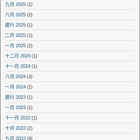
九月 2025
(1)
八月 2025
(2)
遊行 2025
(1)
二月 2025
(1)
一月 2025
(2)
十二月 2024
(1)
十一月 2024
(1)
八月 2024
(3)
一月 2024
(1)
遊行 2023
(1)
一月 2023
(1)
十一月 2022
(1)
十月 2022
(2)
九月 2022
(4)