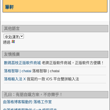
筆軒
其他語言
通過
友情推廣
數碼荔枝正版軟件商城
老牌正版軟件商城，正版軟件方便購！
落格智聊 | chatai
落格智聊 | chatai
落格輸入法 X
我寫的一款 iOS 平台雙拼輸入法
孔曰：有朋自遠方來，不亦樂乎！
由落格博客驅動的 落格工作室