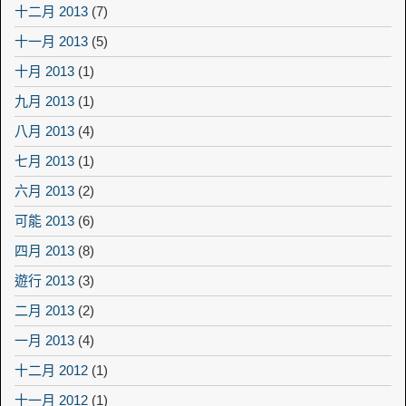
十二月 2013
(7)
十一月 2013
(5)
十月 2013
(1)
九月 2013
(1)
八月 2013
(4)
七月 2013
(1)
六月 2013
(2)
可能 2013
(6)
四月 2013
(8)
遊行 2013
(3)
二月 2013
(2)
一月 2013
(4)
十二月 2012
(1)
十一月 2012
(1)