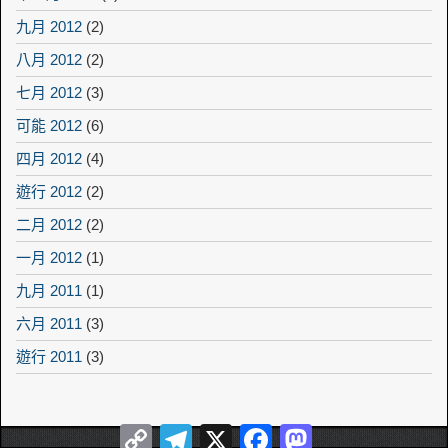
九月 2012
(2)
八月 2012
(2)
七月 2012
(3)
可能 2012
(6)
四月 2012
(4)
遊行 2012
(2)
二月 2012
(2)
一月 2012
(1)
九月 2011
(1)
六月 2011
(3)
遊行 2011
(3)
Copy
Telegram
X
Facebook
Mastodon
Link