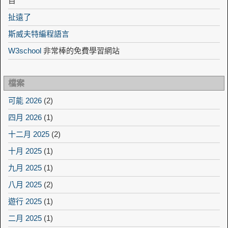
目
扯遠了
斯威夫特編程語言
W3school
非常棒的免費學習網站
檔案
可能 2026
(2)
四月 2026
(1)
十二月 2025
(2)
十月 2025
(1)
九月 2025
(1)
八月 2025
(2)
遊行 2025
(1)
二月 2025
(1)