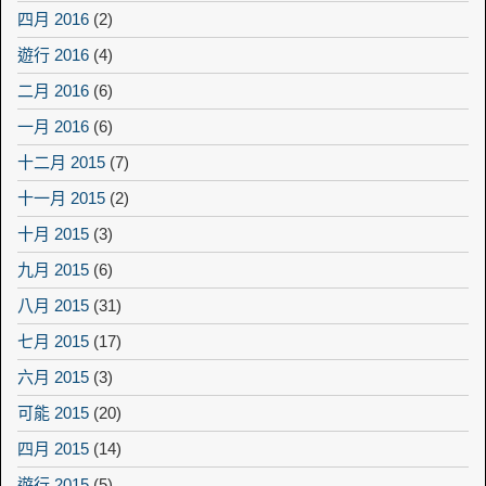
四月 2016
(2)
遊行 2016
(4)
二月 2016
(6)
一月 2016
(6)
十二月 2015
(7)
十一月 2015
(2)
十月 2015
(3)
九月 2015
(6)
八月 2015
(31)
七月 2015
(17)
六月 2015
(3)
可能 2015
(20)
四月 2015
(14)
遊行 2015
(5)