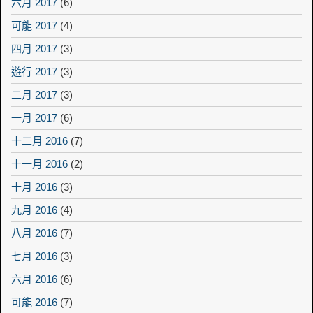
六月 2017
(6)
可能 2017
(4)
四月 2017
(3)
遊行 2017
(3)
二月 2017
(3)
一月 2017
(6)
十二月 2016
(7)
十一月 2016
(2)
十月 2016
(3)
九月 2016
(4)
八月 2016
(7)
七月 2016
(3)
六月 2016
(6)
可能 2016
(7)