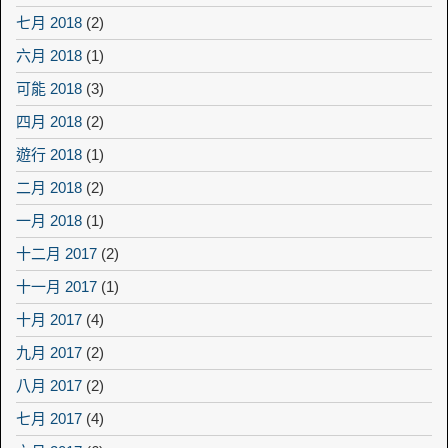
七月 2018
(2)
六月 2018
(1)
可能 2018
(3)
四月 2018
(2)
遊行 2018
(1)
二月 2018
(2)
一月 2018
(1)
十二月 2017
(2)
十一月 2017
(1)
十月 2017
(4)
九月 2017
(2)
八月 2017
(2)
七月 2017
(4)