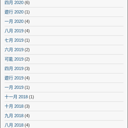
四月 2020
(6)
遊行 2020
(1)
一月 2020
(4)
八月 2019
(4)
七月 2019
(1)
六月 2019
(2)
可能 2019
(2)
四月 2019
(3)
遊行 2019
(4)
一月 2019
(1)
十一月 2018
(1)
十月 2018
(3)
九月 2018
(4)
八月 2018
(4)