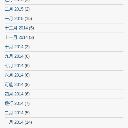
二月 2015
(2)
一月 2015
(15)
十二月 2014
(5)
十一月 2014
(3)
十月 2014
(3)
九月 2014
(6)
七月 2014
(6)
六月 2014
(6)
可能 2014
(8)
四月 2014
(6)
遊行 2014
(7)
二月 2014
(5)
一月 2014
(14)