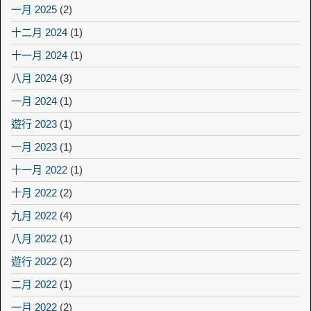
一月 2025
(2)
十二月 2024
(1)
十一月 2024
(1)
八月 2024
(3)
一月 2024
(1)
遊行 2023
(1)
一月 2023
(1)
十一月 2022
(1)
十月 2022
(2)
九月 2022
(4)
八月 2022
(1)
遊行 2022
(2)
二月 2022
(1)
一月 2022
(2)