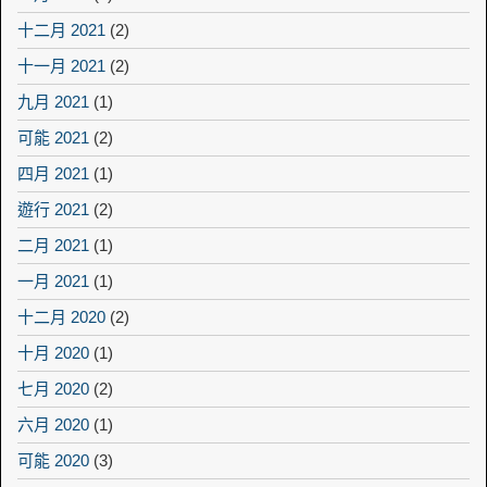
十二月 2021
(2)
十一月 2021
(2)
九月 2021
(1)
可能 2021
(2)
四月 2021
(1)
遊行 2021
(2)
二月 2021
(1)
一月 2021
(1)
十二月 2020
(2)
十月 2020
(1)
七月 2020
(2)
六月 2020
(1)
可能 2020
(3)