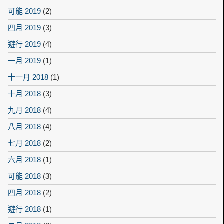
可能 2019
(2)
四月 2019
(3)
遊行 2019
(4)
一月 2019
(1)
十一月 2018
(1)
十月 2018
(3)
九月 2018
(4)
八月 2018
(4)
七月 2018
(2)
六月 2018
(1)
可能 2018
(3)
四月 2018
(2)
遊行 2018
(1)