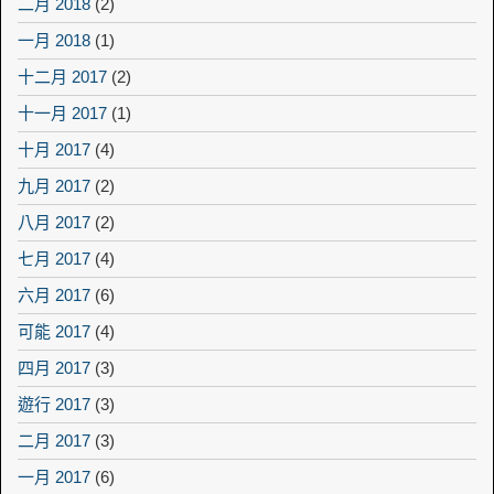
二月 2018
(2)
一月 2018
(1)
十二月 2017
(2)
十一月 2017
(1)
十月 2017
(4)
九月 2017
(2)
八月 2017
(2)
七月 2017
(4)
六月 2017
(6)
可能 2017
(4)
四月 2017
(3)
遊行 2017
(3)
二月 2017
(3)
一月 2017
(6)