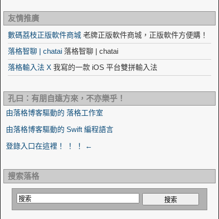
友情推廣
數碼荔枝正版軟件商城
老牌正版軟件商城，正版軟件方便購！
落格智聊 | chatai
落格智聊 | chatai
落格輸入法 X
我寫的一款 iOS 平台雙拼輸入法
孔曰：有朋自遠方來，不亦樂乎！
由落格博客驅動的 落格工作室
由落格博客驅動的 Swift 編程語言
登錄入口在這裡！ ！ ！ ←
搜索落格