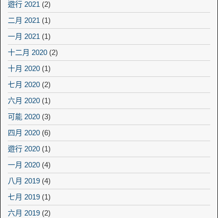
遊行 2021
(2)
二月 2021
(1)
一月 2021
(1)
十二月 2020
(2)
十月 2020
(1)
七月 2020
(2)
六月 2020
(1)
可能 2020
(3)
四月 2020
(6)
遊行 2020
(1)
一月 2020
(4)
八月 2019
(4)
七月 2019
(1)
六月 2019
(2)