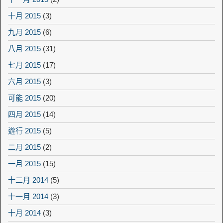
十月 2015
(3)
九月 2015
(6)
八月 2015
(31)
七月 2015
(17)
六月 2015
(3)
可能 2015
(20)
四月 2015
(14)
遊行 2015
(5)
二月 2015
(2)
一月 2015
(15)
十二月 2014
(5)
十一月 2014
(3)
十月 2014
(3)