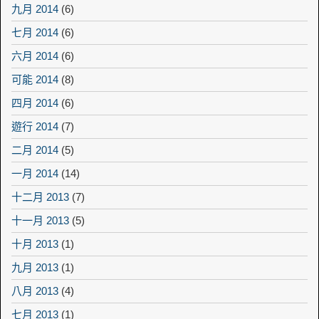
九月 2014
(6)
七月 2014
(6)
六月 2014
(6)
可能 2014
(8)
四月 2014
(6)
遊行 2014
(7)
二月 2014
(5)
一月 2014
(14)
十二月 2013
(7)
十一月 2013
(5)
十月 2013
(1)
九月 2013
(1)
八月 2013
(4)
七月 2013
(1)