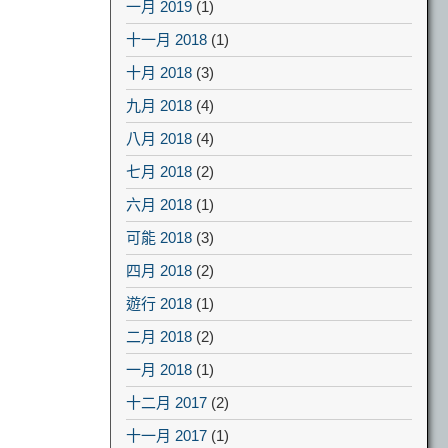
一月 2019
(1)
十一月 2018
(1)
十月 2018
(3)
九月 2018
(4)
八月 2018
(4)
七月 2018
(2)
六月 2018
(1)
可能 2018
(3)
四月 2018
(2)
遊行 2018
(1)
二月 2018
(2)
一月 2018
(1)
十二月 2017
(2)
十一月 2017
(1)