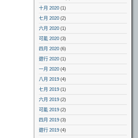
十月 2020
(1)
七月 2020
(2)
六月 2020
(1)
可能 2020
(3)
四月 2020
(6)
遊行 2020
(1)
一月 2020
(4)
八月 2019
(4)
七月 2019
(1)
六月 2019
(2)
可能 2019
(2)
四月 2019
(3)
遊行 2019
(4)