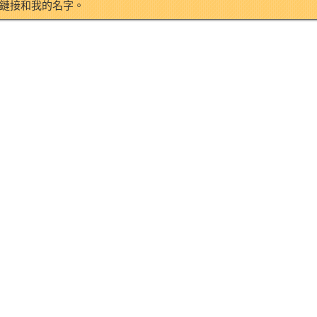
鏈接和我的名字。