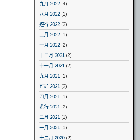
九月 2022
(4)
八月 2022
(1)
遊行 2022
(2)
二月 2022
(1)
一月 2022
(2)
十二月 2021
(2)
十一月 2021
(2)
九月 2021
(1)
可能 2021
(2)
四月 2021
(1)
遊行 2021
(2)
二月 2021
(1)
一月 2021
(1)
十二月 2020
(2)