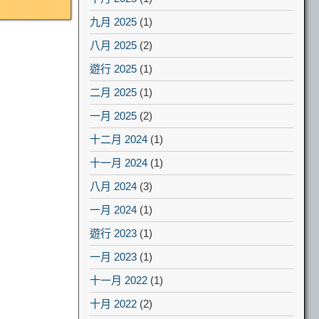
九月 2025
(1)
八月 2025
(2)
遊行 2025
(1)
二月 2025
(1)
一月 2025
(2)
十二月 2024
(1)
十一月 2024
(1)
八月 2024
(3)
一月 2024
(1)
遊行 2023
(1)
一月 2023
(1)
十一月 2022
(1)
十月 2022
(2)