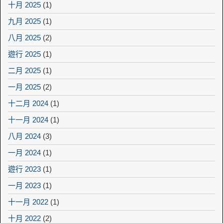
十月 2025
(1)
九月 2025
(1)
八月 2025
(2)
遊行 2025
(1)
二月 2025
(1)
一月 2025
(2)
十二月 2024
(1)
十一月 2024
(1)
八月 2024
(3)
一月 2024
(1)
遊行 2023
(1)
一月 2023
(1)
十一月 2022
(1)
十月 2022
(2)