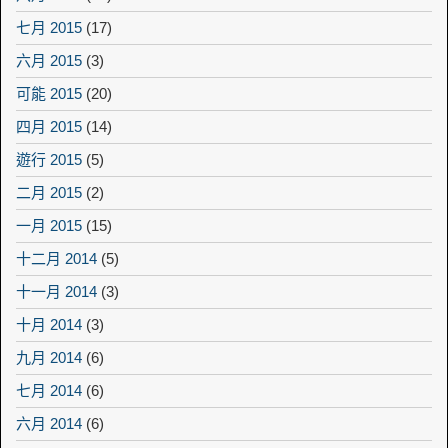
七月 2015
(17)
六月 2015
(3)
可能 2015
(20)
四月 2015
(14)
遊行 2015
(5)
二月 2015
(2)
一月 2015
(15)
十二月 2014
(5)
十一月 2014
(3)
十月 2014
(3)
九月 2014
(6)
七月 2014
(6)
六月 2014
(6)