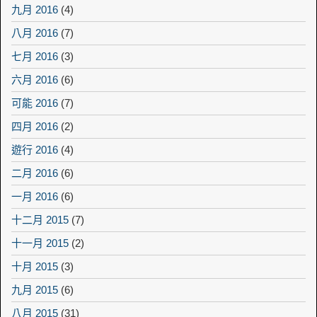
九月 2016
(4)
八月 2016
(7)
七月 2016
(3)
六月 2016
(6)
可能 2016
(7)
四月 2016
(2)
遊行 2016
(4)
二月 2016
(6)
一月 2016
(6)
十二月 2015
(7)
十一月 2015
(2)
十月 2015
(3)
九月 2015
(6)
八月 2015
(31)