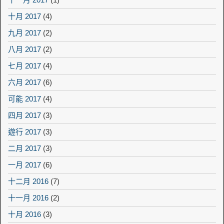
十月 2017
(4)
九月 2017
(2)
八月 2017
(2)
七月 2017
(4)
六月 2017
(6)
可能 2017
(4)
四月 2017
(3)
遊行 2017
(3)
二月 2017
(3)
一月 2017
(6)
十二月 2016
(7)
十一月 2016
(2)
十月 2016
(3)