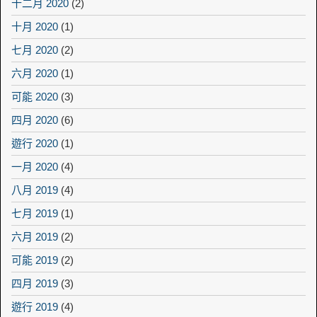
十二月 2020
(2)
十月 2020
(1)
七月 2020
(2)
六月 2020
(1)
可能 2020
(3)
四月 2020
(6)
遊行 2020
(1)
一月 2020
(4)
八月 2019
(4)
七月 2019
(1)
六月 2019
(2)
可能 2019
(2)
四月 2019
(3)
遊行 2019
(4)