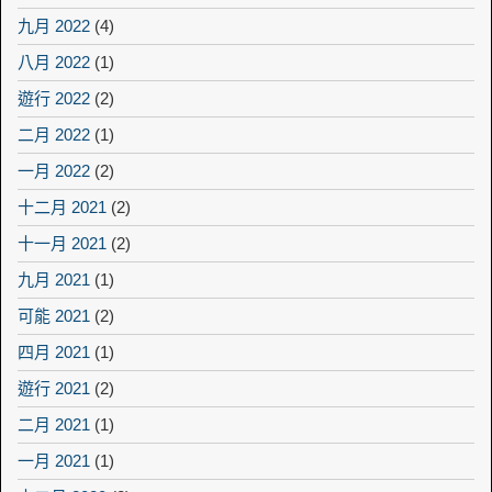
九月 2022
(4)
八月 2022
(1)
遊行 2022
(2)
二月 2022
(1)
一月 2022
(2)
十二月 2021
(2)
十一月 2021
(2)
九月 2021
(1)
可能 2021
(2)
四月 2021
(1)
遊行 2021
(2)
二月 2021
(1)
一月 2021
(1)