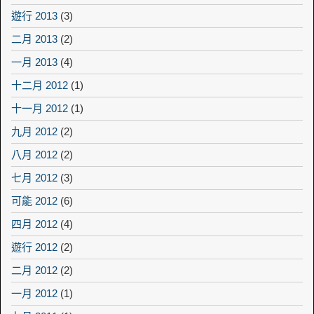
遊行 2013
(3)
二月 2013
(2)
一月 2013
(4)
十二月 2012
(1)
十一月 2012
(1)
九月 2012
(2)
八月 2012
(2)
七月 2012
(3)
可能 2012
(6)
四月 2012
(4)
遊行 2012
(2)
二月 2012
(2)
一月 2012
(1)