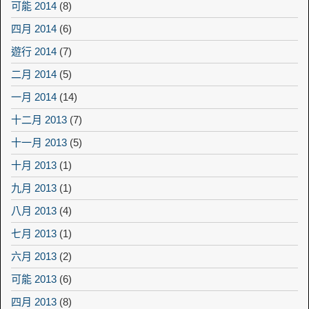
可能 2014
(8)
四月 2014
(6)
遊行 2014
(7)
二月 2014
(5)
一月 2014
(14)
十二月 2013
(7)
十一月 2013
(5)
十月 2013
(1)
九月 2013
(1)
八月 2013
(4)
七月 2013
(1)
六月 2013
(2)
可能 2013
(6)
四月 2013
(8)