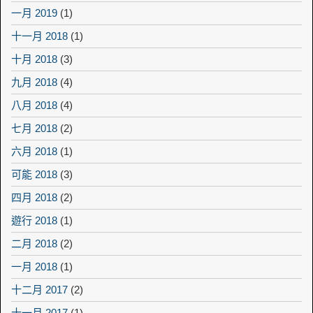
一月 2019
(1)
十一月 2018
(1)
十月 2018
(3)
九月 2018
(4)
八月 2018
(4)
七月 2018
(2)
六月 2018
(1)
可能 2018
(3)
四月 2018
(2)
遊行 2018
(1)
二月 2018
(2)
一月 2018
(1)
十二月 2017
(2)
十一月 2017
(1)