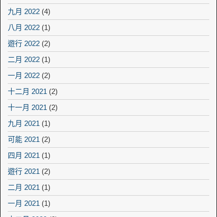
九月 2022
(4)
八月 2022
(1)
遊行 2022
(2)
二月 2022
(1)
一月 2022
(2)
十二月 2021
(2)
十一月 2021
(2)
九月 2021
(1)
可能 2021
(2)
四月 2021
(1)
遊行 2021
(2)
二月 2021
(1)
一月 2021
(1)