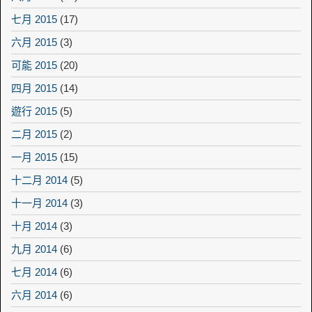
七月 2015
(17)
六月 2015
(3)
可能 2015
(20)
四月 2015
(14)
遊行 2015
(5)
二月 2015
(2)
一月 2015
(15)
十二月 2014
(5)
十一月 2014
(3)
十月 2014
(3)
九月 2014
(6)
七月 2014
(6)
六月 2014
(6)