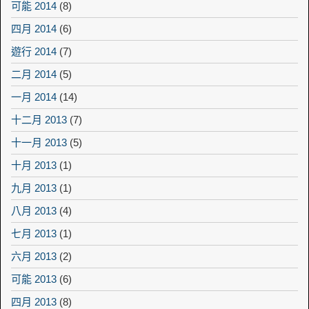
可能 2014
(8)
四月 2014
(6)
遊行 2014
(7)
二月 2014
(5)
一月 2014
(14)
十二月 2013
(7)
十一月 2013
(5)
十月 2013
(1)
九月 2013
(1)
八月 2013
(4)
七月 2013
(1)
六月 2013
(2)
可能 2013
(6)
四月 2013
(8)