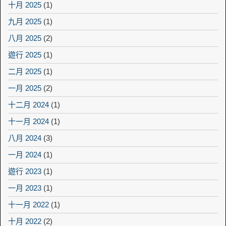
十月 2025
(1)
九月 2025
(1)
八月 2025
(2)
遊行 2025
(1)
二月 2025
(1)
一月 2025
(2)
十二月 2024
(1)
十一月 2024
(1)
八月 2024
(3)
一月 2024
(1)
遊行 2023
(1)
一月 2023
(1)
十一月 2022
(1)
十月 2022
(2)