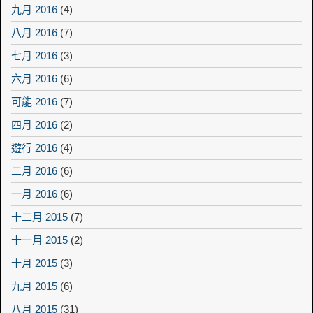
九月 2016
(4)
八月 2016
(7)
七月 2016
(3)
六月 2016
(6)
可能 2016
(7)
四月 2016
(2)
遊行 2016
(4)
二月 2016
(6)
一月 2016
(6)
十二月 2015
(7)
十一月 2015
(2)
十月 2015
(3)
九月 2015
(6)
八月 2015
(31)