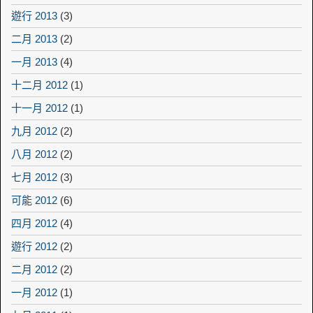
遊行 2013
(3)
二月 2013
(2)
一月 2013
(4)
十二月 2012
(1)
十一月 2012
(1)
九月 2012
(2)
八月 2012
(2)
七月 2012
(3)
可能 2012
(6)
四月 2012
(4)
遊行 2012
(2)
二月 2012
(2)
一月 2012
(1)