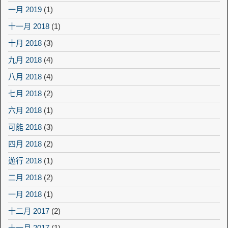
一月 2019
(1)
十一月 2018
(1)
十月 2018
(3)
九月 2018
(4)
八月 2018
(4)
七月 2018
(2)
六月 2018
(1)
可能 2018
(3)
四月 2018
(2)
遊行 2018
(1)
二月 2018
(2)
一月 2018
(1)
十二月 2017
(2)
十一月 2017
(1)