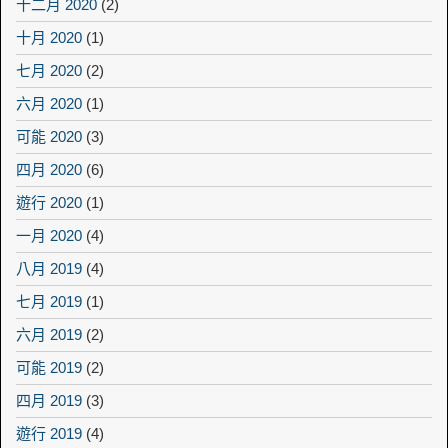
十二月 2020
(2)
十月 2020
(1)
七月 2020
(2)
六月 2020
(1)
可能 2020
(3)
四月 2020
(6)
遊行 2020
(1)
一月 2020
(4)
八月 2019
(4)
七月 2019
(1)
六月 2019
(2)
可能 2019
(2)
四月 2019
(3)
遊行 2019
(4)