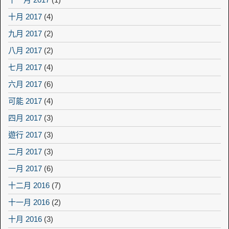
十月 2017
(4)
九月 2017
(2)
八月 2017
(2)
七月 2017
(4)
六月 2017
(6)
可能 2017
(4)
四月 2017
(3)
遊行 2017
(3)
二月 2017
(3)
一月 2017
(6)
十二月 2016
(7)
十一月 2016
(2)
十月 2016
(3)