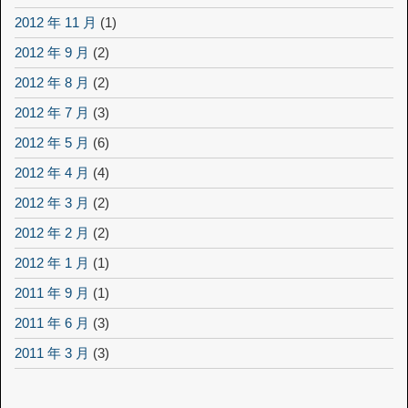
2012 年 11 月
(1)
2012 年 9 月
(2)
2012 年 8 月
(2)
2012 年 7 月
(3)
2012 年 5 月
(6)
2012 年 4 月
(4)
2012 年 3 月
(2)
2012 年 2 月
(2)
2012 年 1 月
(1)
2011 年 9 月
(1)
2011 年 6 月
(3)
2011 年 3 月
(3)