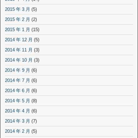
2015 年 3 月
(5)
2015 年 2 月
(2)
2015 年 1 月
(15)
2014 年 12 月
(5)
2014 年 11 月
(3)
2014 年 10 月
(3)
2014 年 9 月
(6)
2014 年 7 月
(6)
2014 年 6 月
(6)
2014 年 5 月
(8)
2014 年 4 月
(6)
2014 年 3 月
(7)
2014 年 2 月
(5)