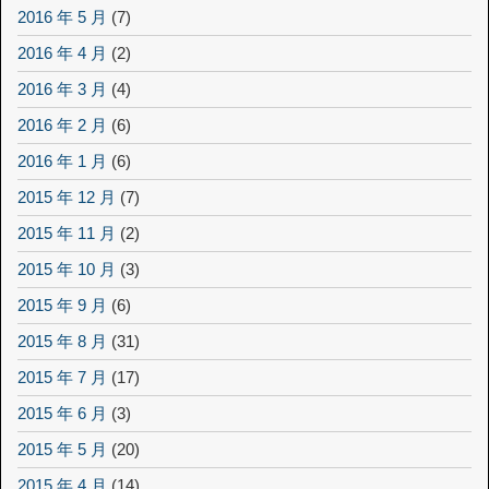
2016 年 5 月
(7)
2016 年 4 月
(2)
2016 年 3 月
(4)
2016 年 2 月
(6)
2016 年 1 月
(6)
2015 年 12 月
(7)
2015 年 11 月
(2)
2015 年 10 月
(3)
2015 年 9 月
(6)
2015 年 8 月
(31)
2015 年 7 月
(17)
2015 年 6 月
(3)
2015 年 5 月
(20)
2015 年 4 月
(14)