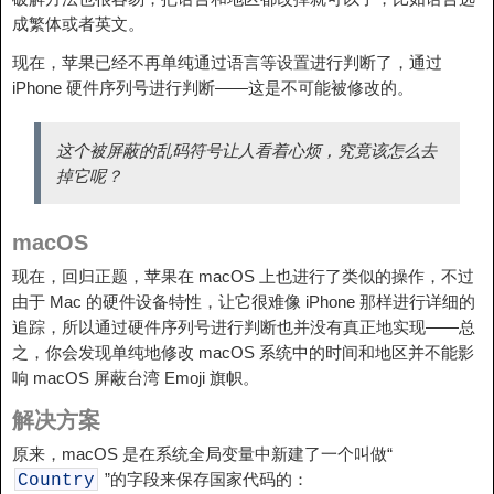
成繁体或者英文。
现在，苹果已经不再单纯通过语言等设置进行判断了，通过
iPhone 硬件序列号进行判断——这是不可能被修改的。
这个被屏蔽的乱码符号让人看着心烦，究竟该怎么去
掉它呢？
macOS
现在，回归正题，苹果在 macOS 上也进行了类似的操作，不过
由于 Mac 的硬件设备特性，让它很难像 iPhone 那样进行详细的
追踪，所以通过硬件序列号进行判断也并没有真正地实现——总
之，你会发现单纯地修改 macOS 系统中的时间和地区并不能影
响 macOS 屏蔽台湾 Emoji 旗帜。
解决方案
原来，macOS 是在系统全局变量中新建了一个叫做“
”的字段来保存国家代码的：
Country