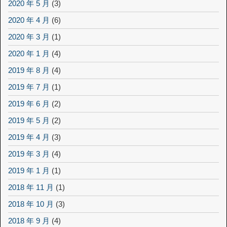
2020 年 5 月
(3)
2020 年 4 月
(6)
2020 年 3 月
(1)
2020 年 1 月
(4)
2019 年 8 月
(4)
2019 年 7 月
(1)
2019 年 6 月
(2)
2019 年 5 月
(2)
2019 年 4 月
(3)
2019 年 3 月
(4)
2019 年 1 月
(1)
2018 年 11 月
(1)
2018 年 10 月
(3)
2018 年 9 月
(4)