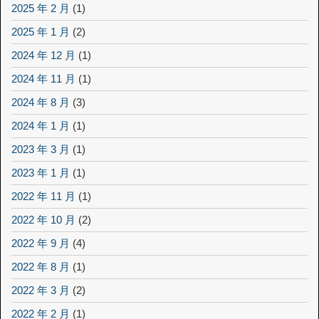
2025 年 2 月
(1)
2025 年 1 月
(2)
2024 年 12 月
(1)
2024 年 11 月
(1)
2024 年 8 月
(3)
2024 年 1 月
(1)
2023 年 3 月
(1)
2023 年 1 月
(1)
2022 年 11 月
(1)
2022 年 10 月
(2)
2022 年 9 月
(4)
2022 年 8 月
(1)
2022 年 3 月
(2)
2022 年 2 月
(1)