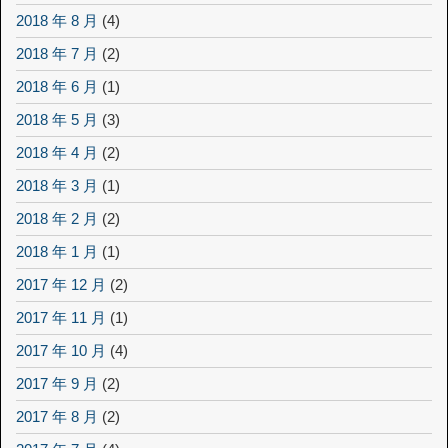
2018 年 8 月
(4)
2018 年 7 月
(2)
2018 年 6 月
(1)
2018 年 5 月
(3)
2018 年 4 月
(2)
2018 年 3 月
(1)
2018 年 2 月
(2)
2018 年 1 月
(1)
2017 年 12 月
(2)
2017 年 11 月
(1)
2017 年 10 月
(4)
2017 年 9 月
(2)
2017 年 8 月
(2)