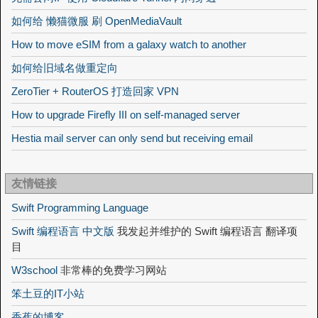
如何给 懒猫微服 刷 OpenMediaVault
How to move eSIM from a galaxy watch to another
如何给旧域名做重定向
ZeroTier + RouterOS 打造回家 VPN
How to upgrade Firefly III on self-managed server
Hestia mail server can only send but receiving email
友情链接
Swift Programming Language
Swift 编程语言 中文版
我发起并维护的 Swift 编程语言 翻译项
目
W3school
非常棒的免费学习网站
笨土豆的IT小站
香蕉的博客