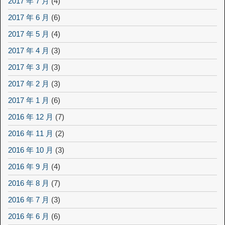
2017 年 7 月
(4)
2017 年 6 月
(6)
2017 年 5 月
(4)
2017 年 4 月
(3)
2017 年 3 月
(3)
2017 年 2 月
(3)
2017 年 1 月
(6)
2016 年 12 月
(7)
2016 年 11 月
(2)
2016 年 10 月
(3)
2016 年 9 月
(4)
2016 年 8 月
(7)
2016 年 7 月
(3)
2016 年 6 月
(6)