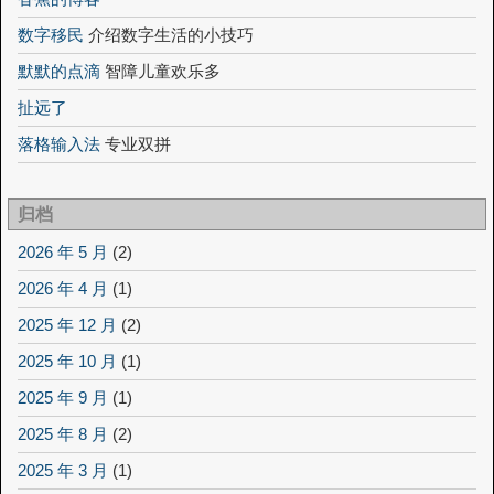
数字移民
介绍数字生活的小技巧
默默的点滴
智障儿童欢乐多
扯远了
落格输入法
专业双拼
归档
2026 年 5 月
(2)
2026 年 4 月
(1)
2025 年 12 月
(2)
2025 年 10 月
(1)
2025 年 9 月
(1)
2025 年 8 月
(2)
2025 年 3 月
(1)