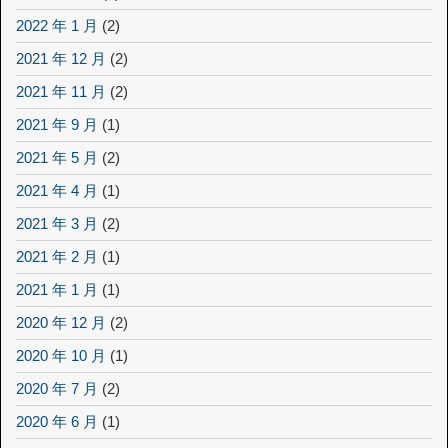
2022 年 1 月
(2)
2021 年 12 月
(2)
2021 年 11 月
(2)
2021 年 9 月
(1)
2021 年 5 月
(2)
2021 年 4 月
(1)
2021 年 3 月
(2)
2021 年 2 月
(1)
2021 年 1 月
(1)
2020 年 12 月
(2)
2020 年 10 月
(1)
2020 年 7 月
(2)
2020 年 6 月
(1)