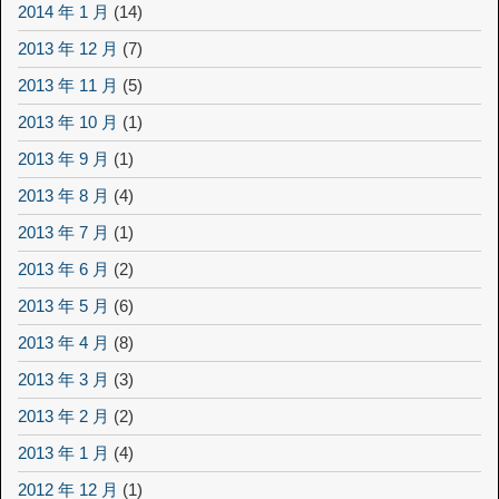
2014 年 1 月
(14)
2013 年 12 月
(7)
2013 年 11 月
(5)
2013 年 10 月
(1)
2013 年 9 月
(1)
2013 年 8 月
(4)
2013 年 7 月
(1)
2013 年 6 月
(2)
2013 年 5 月
(6)
2013 年 4 月
(8)
2013 年 3 月
(3)
2013 年 2 月
(2)
2013 年 1 月
(4)
2012 年 12 月
(1)