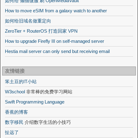
如何给 懒猫微服 刷 OpenMediaVault
How to move eSIM from a galaxy watch to another
如何给旧域名做重定向
ZeroTier + RouterOS 打造回家 VPN
How to upgrade Firefly III on self-managed server
Hestia mail server can only send but receiving email
友情链接
笨土豆的IT小站
W3school
非常棒的免费学习网站
Swift Programming Language
香蕉的博客
数字移民
介绍数字生活的小技巧
扯远了