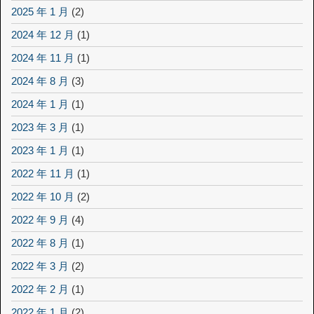
2025 年 1 月
(2)
2024 年 12 月
(1)
2024 年 11 月
(1)
2024 年 8 月
(3)
2024 年 1 月
(1)
2023 年 3 月
(1)
2023 年 1 月
(1)
2022 年 11 月
(1)
2022 年 10 月
(2)
2022 年 9 月
(4)
2022 年 8 月
(1)
2022 年 3 月
(2)
2022 年 2 月
(1)
2022 年 1 月
(2)