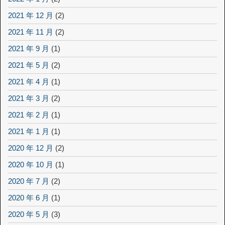
2021 年 12 月
(2)
2021 年 11 月
(2)
2021 年 9 月
(1)
2021 年 5 月
(2)
2021 年 4 月
(1)
2021 年 3 月
(2)
2021 年 2 月
(1)
2021 年 1 月
(1)
2020 年 12 月
(2)
2020 年 10 月
(1)
2020 年 7 月
(2)
2020 年 6 月
(1)
2020 年 5 月
(3)