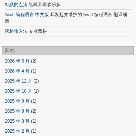
默默的点滴
智障儿童欢乐多
Swift 编程语言 中文版
我发起并维护的 Swift 编程语言 翻译项
目
落格输入法
专业双拼
归档
2026 年 5 月
(2)
2026 年 4 月
(1)
2025 年 12 月
(2)
2025 年 10 月
(1)
2025 年 9 月
(1)
2025 年 8 月
(2)
2025 年 3 月
(1)
2025 年 2 月
(1)