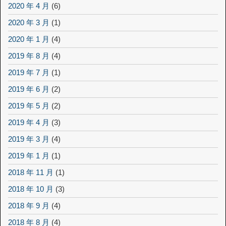
2020 年 4 月
(6)
2020 年 3 月
(1)
2020 年 1 月
(4)
2019 年 8 月
(4)
2019 年 7 月
(1)
2019 年 6 月
(2)
2019 年 5 月
(2)
2019 年 4 月
(3)
2019 年 3 月
(4)
2019 年 1 月
(1)
2018 年 11 月
(1)
2018 年 10 月
(3)
2018 年 9 月
(4)
2018 年 8 月
(4)