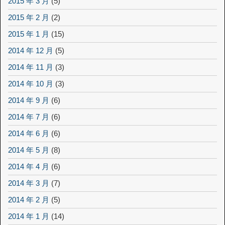
2015 年 3 月
(5)
2015 年 2 月
(2)
2015 年 1 月
(15)
2014 年 12 月
(5)
2014 年 11 月
(3)
2014 年 10 月
(3)
2014 年 9 月
(6)
2014 年 7 月
(6)
2014 年 6 月
(6)
2014 年 5 月
(8)
2014 年 4 月
(6)
2014 年 3 月
(7)
2014 年 2 月
(5)
2014 年 1 月
(14)