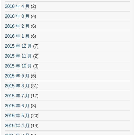
2016 年 4 月
(2)
2016 年 3 月
(4)
2016 年 2 月
(6)
2016 年 1 月
(6)
2015 年 12 月
(7)
2015 年 11 月
(2)
2015 年 10 月
(3)
2015 年 9 月
(6)
2015 年 8 月
(31)
2015 年 7 月
(17)
2015 年 6 月
(3)
2015 年 5 月
(20)
2015 年 4 月
(14)