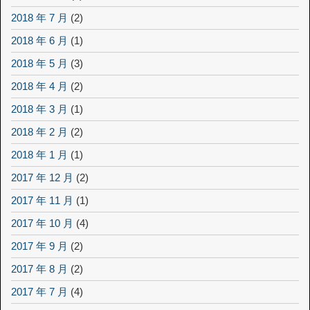
2018 年 7 月
(2)
2018 年 6 月
(1)
2018 年 5 月
(3)
2018 年 4 月
(2)
2018 年 3 月
(1)
2018 年 2 月
(2)
2018 年 1 月
(1)
2017 年 12 月
(2)
2017 年 11 月
(1)
2017 年 10 月
(4)
2017 年 9 月
(2)
2017 年 8 月
(2)
2017 年 7 月
(4)