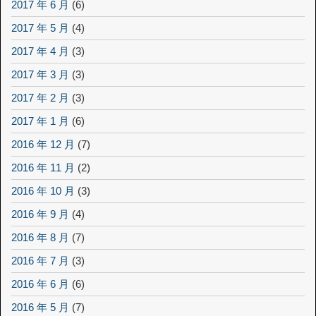
2017 年 6 月
(6)
2017 年 5 月
(4)
2017 年 4 月
(3)
2017 年 3 月
(3)
2017 年 2 月
(3)
2017 年 1 月
(6)
2016 年 12 月
(7)
2016 年 11 月
(2)
2016 年 10 月
(3)
2016 年 9 月
(4)
2016 年 8 月
(7)
2016 年 7 月
(3)
2016 年 6 月
(6)
2016 年 5 月
(7)