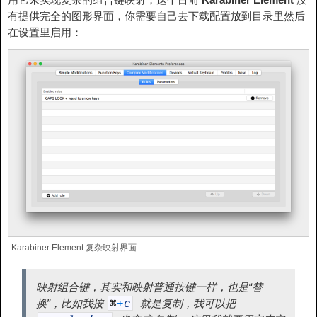
有提供完全的图形界面，你需要自己去下载配置放到目录里然后
在设置里启用：
Karabiner Element 复杂映射界面
映射组合键，其实和映射普通按键一样，也是“替
换”，比如我按
就是复制，我可以把
⌘
+
c