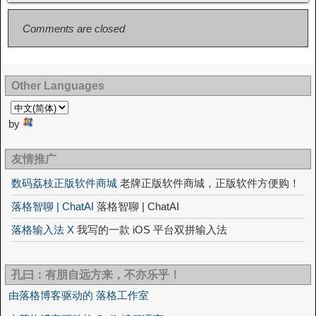
Comments are closed
Other Languages
by
友情推广
数码荔枝正版软件商城
老牌正版软件商城，正版软件方便购！
落格智聊 | ChatAI
落格智聊 | ChatAI
落格输入法 X
我写的一款 iOS 平台双拼输入法
孔曰：有朋自远方来，不亦乐乎！
由落格博客驱动的 落格工作室