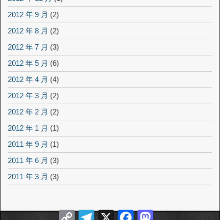
2012 年 9 月
(2)
2012 年 8 月
(2)
2012 年 7 月
(3)
2012 年 5 月
(6)
2012 年 4 月
(4)
2012 年 3 月
(2)
2012 年 2 月
(2)
2012 年 1 月
(1)
2011 年 9 月
(1)
2011 年 6 月
(3)
2011 年 3 月
(3)
Copy
Telegram
X
Facebook
Mastodon