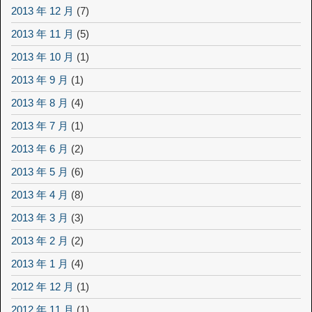
2013 年 12 月
(7)
2013 年 11 月
(5)
2013 年 10 月
(1)
2013 年 9 月
(1)
2013 年 8 月
(4)
2013 年 7 月
(1)
2013 年 6 月
(2)
2013 年 5 月
(6)
2013 年 4 月
(8)
2013 年 3 月
(3)
2013 年 2 月
(2)
2013 年 1 月
(4)
2012 年 12 月
(1)
2012 年 11 月
(1)