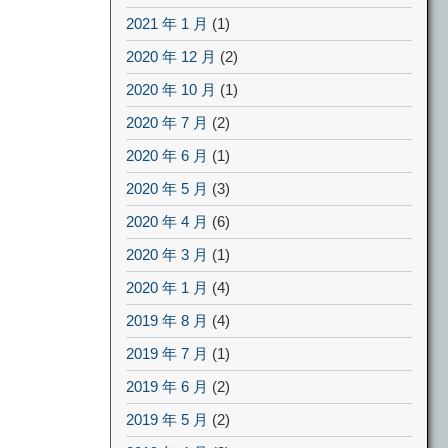
2021 年 1 月
(1)
2020 年 12 月
(2)
2020 年 10 月
(1)
2020 年 7 月
(2)
2020 年 6 月
(1)
2020 年 5 月
(3)
2020 年 4 月
(6)
2020 年 3 月
(1)
2020 年 1 月
(4)
2019 年 8 月
(4)
2019 年 7 月
(1)
2019 年 6 月
(2)
2019 年 5 月
(2)