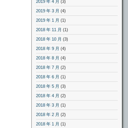
2019 年 4 月
(3)
2019 年 3 月
(4)
2019 年 1 月
(1)
2018 年 11 月
(1)
2018 年 10 月
(3)
2018 年 9 月
(4)
2018 年 8 月
(4)
2018 年 7 月
(2)
2018 年 6 月
(1)
2018 年 5 月
(3)
2018 年 4 月
(2)
2018 年 3 月
(1)
2018 年 2 月
(2)
2018 年 1 月
(1)