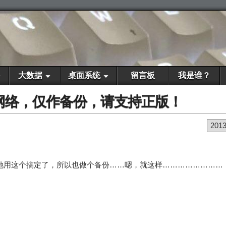
大数据
桌面系统
留言板
我是谁？
来源于网络，仅作备份，请支持正版！
201
，至少她用这个搞定了，所以也做个备份……嗯，就这样……………………