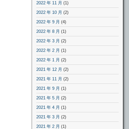
2022 年 11 月
(1)
2022 年 10 月
(2)
2022 年 9 月
(4)
2022 年 8 月
(1)
2022 年 3 月
(2)
2022 年 2 月
(1)
2022 年 1 月
(2)
2021 年 12 月
(2)
2021 年 11 月
(2)
2021 年 9 月
(1)
2021 年 5 月
(2)
2021 年 4 月
(1)
2021 年 3 月
(2)
2021 年 2 月
(1)