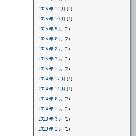
2025 年 12 月
(2)
2025 年 10 月
(1)
2025 年 9 月
(1)
2025 年 8 月
(2)
2025 年 3 月
(1)
2025 年 2 月
(1)
2025 年 1 月
(2)
2024 年 12 月
(1)
2024 年 11 月
(1)
2024 年 8 月
(3)
2024 年 1 月
(1)
2023 年 3 月
(1)
2023 年 1 月
(1)