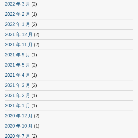
2022 年 3 月
(2)
2022 年 2 月
(1)
2022 年 1 月
(2)
2021 年 12 月
(2)
2021 年 11 月
(2)
2021 年 9 月
(1)
2021 年 5 月
(2)
2021 年 4 月
(1)
2021 年 3 月
(2)
2021 年 2 月
(1)
2021 年 1 月
(1)
2020 年 12 月
(2)
2020 年 10 月
(1)
2020 年 7 月
(2)