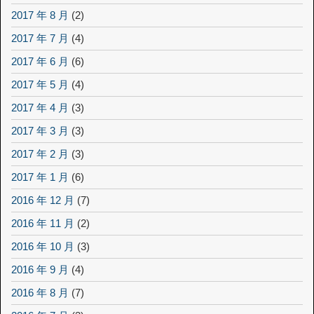
2017 年 8 月
(2)
2017 年 7 月
(4)
2017 年 6 月
(6)
2017 年 5 月
(4)
2017 年 4 月
(3)
2017 年 3 月
(3)
2017 年 2 月
(3)
2017 年 1 月
(6)
2016 年 12 月
(7)
2016 年 11 月
(2)
2016 年 10 月
(3)
2016 年 9 月
(4)
2016 年 8 月
(7)