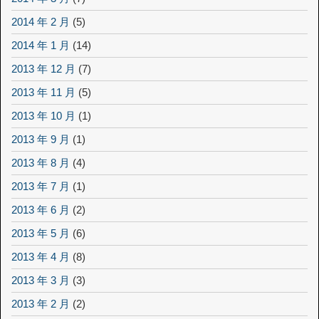
2014 年 2 月
(5)
2014 年 1 月
(14)
2013 年 12 月
(7)
2013 年 11 月
(5)
2013 年 10 月
(1)
2013 年 9 月
(1)
2013 年 8 月
(4)
2013 年 7 月
(1)
2013 年 6 月
(2)
2013 年 5 月
(6)
2013 年 4 月
(8)
2013 年 3 月
(3)
2013 年 2 月
(2)