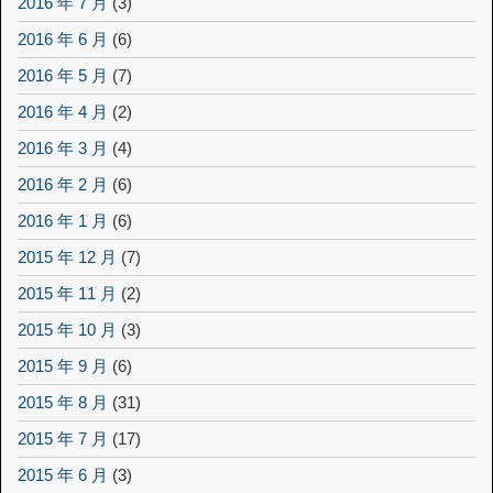
2016 年 7 月
(3)
2016 年 6 月
(6)
2016 年 5 月
(7)
2016 年 4 月
(2)
2016 年 3 月
(4)
2016 年 2 月
(6)
2016 年 1 月
(6)
2015 年 12 月
(7)
2015 年 11 月
(2)
2015 年 10 月
(3)
2015 年 9 月
(6)
2015 年 8 月
(31)
2015 年 7 月
(17)
2015 年 6 月
(3)