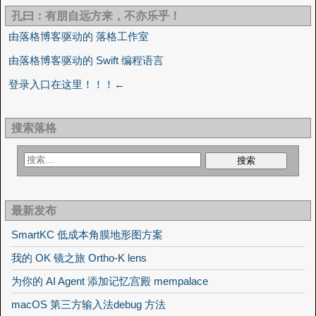
孔曰：有朋自远方来，不亦乐乎！
由落格博客驱动的 落格工作室
由落格博客驱动的 Swift 编程语言
登录入口在这里！！！←
搜索落格
最新发布
SmartKC 低成本角膜地形图方案
我的 OK 镜之旅 Ortho-K lens
为你的 AI Agent 添加记忆宫殿 mempalace
macOS 第三方输入法debug 方法