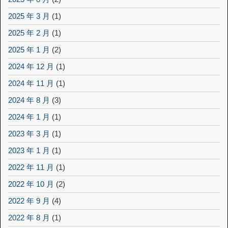
2025 年 3 月
(1)
2025 年 2 月
(1)
2025 年 1 月
(2)
2024 年 12 月
(1)
2024 年 11 月
(1)
2024 年 8 月
(3)
2024 年 1 月
(1)
2023 年 3 月
(1)
2023 年 1 月
(1)
2022 年 11 月
(1)
2022 年 10 月
(2)
2022 年 9 月
(4)
2022 年 8 月
(1)