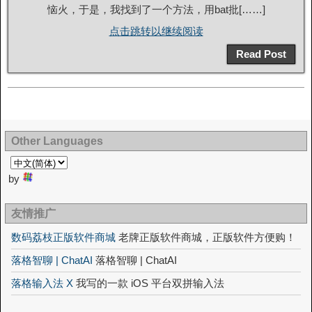
恼火，于是，我找到了一个方法，用bat批[……]
点击跳转以继续阅读
Read Post
Other Languages
by
友情推广
数码荔枝正版软件商城
老牌正版软件商城，正版软件方便购！
落格智聊 | ChatAI
落格智聊 | ChatAI
落格输入法 X
我写的一款 iOS 平台双拼输入法