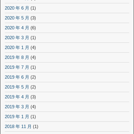
2020 年 6 月
(1)
2020 年 5 月
(3)
2020 年 4 月
(6)
2020 年 3 月
(1)
2020 年 1 月
(4)
2019 年 8 月
(4)
2019 年 7 月
(1)
2019 年 6 月
(2)
2019 年 5 月
(2)
2019 年 4 月
(3)
2019 年 3 月
(4)
2019 年 1 月
(1)
2018 年 11 月
(1)