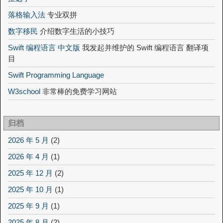
落格输入法
专业双拼
数字移民
介绍数字生活的小技巧
Swift 编程语言 中文版
我发起并维护的 Swift 编程语言 翻译项
目
Swift Programming Language
W3school
非常棒的免费学习网站
归档
2026 年 5 月
(2)
2026 年 4 月
(1)
2025 年 12 月
(2)
2025 年 10 月
(1)
2025 年 9 月
(1)
2025 年 8 月
(2)