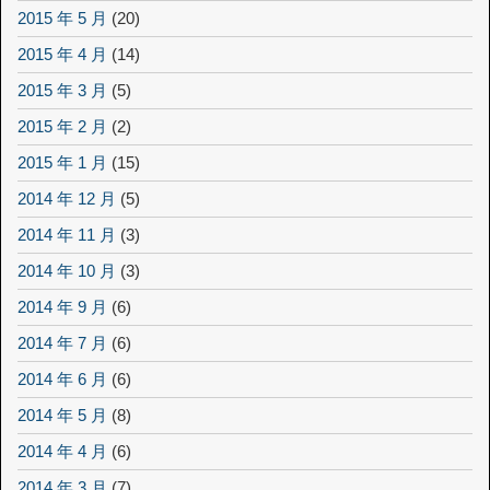
2015 年 5 月
(20)
2015 年 4 月
(14)
2015 年 3 月
(5)
2015 年 2 月
(2)
2015 年 1 月
(15)
2014 年 12 月
(5)
2014 年 11 月
(3)
2014 年 10 月
(3)
2014 年 9 月
(6)
2014 年 7 月
(6)
2014 年 6 月
(6)
2014 年 5 月
(8)
2014 年 4 月
(6)
2014 年 3 月
(7)