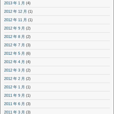
2013 年 1 月
(4)
2012 年 12 月
(1)
2012 年 11 月
(1)
2012 年 9 月
(2)
2012 年 8 月
(2)
2012 年 7 月
(3)
2012 年 5 月
(6)
2012 年 4 月
(4)
2012 年 3 月
(2)
2012 年 2 月
(2)
2012 年 1 月
(1)
2011 年 9 月
(1)
2011 年 6 月
(3)
2011 年 3 月
(3)