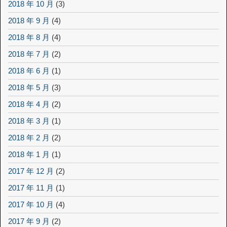
2018 年 10 月
(3)
2018 年 9 月
(4)
2018 年 8 月
(4)
2018 年 7 月
(2)
2018 年 6 月
(1)
2018 年 5 月
(3)
2018 年 4 月
(2)
2018 年 3 月
(1)
2018 年 2 月
(2)
2018 年 1 月
(1)
2017 年 12 月
(2)
2017 年 11 月
(1)
2017 年 10 月
(4)
2017 年 9 月
(2)