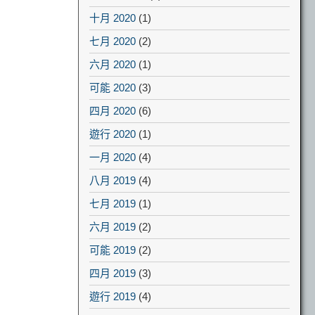
十月 2020
(1)
七月 2020
(2)
六月 2020
(1)
可能 2020
(3)
四月 2020
(6)
遊行 2020
(1)
一月 2020
(4)
八月 2019
(4)
七月 2019
(1)
六月 2019
(2)
可能 2019
(2)
四月 2019
(3)
遊行 2019
(4)