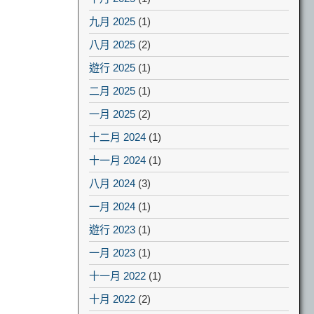
九月 2025
(1)
八月 2025
(2)
遊行 2025
(1)
二月 2025
(1)
一月 2025
(2)
十二月 2024
(1)
十一月 2024
(1)
八月 2024
(3)
一月 2024
(1)
遊行 2023
(1)
一月 2023
(1)
十一月 2022
(1)
十月 2022
(2)