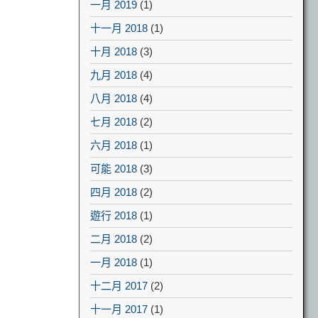
一月 2019
(1)
十一月 2018
(1)
十月 2018
(3)
九月 2018
(4)
八月 2018
(4)
七月 2018
(2)
六月 2018
(1)
可能 2018
(3)
四月 2018
(2)
遊行 2018
(1)
二月 2018
(2)
一月 2018
(1)
十二月 2017
(2)
十一月 2017
(1)