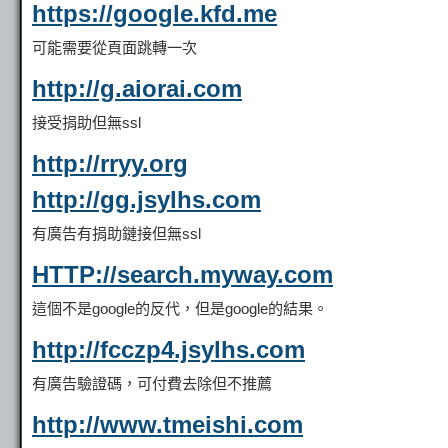
https://google.kfd.me
可能需要從頁面跳轉一次
http://g.aiorai.com
接受捐助但無ssl
http://rryy.org
http://gg.jsylhs.com
有廣告有捐助鏈接但無ssl
HTTP://sea​​rch.myway.com
這個不是google的反代，但是google的結果。
http://fcczp4.jsylhs.com
有廣告驗證碼，可付費去除但不推薦
http://www.tmeishi.com