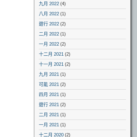
九月 2022
(4)
八月 2022
(1)
遊行 2022
(2)
二月 2022
(1)
一月 2022
(2)
十二月 2021
(2)
十一月 2021
(2)
九月 2021
(1)
可能 2021
(2)
四月 2021
(1)
遊行 2021
(2)
二月 2021
(1)
一月 2021
(1)
十二月 2020
(2)