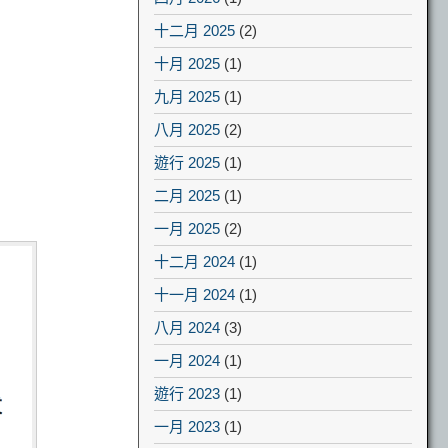
十二月 2025
(2)
十月 2025
(1)
九月 2025
(1)
八月 2025
(2)
遊行 2025
(1)
二月 2025
(1)
一月 2025
(2)
十二月 2024
(1)
十一月 2024
(1)
八月 2024
(3)
一月 2024
(1)
遊行 2023
(1)
一月 2023
(1)