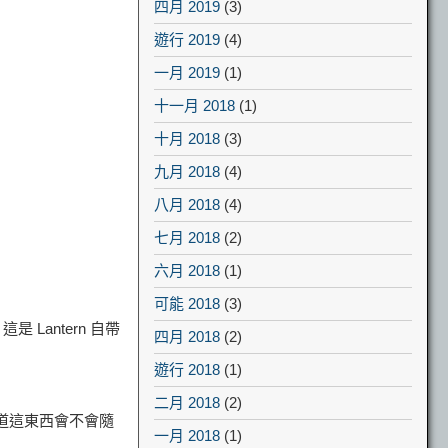
四月 2019
(3)
遊行 2019
(4)
一月 2019
(1)
十一月 2018
(1)
十月 2018
(3)
九月 2018
(4)
八月 2018
(4)
七月 2018
(2)
六月 2018
(1)
可能 2018
(3)
是 Lantern 自帶
四月 2018
(2)
遊行 2018
(1)
二月 2018
(2)
道這東西會不會隨
一月 2018
(1)