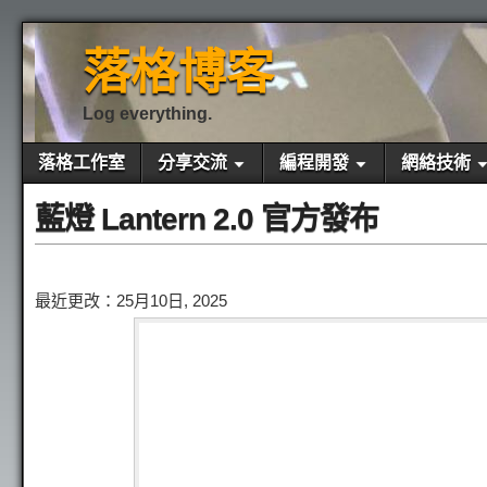
落格博客
Log everything.
落格工作室
分享交流
編程開發
網絡技術
藍燈 Lantern 2.0 官方發布
最近更改：25月10日, 2025