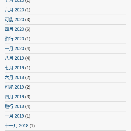
七月 2020
(2)
六月 2020
(1)
可能 2020
(3)
四月 2020
(6)
遊行 2020
(1)
一月 2020
(4)
八月 2019
(4)
七月 2019
(1)
六月 2019
(2)
可能 2019
(2)
四月 2019
(3)
遊行 2019
(4)
一月 2019
(1)
十一月 2018
(1)