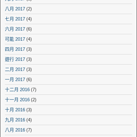
八月 2017
(2)
七月 2017
(4)
六月 2017
(6)
可能 2017
(4)
四月 2017
(3)
遊行 2017
(3)
二月 2017
(3)
一月 2017
(6)
十二月 2016
(7)
十一月 2016
(2)
十月 2016
(3)
九月 2016
(4)
八月 2016
(7)