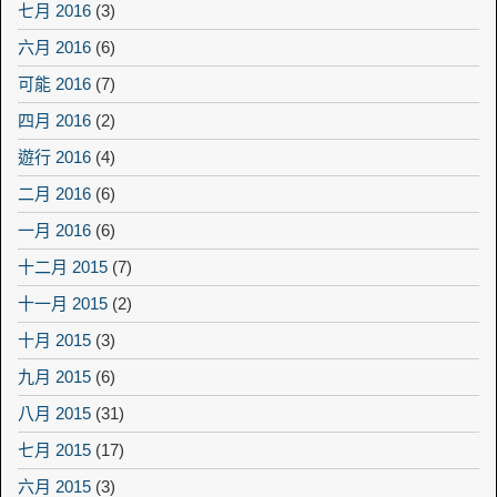
七月 2016
(3)
六月 2016
(6)
可能 2016
(7)
四月 2016
(2)
遊行 2016
(4)
二月 2016
(6)
一月 2016
(6)
十二月 2015
(7)
十一月 2015
(2)
十月 2015
(3)
九月 2015
(6)
八月 2015
(31)
七月 2015
(17)
六月 2015
(3)