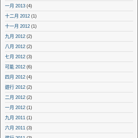
一月 2013
(4)
十二月 2012
(1)
十一月 2012
(1)
九月 2012
(2)
八月 2012
(2)
七月 2012
(3)
可能 2012
(6)
四月 2012
(4)
遊行 2012
(2)
二月 2012
(2)
一月 2012
(1)
九月 2011
(1)
六月 2011
(3)
遊行 2011
(3)