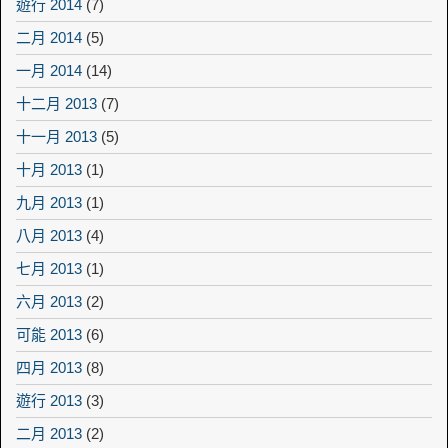
遊行 2014
(7)
二月 2014
(5)
一月 2014
(14)
十二月 2013
(7)
十一月 2013
(5)
十月 2013
(1)
九月 2013
(1)
八月 2013
(4)
七月 2013
(1)
六月 2013
(2)
可能 2013
(6)
四月 2013
(8)
遊行 2013
(3)
二月 2013
(2)