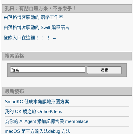
孔曰：有朋自遠方來，不亦樂乎！
由落格博客驅動的 落格工作室
由落格博客驅動的 Swift 編程語言
登錄入口在這裡！ ！ ！ ←
搜索落格
最新發布
SmartKC 低成本角膜地形圖方案
我的 OK 鏡之旅 Ortho-K lens
為你的 AI Agent 添加記憶宮殿 mempalace
macOS 第三方輸入法debug 方法