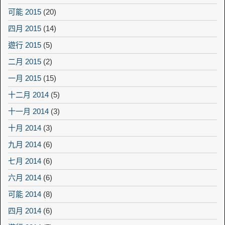
可能 2015
(20)
四月 2015
(14)
遊行 2015
(5)
二月 2015
(2)
一月 2015
(15)
十二月 2014
(5)
十一月 2014
(3)
十月 2014
(3)
九月 2014
(6)
七月 2014
(6)
六月 2014
(6)
可能 2014
(8)
四月 2014
(6)