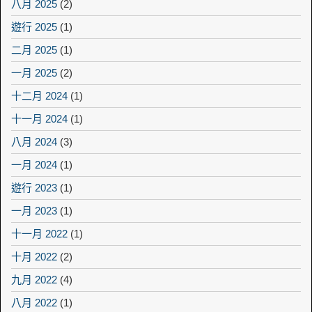
八月 2025
(2)
遊行 2025
(1)
二月 2025
(1)
一月 2025
(2)
十二月 2024
(1)
十一月 2024
(1)
八月 2024
(3)
一月 2024
(1)
遊行 2023
(1)
一月 2023
(1)
十一月 2022
(1)
十月 2022
(2)
九月 2022
(4)
八月 2022
(1)