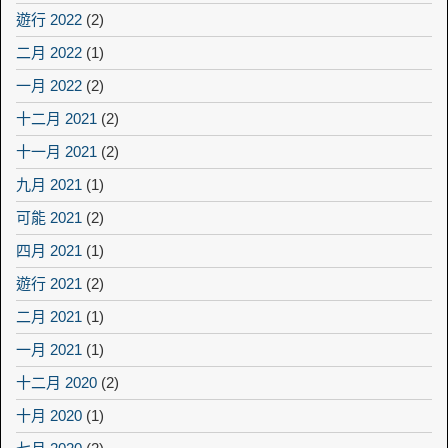
遊行 2022
(2)
二月 2022
(1)
一月 2022
(2)
十二月 2021
(2)
十一月 2021
(2)
九月 2021
(1)
可能 2021
(2)
四月 2021
(1)
遊行 2021
(2)
二月 2021
(1)
一月 2021
(1)
十二月 2020
(2)
十月 2020
(1)