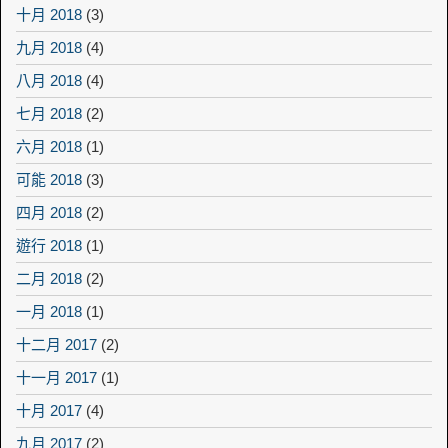
十月 2018
(3)
九月 2018
(4)
八月 2018
(4)
七月 2018
(2)
六月 2018
(1)
可能 2018
(3)
四月 2018
(2)
遊行 2018
(1)
二月 2018
(2)
一月 2018
(1)
十二月 2017
(2)
十一月 2017
(1)
十月 2017
(4)
九月 2017
(2)