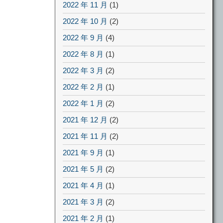
2022 年 11 月
(1)
2022 年 10 月
(2)
2022 年 9 月
(4)
2022 年 8 月
(1)
2022 年 3 月
(2)
2022 年 2 月
(1)
2022 年 1 月
(2)
2021 年 12 月
(2)
2021 年 11 月
(2)
2021 年 9 月
(1)
2021 年 5 月
(2)
2021 年 4 月
(1)
2021 年 3 月
(2)
2021 年 2 月
(1)