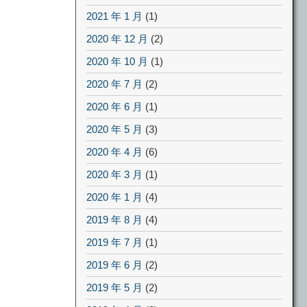
2021 年 1 月
(1)
2020 年 12 月
(2)
2020 年 10 月
(1)
2020 年 7 月
(2)
2020 年 6 月
(1)
2020 年 5 月
(3)
2020 年 4 月
(6)
2020 年 3 月
(1)
2020 年 1 月
(4)
2019 年 8 月
(4)
2019 年 7 月
(1)
2019 年 6 月
(2)
2019 年 5 月
(2)