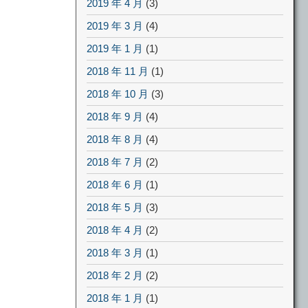
2019 年 4 月
(3)
2019 年 3 月
(4)
2019 年 1 月
(1)
2018 年 11 月
(1)
2018 年 10 月
(3)
2018 年 9 月
(4)
2018 年 8 月
(4)
2018 年 7 月
(2)
2018 年 6 月
(1)
2018 年 5 月
(3)
2018 年 4 月
(2)
2018 年 3 月
(1)
2018 年 2 月
(2)
2018 年 1 月
(1)