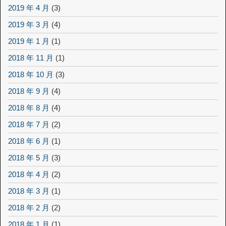
2019 年 4 月
(3)
2019 年 3 月
(4)
2019 年 1 月
(1)
2018 年 11 月
(1)
2018 年 10 月
(3)
2018 年 9 月
(4)
2018 年 8 月
(4)
2018 年 7 月
(2)
2018 年 6 月
(1)
2018 年 5 月
(3)
2018 年 4 月
(2)
2018 年 3 月
(1)
2018 年 2 月
(2)
2018 年 1 月
(1)