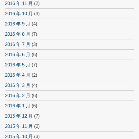
2016 年 11 月
(2)
2016 年 10 月
(3)
2016 年 9 月
(4)
2016 年 8 月
(7)
2016 年 7 月
(3)
2016 年 6 月
(6)
2016 年 5 月
(7)
2016 年 4 月
(2)
2016 年 3 月
(4)
2016 年 2 月
(6)
2016 年 1 月
(6)
2015 年 12 月
(7)
2015 年 11 月
(2)
2015 年 10 月
(3)