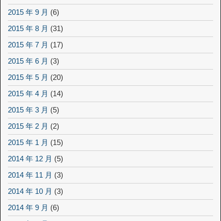
2015 年 9 月
(6)
2015 年 8 月
(31)
2015 年 7 月
(17)
2015 年 6 月
(3)
2015 年 5 月
(20)
2015 年 4 月
(14)
2015 年 3 月
(5)
2015 年 2 月
(2)
2015 年 1 月
(15)
2014 年 12 月
(5)
2014 年 11 月
(3)
2014 年 10 月
(3)
2014 年 9 月
(6)