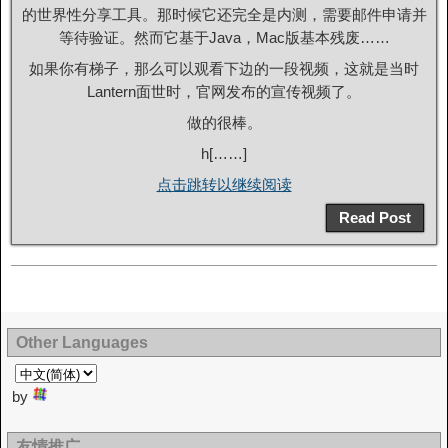
的世界性分享工具。那时候它还完全是内测，需要邮件申请并
等待验证。然而它基于Java，Mac版基本残废……
如果你有梯子，那么可以观看下边的一段视频，这就是当时
Lantern面世时，官网发布的宣传视频了。
做的很棒。
h[……]
点击跳转以继续阅读
Read Post
Other Languages
by
友情推广