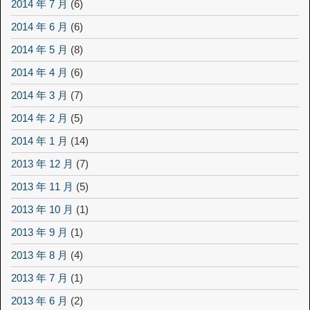
2014 年 7 月
(6)
2014 年 6 月
(6)
2014 年 5 月
(8)
2014 年 4 月
(6)
2014 年 3 月
(7)
2014 年 2 月
(5)
2014 年 1 月
(14)
2013 年 12 月
(7)
2013 年 11 月
(5)
2013 年 10 月
(1)
2013 年 9 月
(1)
2013 年 8 月
(4)
2013 年 7 月
(1)
2013 年 6 月
(2)