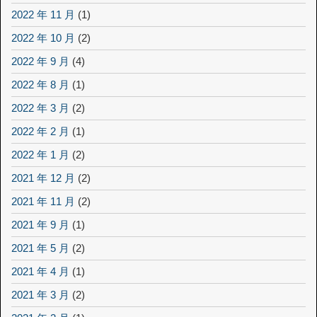
2022 年 11 月
(1)
2022 年 10 月
(2)
2022 年 9 月
(4)
2022 年 8 月
(1)
2022 年 3 月
(2)
2022 年 2 月
(1)
2022 年 1 月
(2)
2021 年 12 月
(2)
2021 年 11 月
(2)
2021 年 9 月
(1)
2021 年 5 月
(2)
2021 年 4 月
(1)
2021 年 3 月
(2)