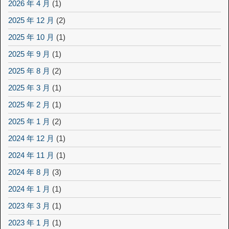
2026 年 4 月
(1)
2025 年 12 月
(2)
2025 年 10 月
(1)
2025 年 9 月
(1)
2025 年 8 月
(2)
2025 年 3 月
(1)
2025 年 2 月
(1)
2025 年 1 月
(2)
2024 年 12 月
(1)
2024 年 11 月
(1)
2024 年 8 月
(3)
2024 年 1 月
(1)
2023 年 3 月
(1)
2023 年 1 月
(1)