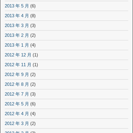
2013 年 5 月
(6)
2013 年 4 月
(8)
2013 年 3 月
(3)
2013 年 2 月
(2)
2013 年 1 月
(4)
2012 年 12 月
(1)
2012 年 11 月
(1)
2012 年 9 月
(2)
2012 年 8 月
(2)
2012 年 7 月
(3)
2012 年 5 月
(6)
2012 年 4 月
(4)
2012 年 3 月
(2)