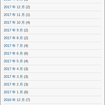
2017 年 12 月
(2)
2017 年 11 月
(1)
2017 年 10 月
(4)
2017 年 9 月
(2)
2017 年 8 月
(2)
2017 年 7 月
(4)
2017 年 6 月
(6)
2017 年 5 月
(4)
2017 年 4 月
(3)
2017 年 3 月
(3)
2017 年 2 月
(3)
2017 年 1 月
(6)
2016 年 12 月
(7)