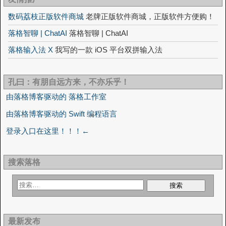
数码荔枝正版软件商城
老牌正版软件商城，正版软件方便购！
落格智聊 | ChatAI
落格智聊 | ChatAI
落格输入法 X
我写的一款 iOS 平台双拼输入法
孔曰：有朋自远方来，不亦乐乎！
由落格博客驱动的 落格工作室
由落格博客驱动的 Swift 编程语言
登录入口在这里！！！←
搜索落格
最新发布