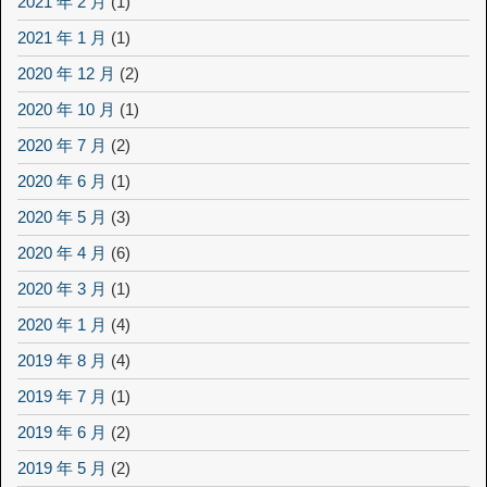
2021 年 2 月
(1)
2021 年 1 月
(1)
2020 年 12 月
(2)
2020 年 10 月
(1)
2020 年 7 月
(2)
2020 年 6 月
(1)
2020 年 5 月
(3)
2020 年 4 月
(6)
2020 年 3 月
(1)
2020 年 1 月
(4)
2019 年 8 月
(4)
2019 年 7 月
(1)
2019 年 6 月
(2)
2019 年 5 月
(2)