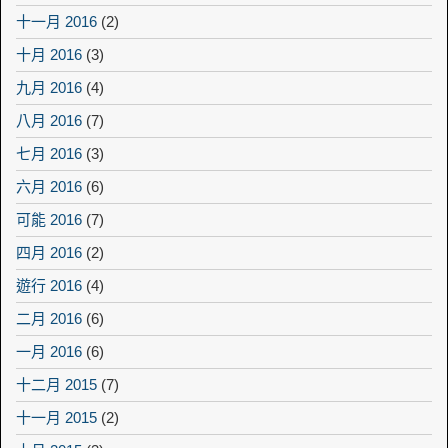
十一月 2016
(2)
十月 2016
(3)
九月 2016
(4)
八月 2016
(7)
七月 2016
(3)
六月 2016
(6)
可能 2016
(7)
四月 2016
(2)
遊行 2016
(4)
二月 2016
(6)
一月 2016
(6)
十二月 2015
(7)
十一月 2015
(2)