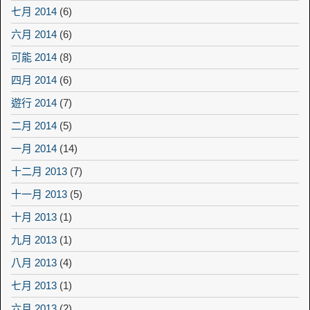
七月 2014
(6)
六月 2014
(6)
可能 2014
(8)
四月 2014
(6)
遊行 2014
(7)
二月 2014
(5)
一月 2014
(14)
十二月 2013
(7)
十一月 2013
(5)
十月 2013
(1)
九月 2013
(1)
八月 2013
(4)
七月 2013
(1)
六月 2013
(2)