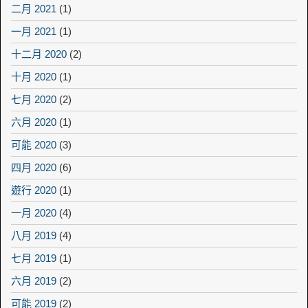
二月 2021
(1)
一月 2021
(1)
十二月 2020
(2)
十月 2020
(1)
七月 2020
(2)
六月 2020
(1)
可能 2020
(3)
四月 2020
(6)
遊行 2020
(1)
一月 2020
(4)
八月 2019
(4)
七月 2019
(1)
六月 2019
(2)
可能 2019
(2)