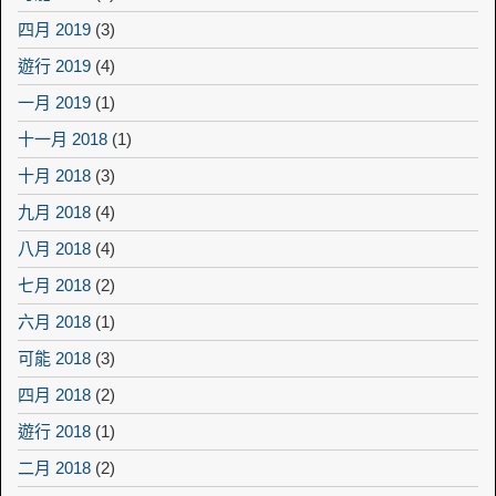
四月 2019
(3)
遊行 2019
(4)
一月 2019
(1)
十一月 2018
(1)
十月 2018
(3)
九月 2018
(4)
八月 2018
(4)
七月 2018
(2)
六月 2018
(1)
可能 2018
(3)
四月 2018
(2)
遊行 2018
(1)
二月 2018
(2)