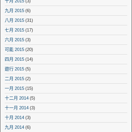
十月 2015
(3)
九月 2015
(6)
八月 2015
(31)
七月 2015
(17)
六月 2015
(3)
可能 2015
(20)
四月 2015
(14)
遊行 2015
(5)
二月 2015
(2)
一月 2015
(15)
十二月 2014
(5)
十一月 2014
(3)
十月 2014
(3)
九月 2014
(6)