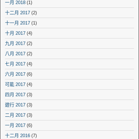
一月 2018
(1)
十二月 2017
(2)
十一月 2017
(1)
十月 2017
(4)
九月 2017
(2)
八月 2017
(2)
七月 2017
(4)
六月 2017
(6)
可能 2017
(4)
四月 2017
(3)
遊行 2017
(3)
二月 2017
(3)
一月 2017
(6)
十二月 2016
(7)