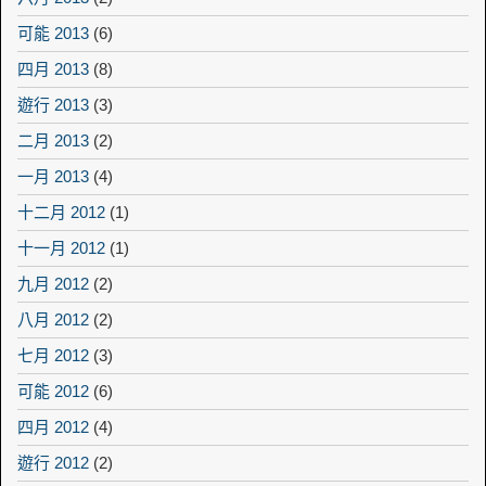
可能 2013
(6)
四月 2013
(8)
遊行 2013
(3)
二月 2013
(2)
一月 2013
(4)
十二月 2012
(1)
十一月 2012
(1)
九月 2012
(2)
八月 2012
(2)
七月 2012
(3)
可能 2012
(6)
四月 2012
(4)
遊行 2012
(2)