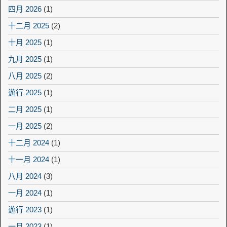
四月 2026
(1)
十二月 2025
(2)
十月 2025
(1)
九月 2025
(1)
八月 2025
(2)
遊行 2025
(1)
二月 2025
(1)
一月 2025
(2)
十二月 2024
(1)
十一月 2024
(1)
八月 2024
(3)
一月 2024
(1)
遊行 2023
(1)
一月 2023
(1)