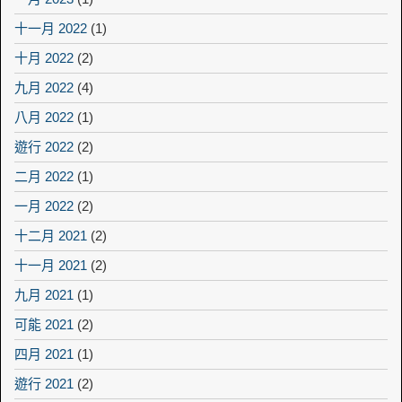
十一月 2022
(1)
十月 2022
(2)
九月 2022
(4)
八月 2022
(1)
遊行 2022
(2)
二月 2022
(1)
一月 2022
(2)
十二月 2021
(2)
十一月 2021
(2)
九月 2021
(1)
可能 2021
(2)
四月 2021
(1)
遊行 2021
(2)