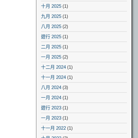
十月 2025
(1)
九月 2025
(1)
八月 2025
(2)
遊行 2025
(1)
二月 2025
(1)
一月 2025
(2)
十二月 2024
(1)
十一月 2024
(1)
八月 2024
(3)
一月 2024
(1)
遊行 2023
(1)
一月 2023
(1)
十一月 2022
(1)