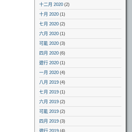
十二月 2020
(2)
十月 2020
(1)
七月 2020
(2)
六月 2020
(1)
可能 2020
(3)
四月 2020
(6)
遊行 2020
(1)
一月 2020
(4)
八月 2019
(4)
七月 2019
(1)
六月 2019
(2)
可能 2019
(2)
四月 2019
(3)
遊行 2019
(4)