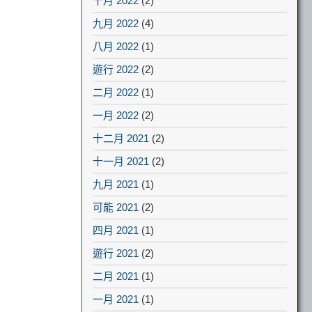
十月 2022
(2)
九月 2022
(4)
八月 2022
(1)
遊行 2022
(2)
二月 2022
(1)
一月 2022
(2)
十二月 2021
(2)
十一月 2021
(2)
九月 2021
(1)
可能 2021
(2)
四月 2021
(1)
遊行 2021
(2)
二月 2021
(1)
一月 2021
(1)