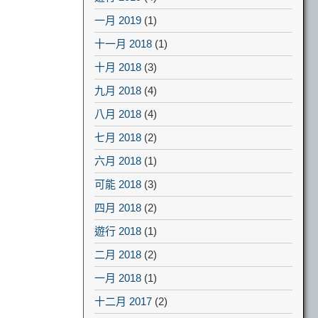
一月 2019
(1)
十一月 2018
(1)
十月 2018
(3)
九月 2018
(4)
八月 2018
(4)
七月 2018
(2)
六月 2018
(1)
可能 2018
(3)
四月 2018
(2)
遊行 2018
(1)
二月 2018
(2)
一月 2018
(1)
十二月 2017
(2)