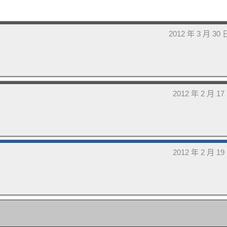
o
2012 年 3 月 30
2012 年 2 月 1
2012 年 2 月 1