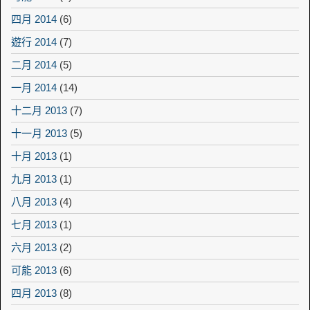
四月 2014
(6)
遊行 2014
(7)
二月 2014
(5)
一月 2014
(14)
十二月 2013
(7)
十一月 2013
(5)
十月 2013
(1)
九月 2013
(1)
八月 2013
(4)
七月 2013
(1)
六月 2013
(2)
可能 2013
(6)
四月 2013
(8)