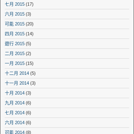
七月 2015
(17)
六月 2015
(3)
可能 2015
(20)
四月 2015
(14)
遊行 2015
(5)
二月 2015
(2)
一月 2015
(15)
十二月 2014
(5)
十一月 2014
(3)
十月 2014
(3)
九月 2014
(6)
七月 2014
(6)
六月 2014
(6)
可能 2014
(8)