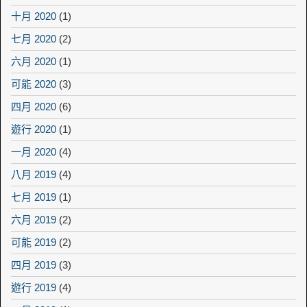
十月 2020
(1)
七月 2020
(2)
六月 2020
(1)
可能 2020
(3)
四月 2020
(6)
遊行 2020
(1)
一月 2020
(4)
八月 2019
(4)
七月 2019
(1)
六月 2019
(2)
可能 2019
(2)
四月 2019
(3)
遊行 2019
(4)