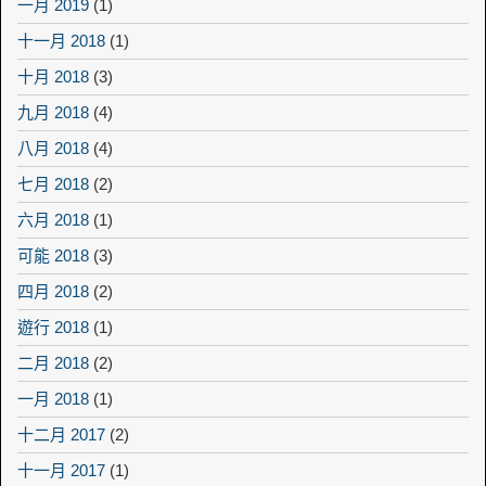
一月 2019
(1)
十一月 2018
(1)
十月 2018
(3)
九月 2018
(4)
八月 2018
(4)
七月 2018
(2)
六月 2018
(1)
可能 2018
(3)
四月 2018
(2)
遊行 2018
(1)
二月 2018
(2)
一月 2018
(1)
十二月 2017
(2)
十一月 2017
(1)