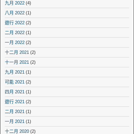
九月 2022
(4)
八月 2022
(1)
遊行 2022
(2)
二月 2022
(1)
一月 2022
(2)
十二月 2021
(2)
十一月 2021
(2)
九月 2021
(1)
可能 2021
(2)
四月 2021
(1)
遊行 2021
(2)
二月 2021
(1)
一月 2021
(1)
十二月 2020
(2)