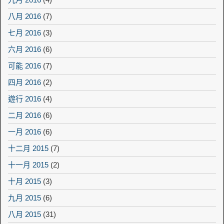
八月 2016
(7)
七月 2016
(3)
六月 2016
(6)
可能 2016
(7)
四月 2016
(2)
遊行 2016
(4)
二月 2016
(6)
一月 2016
(6)
十二月 2015
(7)
十一月 2015
(2)
十月 2015
(3)
九月 2015
(6)
八月 2015
(31)