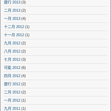
遊行 2013
(3)
二月 2013
(2)
一月 2013
(4)
十二月 2012
(1)
十一月 2012
(1)
九月 2012
(2)
八月 2012
(2)
七月 2012
(3)
可能 2012
(6)
四月 2012
(4)
遊行 2012
(2)
二月 2012
(2)
一月 2012
(1)
九月 2011
(1)