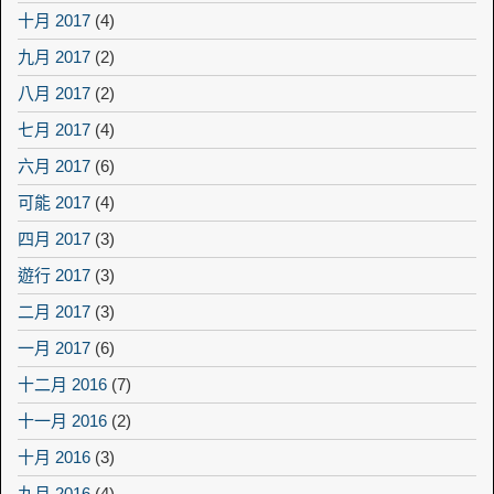
十月 2017
(4)
九月 2017
(2)
八月 2017
(2)
七月 2017
(4)
六月 2017
(6)
可能 2017
(4)
四月 2017
(3)
遊行 2017
(3)
二月 2017
(3)
一月 2017
(6)
十二月 2016
(7)
十一月 2016
(2)
十月 2016
(3)
九月 2016
(4)