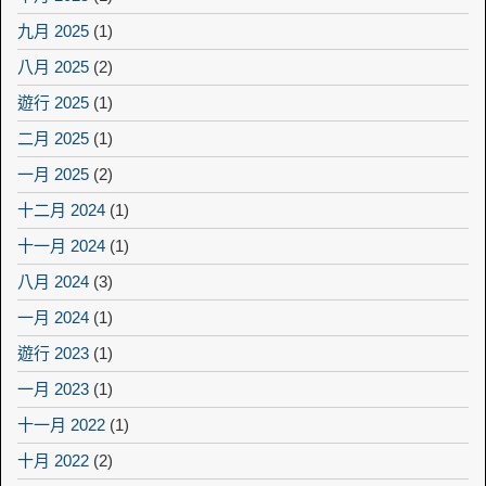
九月 2025
(1)
八月 2025
(2)
遊行 2025
(1)
二月 2025
(1)
一月 2025
(2)
十二月 2024
(1)
十一月 2024
(1)
八月 2024
(3)
一月 2024
(1)
遊行 2023
(1)
一月 2023
(1)
十一月 2022
(1)
十月 2022
(2)