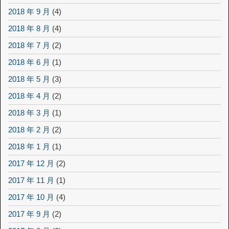
2018 年 9 月
(4)
2018 年 8 月
(4)
2018 年 7 月
(2)
2018 年 6 月
(1)
2018 年 5 月
(3)
2018 年 4 月
(2)
2018 年 3 月
(1)
2018 年 2 月
(2)
2018 年 1 月
(1)
2017 年 12 月
(2)
2017 年 11 月
(1)
2017 年 10 月
(4)
2017 年 9 月
(2)