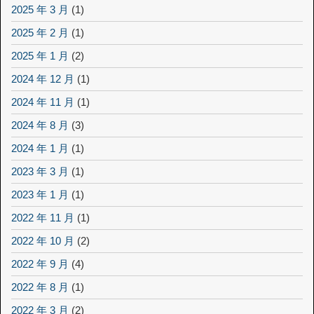
2025 年 3 月
(1)
2025 年 2 月
(1)
2025 年 1 月
(2)
2024 年 12 月
(1)
2024 年 11 月
(1)
2024 年 8 月
(3)
2024 年 1 月
(1)
2023 年 3 月
(1)
2023 年 1 月
(1)
2022 年 11 月
(1)
2022 年 10 月
(2)
2022 年 9 月
(4)
2022 年 8 月
(1)
2022 年 3 月
(2)