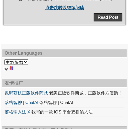
点击跳转以继续阅读
Read Post
Other Languages
by
友情推广
数码荔枝正版软件商城
老牌正版软件商城，正版软件方便购！
落格智聊 | ChatAI
落格智聊 | ChatAI
落格输入法 X
我写的一款 iOS 平台双拼输入法