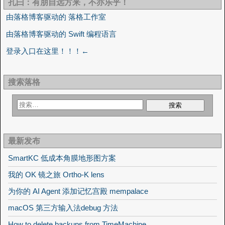
孔曰：有朋自远方来，不亦乐乎！
由落格博客驱动的 落格工作室
由落格博客驱动的 Swift 编程语言
登录入口在这里！！！←
搜索落格
最新发布
SmartKC 低成本角膜地形图方案
我的 OK 镜之旅 Ortho-K lens
为你的 AI Agent 添加记忆宫殿 mempalace
macOS 第三方输入法debug 方法
How to delete backups from TimeMachine