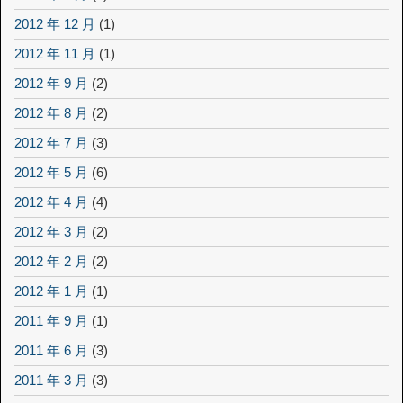
2012 年 12 月
(1)
2012 年 11 月
(1)
2012 年 9 月
(2)
2012 年 8 月
(2)
2012 年 7 月
(3)
2012 年 5 月
(6)
2012 年 4 月
(4)
2012 年 3 月
(2)
2012 年 2 月
(2)
2012 年 1 月
(1)
2011 年 9 月
(1)
2011 年 6 月
(3)
2011 年 3 月
(3)