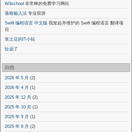
W3school
非常棒的免费学习网站
落格输入法
专业双拼
Swift 编程语言 中文版
我发起并维护的 Swift 编程语言 翻译项
目
笨土豆的IT小站
扯远了
归档
2026 年 5 月
(2)
2026 年 4 月
(1)
2025 年 12 月
(2)
2025 年 10 月
(1)
2025 年 9 月
(1)
2025 年 8 月
(2)