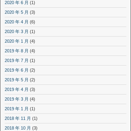
2020 年 6 月
(1)
2020 年 5 月
(3)
2020 年 4 月
(6)
2020 年 3 月
(1)
2020 年 1 月
(4)
2019 年 8 月
(4)
2019 年 7 月
(1)
2019 年 6 月
(2)
2019 年 5 月
(2)
2019 年 4 月
(3)
2019 年 3 月
(4)
2019 年 1 月
(1)
2018 年 11 月
(1)
2018 年 10 月
(3)