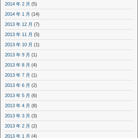
2014 年 2 月
(5)
2014 年 1 月
(14)
2013 年 12 月
(7)
2013 年 11 月
(5)
2013 年 10 月
(1)
2013 年 9 月
(1)
2013 年 8 月
(4)
2013 年 7 月
(1)
2013 年 6 月
(2)
2013 年 5 月
(6)
2013 年 4 月
(8)
2013 年 3 月
(3)
2013 年 2 月
(2)
2013 年 1 月
(4)