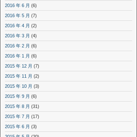
2016 年 6 月
(6)
2016 年 5 月
(7)
2016 年 4 月
(2)
2016 年 3 月
(4)
2016 年 2 月
(6)
2016 年 1 月
(6)
2015 年 12 月
(7)
2015 年 11 月
(2)
2015 年 10 月
(3)
2015 年 9 月
(6)
2015 年 8 月
(31)
2015 年 7 月
(17)
2015 年 6 月
(3)
2015 年 5 月
(20)