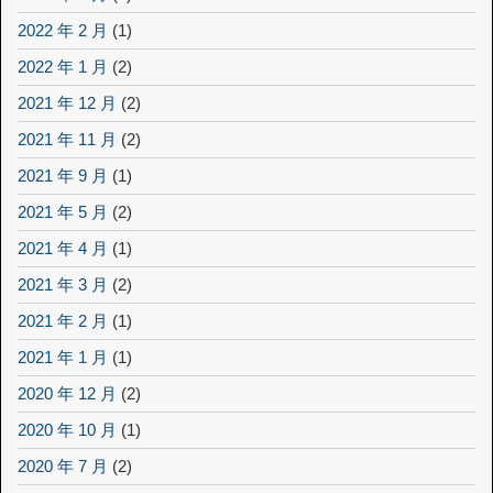
2022 年 2 月
(1)
2022 年 1 月
(2)
2021 年 12 月
(2)
2021 年 11 月
(2)
2021 年 9 月
(1)
2021 年 5 月
(2)
2021 年 4 月
(1)
2021 年 3 月
(2)
2021 年 2 月
(1)
2021 年 1 月
(1)
2020 年 12 月
(2)
2020 年 10 月
(1)
2020 年 7 月
(2)