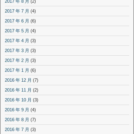
2017 年 8 月
(2)
2017 年 7 月
(4)
2017 年 6 月
(6)
2017 年 5 月
(4)
2017 年 4 月
(3)
2017 年 3 月
(3)
2017 年 2 月
(3)
2017 年 1 月
(6)
2016 年 12 月
(7)
2016 年 11 月
(2)
2016 年 10 月
(3)
2016 年 9 月
(4)
2016 年 8 月
(7)
2016 年 7 月
(3)