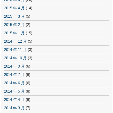
2015 年 4 月
(14)
2015 年 3 月
(5)
2015 年 2 月
(2)
2015 年 1 月
(15)
2014 年 12 月
(5)
2014 年 11 月
(3)
2014 年 10 月
(3)
2014 年 9 月
(6)
2014 年 7 月
(6)
2014 年 6 月
(6)
2014 年 5 月
(8)
2014 年 4 月
(6)
2014 年 3 月
(7)