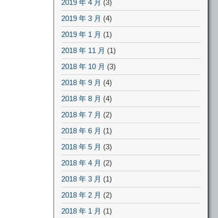
2019 年 4 月
(3)
2019 年 3 月
(4)
2019 年 1 月
(1)
2018 年 11 月
(1)
2018 年 10 月
(3)
2018 年 9 月
(4)
2018 年 8 月
(4)
2018 年 7 月
(2)
2018 年 6 月
(1)
2018 年 5 月
(3)
2018 年 4 月
(2)
2018 年 3 月
(1)
2018 年 2 月
(2)
2018 年 1 月
(1)