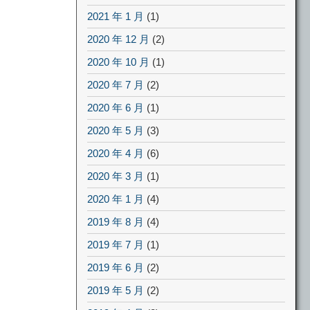
2021 年 1 月
(1)
2020 年 12 月
(2)
2020 年 10 月
(1)
2020 年 7 月
(2)
2020 年 6 月
(1)
2020 年 5 月
(3)
2020 年 4 月
(6)
2020 年 3 月
(1)
2020 年 1 月
(4)
2019 年 8 月
(4)
2019 年 7 月
(1)
2019 年 6 月
(2)
2019 年 5 月
(2)