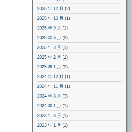
2025 年 12 月
(2)
2025 年 10 月
(1)
2025 年 9 月
(1)
2025 年 8 月
(2)
2025 年 3 月
(1)
2025 年 2 月
(1)
2025 年 1 月
(2)
2024 年 12 月
(1)
2024 年 11 月
(1)
2024 年 8 月
(3)
2024 年 1 月
(1)
2023 年 3 月
(1)
2023 年 1 月
(1)