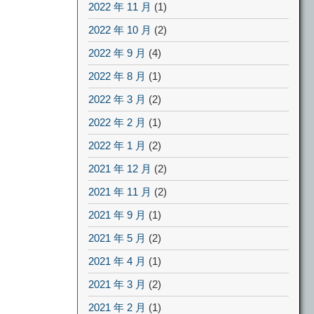
2022 年 11 月
(1)
2022 年 10 月
(2)
2022 年 9 月
(4)
2022 年 8 月
(1)
2022 年 3 月
(2)
2022 年 2 月
(1)
2022 年 1 月
(2)
2021 年 12 月
(2)
2021 年 11 月
(2)
2021 年 9 月
(1)
2021 年 5 月
(2)
2021 年 4 月
(1)
2021 年 3 月
(2)
2021 年 2 月
(1)