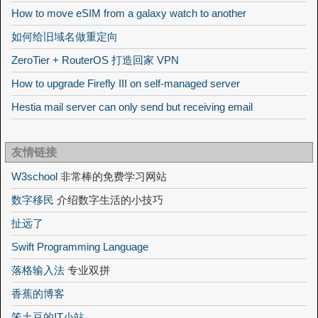
How to move eSIM from a galaxy watch to another
如何给旧域名做重定向
ZeroTier + RouterOS 打造回家 VPN
How to upgrade Firefly III on self-managed server
Hestia mail server can only send but receiving email
友情链接
W3school
非常棒的免费学习网站
数字移民
介绍数字生活的小技巧
扯远了
Swift Programming Language
落格输入法
专业双拼
香蕉的博客
笨土豆的IT小站