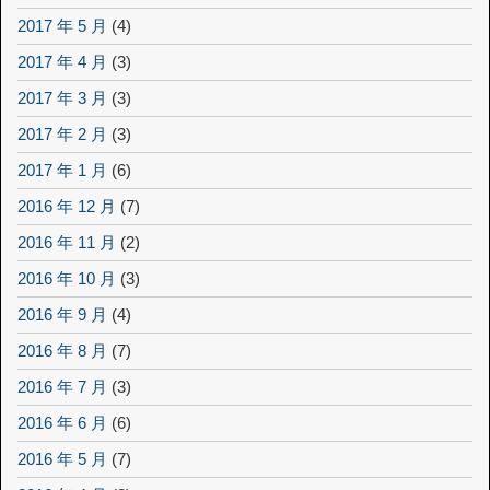
2017 年 5 月
(4)
2017 年 4 月
(3)
2017 年 3 月
(3)
2017 年 2 月
(3)
2017 年 1 月
(6)
2016 年 12 月
(7)
2016 年 11 月
(2)
2016 年 10 月
(3)
2016 年 9 月
(4)
2016 年 8 月
(7)
2016 年 7 月
(3)
2016 年 6 月
(6)
2016 年 5 月
(7)