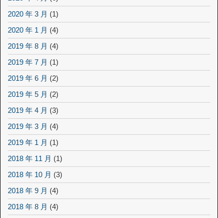
2020 年 3 月
(1)
2020 年 1 月
(4)
2019 年 8 月
(4)
2019 年 7 月
(1)
2019 年 6 月
(2)
2019 年 5 月
(2)
2019 年 4 月
(3)
2019 年 3 月
(4)
2019 年 1 月
(1)
2018 年 11 月
(1)
2018 年 10 月
(3)
2018 年 9 月
(4)
2018 年 8 月
(4)