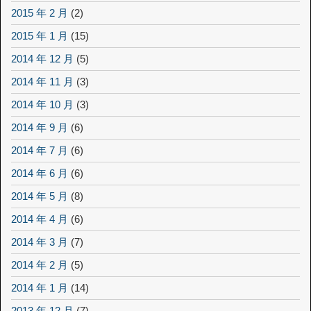
2015 年 2 月
(2)
2015 年 1 月
(15)
2014 年 12 月
(5)
2014 年 11 月
(3)
2014 年 10 月
(3)
2014 年 9 月
(6)
2014 年 7 月
(6)
2014 年 6 月
(6)
2014 年 5 月
(8)
2014 年 4 月
(6)
2014 年 3 月
(7)
2014 年 2 月
(5)
2014 年 1 月
(14)
2013 年 12 月
(7)