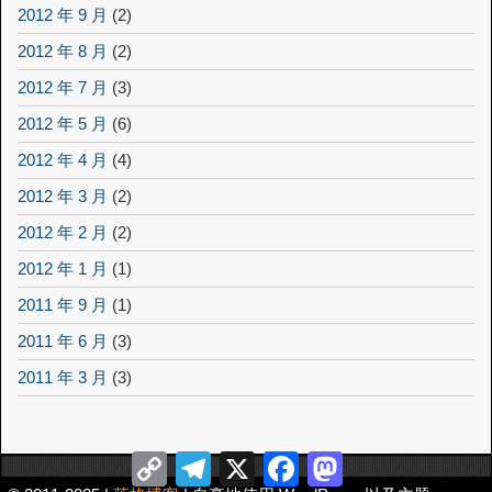
2012 年 9 月
(2)
2012 年 8 月
(2)
2012 年 7 月
(3)
2012 年 5 月
(6)
2012 年 4 月
(4)
2012 年 3 月
(2)
2012 年 2 月
(2)
2012 年 1 月
(1)
2011 年 9 月
(1)
2011 年 6 月
(3)
2011 年 3 月
(3)
Copy
Telegram
X
Facebook
Mastodon
Link