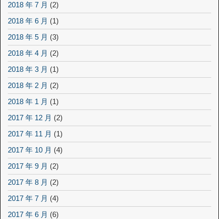
2018 年 7 月
(2)
2018 年 6 月
(1)
2018 年 5 月
(3)
2018 年 4 月
(2)
2018 年 3 月
(1)
2018 年 2 月
(2)
2018 年 1 月
(1)
2017 年 12 月
(2)
2017 年 11 月
(1)
2017 年 10 月
(4)
2017 年 9 月
(2)
2017 年 8 月
(2)
2017 年 7 月
(4)
2017 年 6 月
(6)