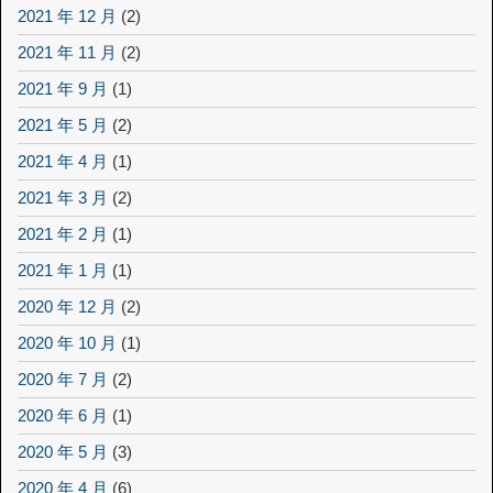
2021 年 12 月
(2)
2021 年 11 月
(2)
2021 年 9 月
(1)
2021 年 5 月
(2)
2021 年 4 月
(1)
2021 年 3 月
(2)
2021 年 2 月
(1)
2021 年 1 月
(1)
2020 年 12 月
(2)
2020 年 10 月
(1)
2020 年 7 月
(2)
2020 年 6 月
(1)
2020 年 5 月
(3)
2020 年 4 月
(6)