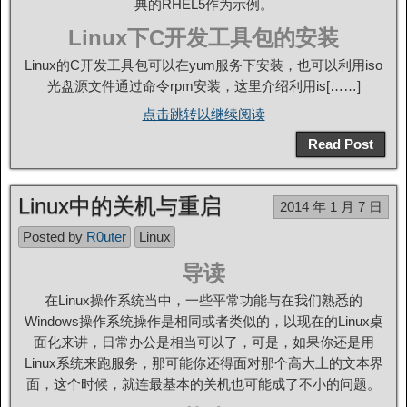
典的RHEL5作为示例。
Linux下C开发工具包的安装
Linux的C开发工具包可以在yum服务下安装，也可以利用iso
光盘源文件通过命令rpm安装，这里介绍利用is[……]
点击跳转以继续阅读
Read Post
Linux中的关机与重启
2014 年 1 月 7 日
Posted by
R0uter
Linux
导读
在Linux操作系统当中，一些平常功能与在我们熟悉的
Windows操作系统操作是相同或者类似的，以现在的Linux桌
面化来讲，日常办公是相当可以了，可是，如果你还是用
Linux系统来跑服务，那可能你还得面对那个高大上的文本界
面，这个时候，就连最基本的关机也可能成了不小的问题。