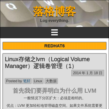
落格博客
Log everything.
☰
REDHAT6
Linux存储之lvm（Logical Volume
Manager）逻辑卷管理（1）
2014 年 1 月 18 日
Posted by
笔轩
Linux
大数据
首先我们要弄明白为什么用 LVM
一般情况下分区扩大：必须是相邻的。
优点：LVM 更加轻松地管理磁盘空间。如果文件系统需要更