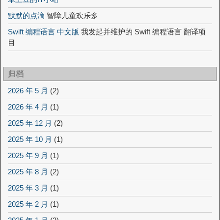
默默的点滴
智障儿童欢乐多
Swift 编程语言 中文版
我发起并维护的 Swift 编程语言 翻译项
目
归档
2026 年 5 月
(2)
2026 年 4 月
(1)
2025 年 12 月
(2)
2025 年 10 月
(1)
2025 年 9 月
(1)
2025 年 8 月
(2)
2025 年 3 月
(1)
2025 年 2 月
(1)