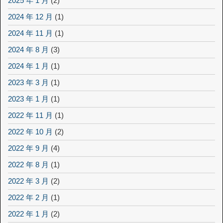
2025 年 1 月
(2)
2024 年 12 月
(1)
2024 年 11 月
(1)
2024 年 8 月
(3)
2024 年 1 月
(1)
2023 年 3 月
(1)
2023 年 1 月
(1)
2022 年 11 月
(1)
2022 年 10 月
(2)
2022 年 9 月
(4)
2022 年 8 月
(1)
2022 年 3 月
(2)
2022 年 2 月
(1)
2022 年 1 月
(2)