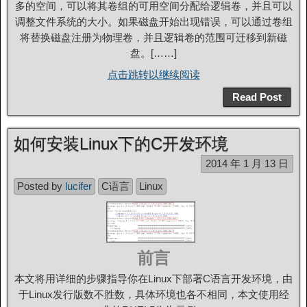
多的空间，可以将其卷组的可用空间分配给逻辑卷，并且可以
调整文件系统的大小。如果磁盘开始出现错误，可以通过卷组
将替换磁盘注册为物理卷，并且逻辑卷的范围可迁移到新磁
盘。[……]
点击跳转以继续阅读
Read Post
如何安装Linux下的C开发环境
2014 年 1 月 13 日
Posted by
lucifer
C语言
Linux
前言
本文将用详细的步骤指导你在Linux下部署C语言开发环境，由
于Linux发行版数不胜数，具体环境也各不相同，本文使用经