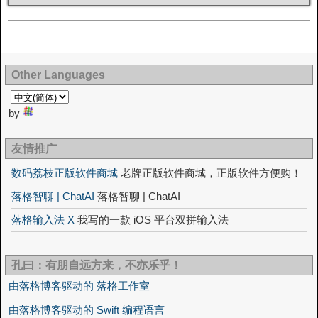
Other Languages
by
友情推广
数码荔枝正版软件商城
老牌正版软件商城，正版软件方便购！
落格智聊 | ChatAI
落格智聊 | ChatAI
落格输入法 X
我写的一款 iOS 平台双拼输入法
孔曰：有朋自远方来，不亦乐乎！
由落格博客驱动的 落格工作室
由落格博客驱动的 Swift 编程语言