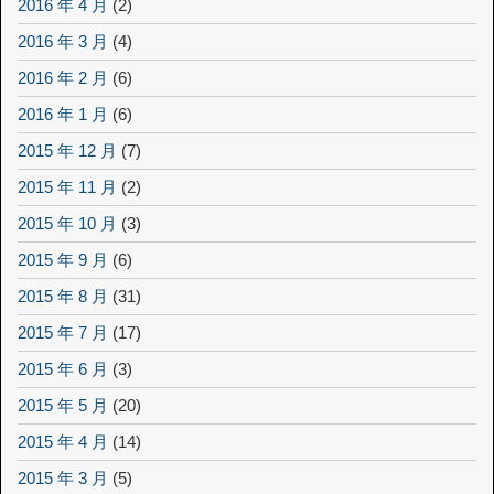
2016 年 4 月
(2)
2016 年 3 月
(4)
2016 年 2 月
(6)
2016 年 1 月
(6)
2015 年 12 月
(7)
2015 年 11 月
(2)
2015 年 10 月
(3)
2015 年 9 月
(6)
2015 年 8 月
(31)
2015 年 7 月
(17)
2015 年 6 月
(3)
2015 年 5 月
(20)
2015 年 4 月
(14)
2015 年 3 月
(5)