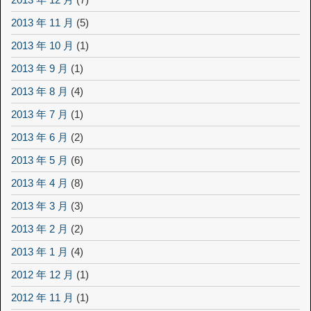
2013 年 11 月
(5)
2013 年 10 月
(1)
2013 年 9 月
(1)
2013 年 8 月
(4)
2013 年 7 月
(1)
2013 年 6 月
(2)
2013 年 5 月
(6)
2013 年 4 月
(8)
2013 年 3 月
(3)
2013 年 2 月
(2)
2013 年 1 月
(4)
2012 年 12 月
(1)
2012 年 11 月
(1)