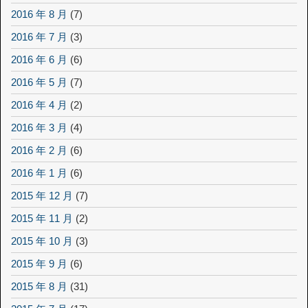
2016 年 8 月
(7)
2016 年 7 月
(3)
2016 年 6 月
(6)
2016 年 5 月
(7)
2016 年 4 月
(2)
2016 年 3 月
(4)
2016 年 2 月
(6)
2016 年 1 月
(6)
2015 年 12 月
(7)
2015 年 11 月
(2)
2015 年 10 月
(3)
2015 年 9 月
(6)
2015 年 8 月
(31)