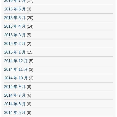
2015 年 7 月
(17)
2015 年 6 月
(3)
2015 年 5 月
(20)
2015 年 4 月
(14)
2015 年 3 月
(5)
2015 年 2 月
(2)
2015 年 1 月
(15)
2014 年 12 月
(5)
2014 年 11 月
(3)
2014 年 10 月
(3)
2014 年 9 月
(6)
2014 年 7 月
(6)
2014 年 6 月
(6)
2014 年 5 月
(8)