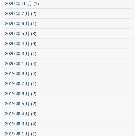
2020 年 10 月
(1)
2020 年 7 月
(2)
2020 年 6 月
(1)
2020 年 5 月
(3)
2020 年 4 月
(6)
2020 年 3 月
(1)
2020 年 1 月
(4)
2019 年 8 月
(4)
2019 年 7 月
(1)
2019 年 6 月
(2)
2019 年 5 月
(2)
2019 年 4 月
(3)
2019 年 3 月
(4)
2019 年 1 月
(1)