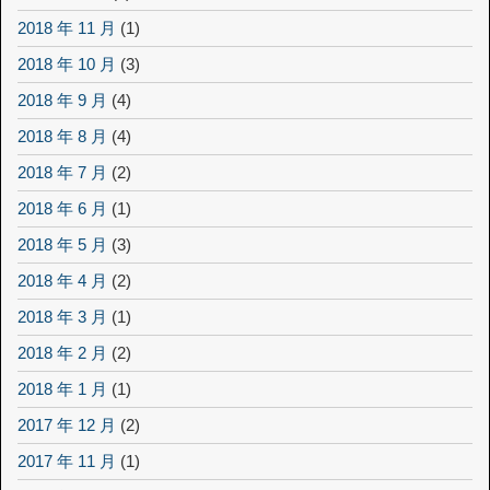
2018 年 11 月
(1)
2018 年 10 月
(3)
2018 年 9 月
(4)
2018 年 8 月
(4)
2018 年 7 月
(2)
2018 年 6 月
(1)
2018 年 5 月
(3)
2018 年 4 月
(2)
2018 年 3 月
(1)
2018 年 2 月
(2)
2018 年 1 月
(1)
2017 年 12 月
(2)
2017 年 11 月
(1)