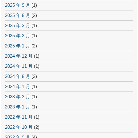
2025 年 9 月
(1)
2025 年 8 月
(2)
2025 年 3 月
(1)
2025 年 2 月
(1)
2025 年 1 月
(2)
2024 年 12 月
(1)
2024 年 11 月
(1)
2024 年 8 月
(3)
2024 年 1 月
(1)
2023 年 3 月
(1)
2023 年 1 月
(1)
2022 年 11 月
(1)
2022 年 10 月
(2)
2022 年 9 月
(4)