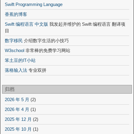
Swift Programming Language
香蕉的博客
Swift 编程语言 中文版
我发起并维护的 Swift 编程语言 翻译项
目
数字移民
介绍数字生活的小技巧
W3school
非常棒的免费学习网站
笨土豆的IT小站
落格输入法
专业双拼
归档
2026 年 5 月
(2)
2026 年 4 月
(1)
2025 年 12 月
(2)
2025 年 10 月
(1)