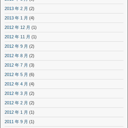
2013 年 2 月
(2)
2013 年 1 月
(4)
2012 年 12 月
(1)
2012 年 11 月
(1)
2012 年 9 月
(2)
2012 年 8 月
(2)
2012 年 7 月
(3)
2012 年 5 月
(6)
2012 年 4 月
(4)
2012 年 3 月
(2)
2012 年 2 月
(2)
2012 年 1 月
(1)
2011 年 9 月
(1)