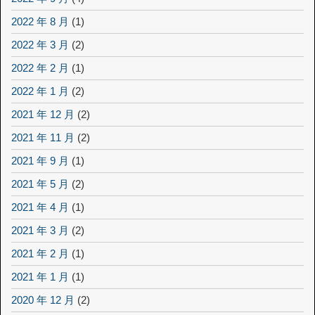
2022 年 8 月
(1)
2022 年 3 月
(2)
2022 年 2 月
(1)
2022 年 1 月
(2)
2021 年 12 月
(2)
2021 年 11 月
(2)
2021 年 9 月
(1)
2021 年 5 月
(2)
2021 年 4 月
(1)
2021 年 3 月
(2)
2021 年 2 月
(1)
2021 年 1 月
(1)
2020 年 12 月
(2)