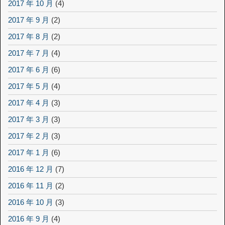
2017 年 10 月
(4)
2017 年 9 月
(2)
2017 年 8 月
(2)
2017 年 7 月
(4)
2017 年 6 月
(6)
2017 年 5 月
(4)
2017 年 4 月
(3)
2017 年 3 月
(3)
2017 年 2 月
(3)
2017 年 1 月
(6)
2016 年 12 月
(7)
2016 年 11 月
(2)
2016 年 10 月
(3)
2016 年 9 月
(4)