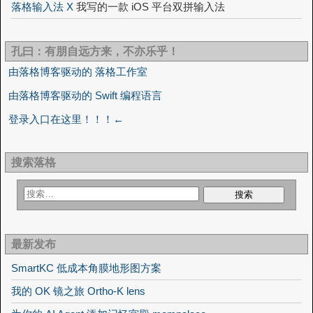
落格输入法 X
我写的一款 iOS 平台双拼输入法
孔曰：有朋自远方来，不亦乐乎！
由落格博客驱动的 落格工作室
由落格博客驱动的 Swift 编程语言
登录入口在这里！！！←
搜索落格
最新发布
SmartKC 低成本角膜地形图方案
我的 OK 镜之旅 Ortho-K lens