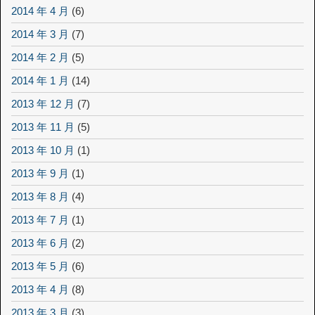
2014 年 4 月
(6)
2014 年 3 月
(7)
2014 年 2 月
(5)
2014 年 1 月
(14)
2013 年 12 月
(7)
2013 年 11 月
(5)
2013 年 10 月
(1)
2013 年 9 月
(1)
2013 年 8 月
(4)
2013 年 7 月
(1)
2013 年 6 月
(2)
2013 年 5 月
(6)
2013 年 4 月
(8)
2013 年 3 月
(3)