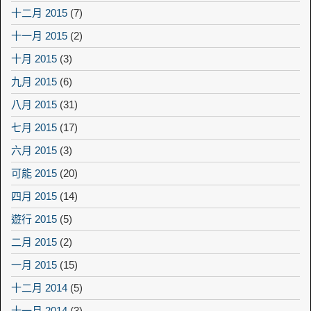
十二月 2015
(7)
十一月 2015
(2)
十月 2015
(3)
九月 2015
(6)
八月 2015
(31)
七月 2015
(17)
六月 2015
(3)
可能 2015
(20)
四月 2015
(14)
遊行 2015
(5)
二月 2015
(2)
一月 2015
(15)
十二月 2014
(5)
十一月 2014
(3)