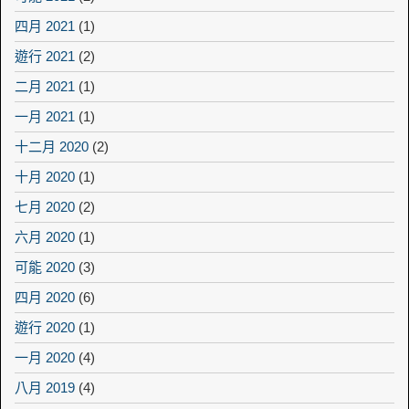
四月 2021
(1)
遊行 2021
(2)
二月 2021
(1)
一月 2021
(1)
十二月 2020
(2)
十月 2020
(1)
七月 2020
(2)
六月 2020
(1)
可能 2020
(3)
四月 2020
(6)
遊行 2020
(1)
一月 2020
(4)
八月 2019
(4)