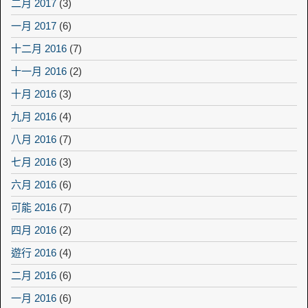
二月 2017
(3)
一月 2017
(6)
十二月 2016
(7)
十一月 2016
(2)
十月 2016
(3)
九月 2016
(4)
八月 2016
(7)
七月 2016
(3)
六月 2016
(6)
可能 2016
(7)
四月 2016
(2)
遊行 2016
(4)
二月 2016
(6)
一月 2016
(6)