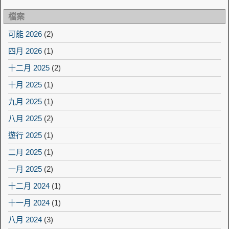
檔案
可能 2026
(2)
四月 2026
(1)
十二月 2025
(2)
十月 2025
(1)
九月 2025
(1)
八月 2025
(2)
遊行 2025
(1)
二月 2025
(1)
一月 2025
(2)
十二月 2024
(1)
十一月 2024
(1)
八月 2024
(3)