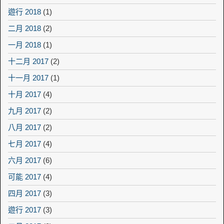
遊行 2018
(1)
二月 2018
(2)
一月 2018
(1)
十二月 2017
(2)
十一月 2017
(1)
十月 2017
(4)
九月 2017
(2)
八月 2017
(2)
七月 2017
(4)
六月 2017
(6)
可能 2017
(4)
四月 2017
(3)
遊行 2017
(3)