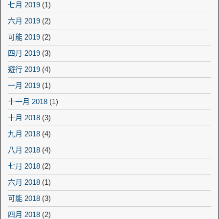
七月 2019
(1)
六月 2019
(2)
可能 2019
(2)
四月 2019
(3)
遊行 2019
(4)
一月 2019
(1)
十一月 2018
(1)
十月 2018
(3)
九月 2018
(4)
八月 2018
(4)
七月 2018
(2)
六月 2018
(1)
可能 2018
(3)
四月 2018
(2)