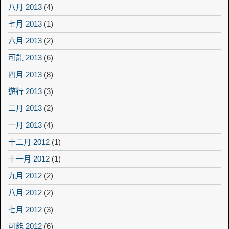
八月 2013
(4)
七月 2013
(1)
六月 2013
(2)
可能 2013
(6)
四月 2013
(8)
遊行 2013
(3)
二月 2013
(2)
一月 2013
(4)
十二月 2012
(1)
十一月 2012
(1)
九月 2012
(2)
八月 2012
(2)
七月 2012
(3)
可能 2012
(6)