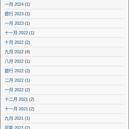
一月 2024
(1)
遊行 2023
(1)
一月 2023
(1)
十一月 2022
(1)
十月 2022
(2)
九月 2022
(4)
八月 2022
(1)
遊行 2022
(2)
二月 2022
(1)
一月 2022
(2)
十二月 2021
(2)
十一月 2021
(2)
九月 2021
(1)
可能 2021
(2)