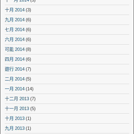
十月 2014
(3)
九月 2014
(6)
七月 2014
(6)
六月 2014
(6)
可能 2014
(8)
四月 2014
(6)
遊行 2014
(7)
二月 2014
(5)
一月 2014
(14)
十二月 2013
(7)
十一月 2013
(5)
十月 2013
(1)
九月 2013
(1)