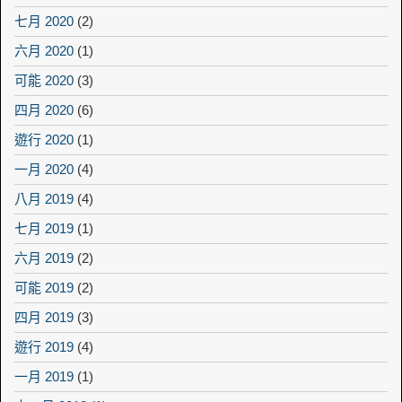
七月 2020
(2)
六月 2020
(1)
可能 2020
(3)
四月 2020
(6)
遊行 2020
(1)
一月 2020
(4)
八月 2019
(4)
七月 2019
(1)
六月 2019
(2)
可能 2019
(2)
四月 2019
(3)
遊行 2019
(4)
一月 2019
(1)