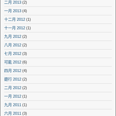
二月 2013
(2)
一月 2013
(4)
十二月 2012
(1)
十一月 2012
(1)
九月 2012
(2)
八月 2012
(2)
七月 2012
(3)
可能 2012
(6)
四月 2012
(4)
遊行 2012
(2)
二月 2012
(2)
一月 2012
(1)
九月 2011
(1)
六月 2011
(3)