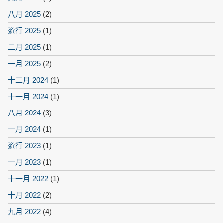
八月 2025
(2)
遊行 2025
(1)
二月 2025
(1)
一月 2025
(2)
十二月 2024
(1)
十一月 2024
(1)
八月 2024
(3)
一月 2024
(1)
遊行 2023
(1)
一月 2023
(1)
十一月 2022
(1)
十月 2022
(2)
九月 2022
(4)