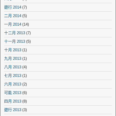
遊行 2014
(7)
二月 2014
(5)
一月 2014
(14)
十二月 2013
(7)
十一月 2013
(5)
十月 2013
(1)
九月 2013
(1)
八月 2013
(4)
七月 2013
(1)
六月 2013
(2)
可能 2013
(6)
四月 2013
(8)
遊行 2013
(3)