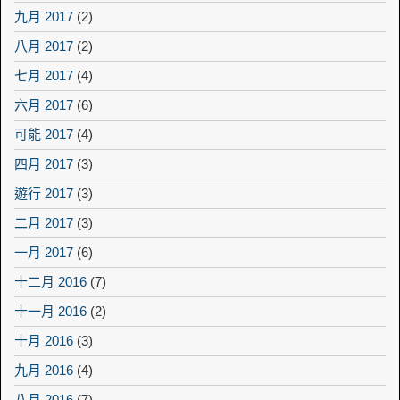
九月 2017
(2)
八月 2017
(2)
七月 2017
(4)
六月 2017
(6)
可能 2017
(4)
四月 2017
(3)
遊行 2017
(3)
二月 2017
(3)
一月 2017
(6)
十二月 2016
(7)
十一月 2016
(2)
十月 2016
(3)
九月 2016
(4)
八月 2016
(7)