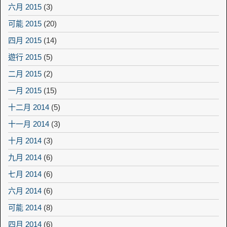
六月 2015
(3)
可能 2015
(20)
四月 2015
(14)
遊行 2015
(5)
二月 2015
(2)
一月 2015
(15)
十二月 2014
(5)
十一月 2014
(3)
十月 2014
(3)
九月 2014
(6)
七月 2014
(6)
六月 2014
(6)
可能 2014
(8)
四月 2014
(6)