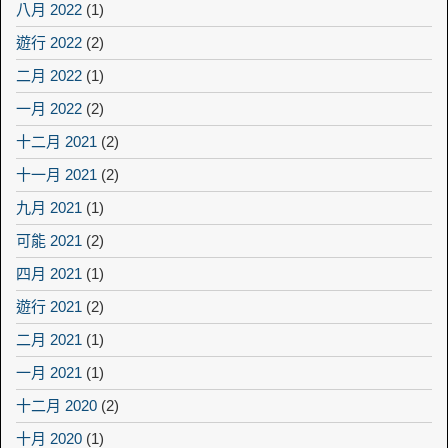
八月 2022
(1)
遊行 2022
(2)
二月 2022
(1)
一月 2022
(2)
十二月 2021
(2)
十一月 2021
(2)
九月 2021
(1)
可能 2021
(2)
四月 2021
(1)
遊行 2021
(2)
二月 2021
(1)
一月 2021
(1)
十二月 2020
(2)
十月 2020
(1)