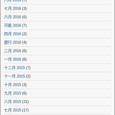
七月 2016
(3)
六月 2016
(6)
可能 2016
(7)
四月 2016
(2)
遊行 2016
(4)
二月 2016
(6)
一月 2016
(6)
十二月 2015
(7)
十一月 2015
(2)
十月 2015
(3)
九月 2015
(6)
八月 2015
(31)
七月 2015
(17)