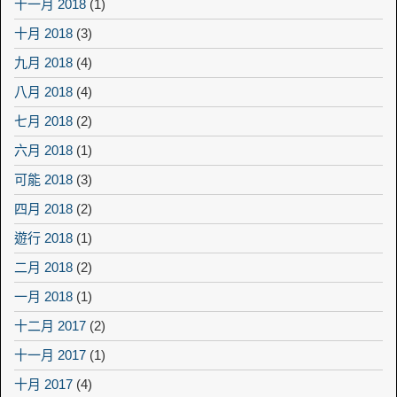
十一月 2018
(1)
十月 2018
(3)
九月 2018
(4)
八月 2018
(4)
七月 2018
(2)
六月 2018
(1)
可能 2018
(3)
四月 2018
(2)
遊行 2018
(1)
二月 2018
(2)
一月 2018
(1)
十二月 2017
(2)
十一月 2017
(1)
十月 2017
(4)