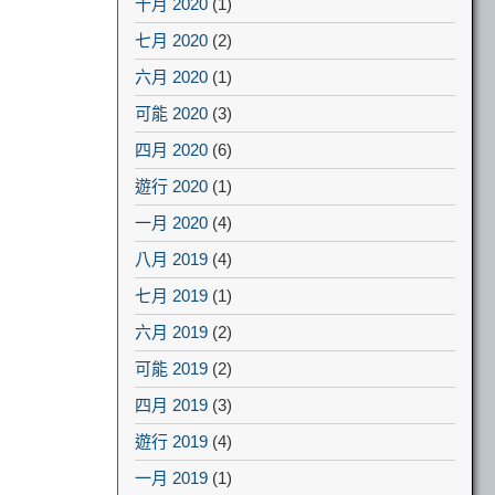
十月 2020
(1)
七月 2020
(2)
六月 2020
(1)
可能 2020
(3)
四月 2020
(6)
遊行 2020
(1)
一月 2020
(4)
八月 2019
(4)
七月 2019
(1)
六月 2019
(2)
可能 2019
(2)
四月 2019
(3)
遊行 2019
(4)
一月 2019
(1)