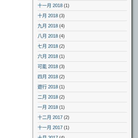
十一月 2018
(1)
十月 2018
(3)
九月 2018
(4)
八月 2018
(4)
七月 2018
(2)
六月 2018
(1)
可能 2018
(3)
四月 2018
(2)
遊行 2018
(1)
二月 2018
(2)
一月 2018
(1)
十二月 2017
(2)
十一月 2017
(1)
十月 2017
(4)