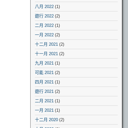
八月 2022
(1)
遊行 2022
(2)
二月 2022
(1)
一月 2022
(2)
十二月 2021
(2)
十一月 2021
(2)
九月 2021
(1)
可能 2021
(2)
四月 2021
(1)
遊行 2021
(2)
二月 2021
(1)
一月 2021
(1)
十二月 2020
(2)