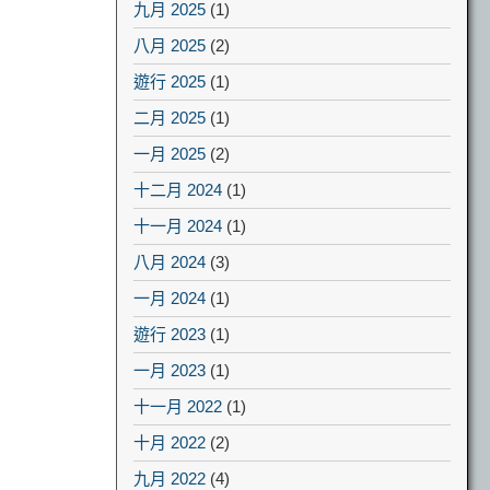
九月 2025
(1)
八月 2025
(2)
遊行 2025
(1)
二月 2025
(1)
一月 2025
(2)
十二月 2024
(1)
十一月 2024
(1)
八月 2024
(3)
一月 2024
(1)
遊行 2023
(1)
一月 2023
(1)
十一月 2022
(1)
十月 2022
(2)
九月 2022
(4)