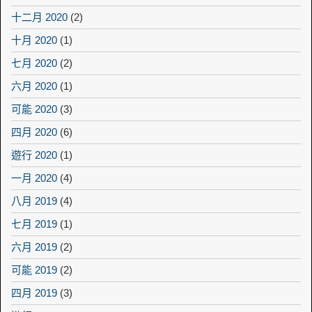
十二月 2020
(2)
十月 2020
(1)
七月 2020
(2)
六月 2020
(1)
可能 2020
(3)
四月 2020
(6)
遊行 2020
(1)
一月 2020
(4)
八月 2019
(4)
七月 2019
(1)
六月 2019
(2)
可能 2019
(2)
四月 2019
(3)