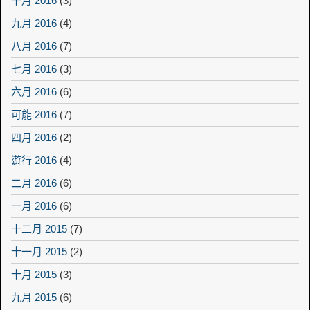
十月 2016
(3)
九月 2016
(4)
八月 2016
(7)
七月 2016
(3)
六月 2016
(6)
可能 2016
(7)
四月 2016
(2)
遊行 2016
(4)
二月 2016
(6)
一月 2016
(6)
十二月 2015
(7)
十一月 2015
(2)
十月 2015
(3)
九月 2015
(6)