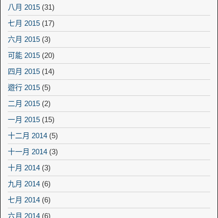
八月 2015
(31)
七月 2015
(17)
六月 2015
(3)
可能 2015
(20)
四月 2015
(14)
遊行 2015
(5)
二月 2015
(2)
一月 2015
(15)
十二月 2014
(5)
十一月 2014
(3)
十月 2014
(3)
九月 2014
(6)
七月 2014
(6)
六月 2014
(6)