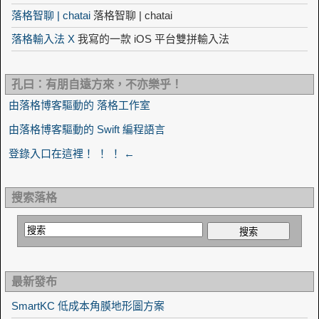
落格智聊 | chatai
落格智聊 | chatai
落格輸入法 X
我寫的一款 iOS 平台雙拼輸入法
孔曰：有朋自遠方來，不亦樂乎！
由落格博客驅動的 落格工作室
由落格博客驅動的 Swift 編程語言
登錄入口在這裡！ ！ ！ ←
搜索落格
最新發布
SmartKC 低成本角膜地形圖方案