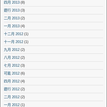
四月 2013
(8)
遊行 2013
(3)
二月 2013
(2)
一月 2013
(4)
十二月 2012
(1)
十一月 2012
(1)
九月 2012
(2)
八月 2012
(2)
七月 2012
(3)
可能 2012
(6)
四月 2012
(4)
遊行 2012
(2)
二月 2012
(2)
一月 2012
(1)