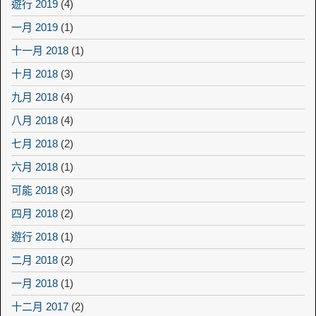
遊行 2019
(4)
一月 2019
(1)
十一月 2018
(1)
十月 2018
(3)
九月 2018
(4)
八月 2018
(4)
七月 2018
(2)
六月 2018
(1)
可能 2018
(3)
四月 2018
(2)
遊行 2018
(1)
二月 2018
(2)
一月 2018
(1)
十二月 2017
(2)