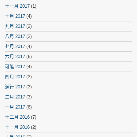
十一月 2017
(1)
十月 2017
(4)
九月 2017
(2)
八月 2017
(2)
七月 2017
(4)
六月 2017
(6)
可能 2017
(4)
四月 2017
(3)
遊行 2017
(3)
二月 2017
(3)
一月 2017
(6)
十二月 2016
(7)
十一月 2016
(2)