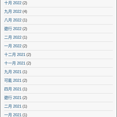
十月 2022
(2)
九月 2022
(4)
八月 2022
(1)
遊行 2022
(2)
二月 2022
(1)
一月 2022
(2)
十二月 2021
(2)
十一月 2021
(2)
九月 2021
(1)
可能 2021
(2)
四月 2021
(1)
遊行 2021
(2)
二月 2021
(1)
一月 2021
(1)