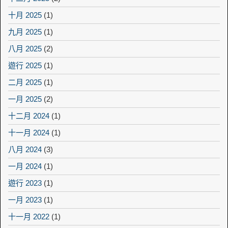
十月 2025
(1)
九月 2025
(1)
八月 2025
(2)
遊行 2025
(1)
二月 2025
(1)
一月 2025
(2)
十二月 2024
(1)
十一月 2024
(1)
八月 2024
(3)
一月 2024
(1)
遊行 2023
(1)
一月 2023
(1)
十一月 2022
(1)