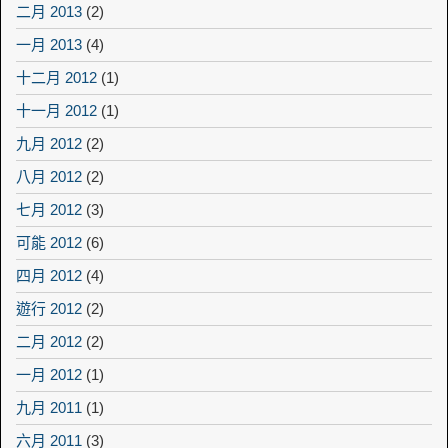
二月 2013
(2)
一月 2013
(4)
十二月 2012
(1)
十一月 2012
(1)
九月 2012
(2)
八月 2012
(2)
七月 2012
(3)
可能 2012
(6)
四月 2012
(4)
遊行 2012
(2)
二月 2012
(2)
一月 2012
(1)
九月 2011
(1)
六月 2011
(3)