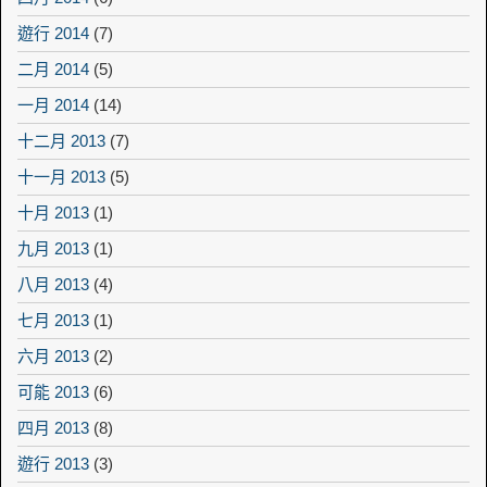
遊行 2014
(7)
二月 2014
(5)
一月 2014
(14)
十二月 2013
(7)
十一月 2013
(5)
十月 2013
(1)
九月 2013
(1)
八月 2013
(4)
七月 2013
(1)
六月 2013
(2)
可能 2013
(6)
四月 2013
(8)
遊行 2013
(3)