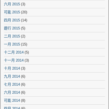
六月 2015
(3)
可能 2015
(20)
四月 2015
(14)
遊行 2015
(5)
二月 2015
(2)
一月 2015
(15)
十二月 2014
(5)
十一月 2014
(3)
十月 2014
(3)
九月 2014
(6)
七月 2014
(6)
六月 2014
(6)
可能 2014
(8)
四月 2014
(6)