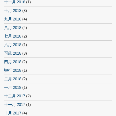
十一月 2018
(1)
十月 2018
(3)
九月 2018
(4)
八月 2018
(4)
七月 2018
(2)
六月 2018
(1)
可能 2018
(3)
四月 2018
(2)
遊行 2018
(1)
二月 2018
(2)
一月 2018
(1)
十二月 2017
(2)
十一月 2017
(1)
十月 2017
(4)