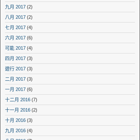
九月 2017
(2)
八月 2017
(2)
七月 2017
(4)
六月 2017
(6)
可能 2017
(4)
四月 2017
(3)
遊行 2017
(3)
二月 2017
(3)
一月 2017
(6)
十二月 2016
(7)
十一月 2016
(2)
十月 2016
(3)
九月 2016
(4)