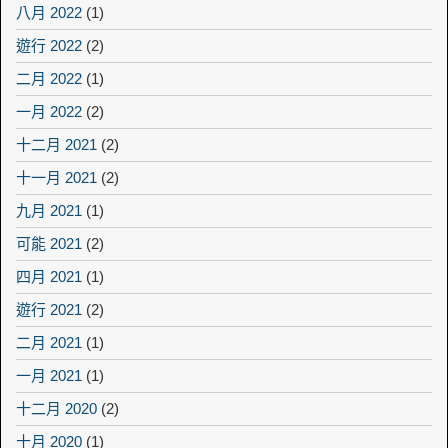
八月 2022
(1)
遊行 2022
(2)
二月 2022
(1)
一月 2022
(2)
十二月 2021
(2)
十一月 2021
(2)
九月 2021
(1)
可能 2021
(2)
四月 2021
(1)
遊行 2021
(2)
二月 2021
(1)
一月 2021
(1)
十二月 2020
(2)
十月 2020
(1)