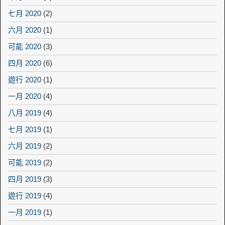
七月 2020
(2)
六月 2020
(1)
可能 2020
(3)
四月 2020
(6)
遊行 2020
(1)
一月 2020
(4)
八月 2019
(4)
七月 2019
(1)
六月 2019
(2)
可能 2019
(2)
四月 2019
(3)
遊行 2019
(4)
一月 2019
(1)