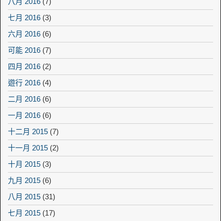
八月 2016
(7)
七月 2016
(3)
六月 2016
(6)
可能 2016
(7)
四月 2016
(2)
遊行 2016
(4)
二月 2016
(6)
一月 2016
(6)
十二月 2015
(7)
十一月 2015
(2)
十月 2015
(3)
九月 2015
(6)
八月 2015
(31)
七月 2015
(17)