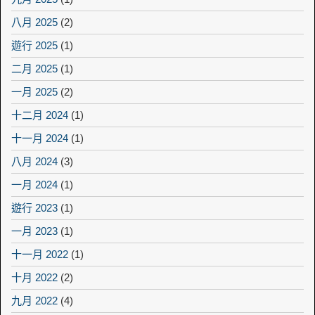
八月 2025
(2)
遊行 2025
(1)
二月 2025
(1)
一月 2025
(2)
十二月 2024
(1)
十一月 2024
(1)
八月 2024
(3)
一月 2024
(1)
遊行 2023
(1)
一月 2023
(1)
十一月 2022
(1)
十月 2022
(2)
九月 2022
(4)