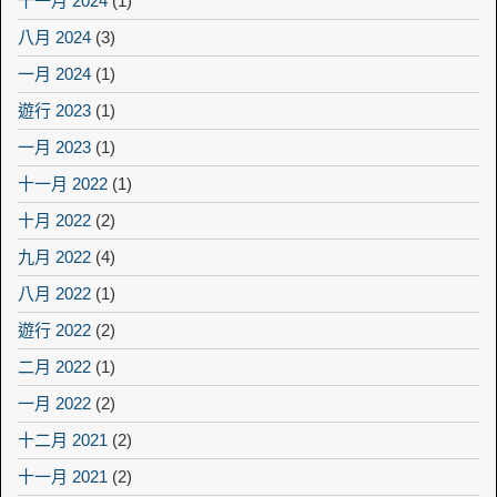
十一月 2024
(1)
八月 2024
(3)
一月 2024
(1)
遊行 2023
(1)
一月 2023
(1)
十一月 2022
(1)
十月 2022
(2)
九月 2022
(4)
八月 2022
(1)
遊行 2022
(2)
二月 2022
(1)
一月 2022
(2)
十二月 2021
(2)
十一月 2021
(2)