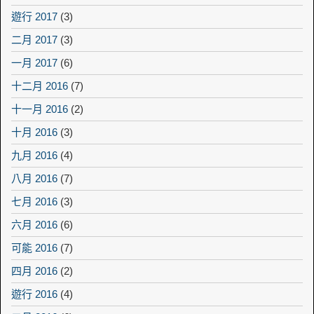
遊行 2017
(3)
二月 2017
(3)
一月 2017
(6)
十二月 2016
(7)
十一月 2016
(2)
十月 2016
(3)
九月 2016
(4)
八月 2016
(7)
七月 2016
(3)
六月 2016
(6)
可能 2016
(7)
四月 2016
(2)
遊行 2016
(4)