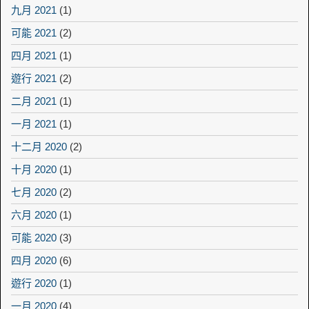
九月 2021
(1)
可能 2021
(2)
四月 2021
(1)
遊行 2021
(2)
二月 2021
(1)
一月 2021
(1)
十二月 2020
(2)
十月 2020
(1)
七月 2020
(2)
六月 2020
(1)
可能 2020
(3)
四月 2020
(6)
遊行 2020
(1)
一月 2020
(4)