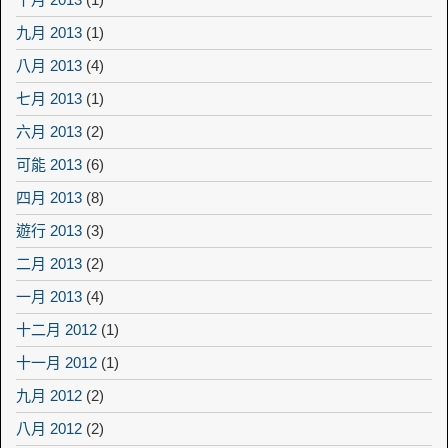
九月 2013
(1)
八月 2013
(4)
七月 2013
(1)
六月 2013
(2)
可能 2013
(6)
四月 2013
(8)
遊行 2013
(3)
二月 2013
(2)
一月 2013
(4)
十二月 2012
(1)
十一月 2012
(1)
九月 2012
(2)
八月 2012
(2)