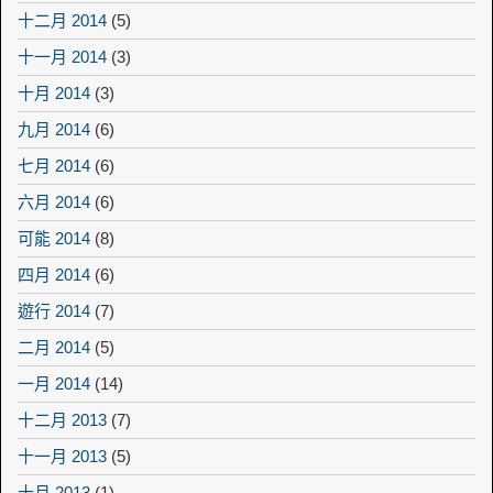
十二月 2014
(5)
十一月 2014
(3)
十月 2014
(3)
九月 2014
(6)
七月 2014
(6)
六月 2014
(6)
可能 2014
(8)
四月 2014
(6)
遊行 2014
(7)
二月 2014
(5)
一月 2014
(14)
十二月 2013
(7)
十一月 2013
(5)
十月 2013
(1)