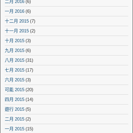
二月 2016
(6)
一月 2016
(6)
十二月 2015
(7)
十一月 2015
(2)
十月 2015
(3)
九月 2015
(6)
八月 2015
(31)
七月 2015
(17)
六月 2015
(3)
可能 2015
(20)
四月 2015
(14)
遊行 2015
(5)
二月 2015
(2)
一月 2015
(15)