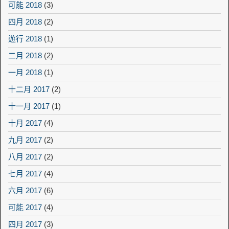
可能 2018
(3)
四月 2018
(2)
遊行 2018
(1)
二月 2018
(2)
一月 2018
(1)
十二月 2017
(2)
十一月 2017
(1)
十月 2017
(4)
九月 2017
(2)
八月 2017
(2)
七月 2017
(4)
六月 2017
(6)
可能 2017
(4)
四月 2017
(3)