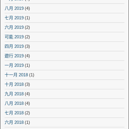
八月 2019
(4)
七月 2019
(1)
六月 2019
(2)
可能 2019
(2)
四月 2019
(3)
遊行 2019
(4)
一月 2019
(1)
十一月 2018
(1)
十月 2018
(3)
九月 2018
(4)
八月 2018
(4)
七月 2018
(2)
六月 2018
(1)