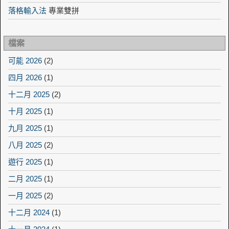
落格輸入法
專業雙拼
檔案
可能 2026
(2)
四月 2026
(1)
十二月 2025
(2)
十月 2025
(1)
九月 2025
(1)
八月 2025
(2)
遊行 2025
(1)
二月 2025
(1)
一月 2025
(2)
十二月 2024
(1)