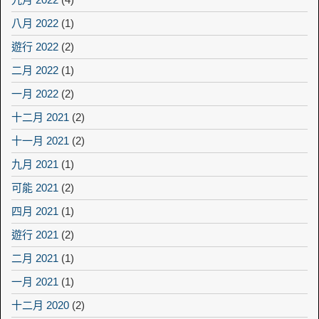
八月 2022
(1)
遊行 2022
(2)
二月 2022
(1)
一月 2022
(2)
十二月 2021
(2)
十一月 2021
(2)
九月 2021
(1)
可能 2021
(2)
四月 2021
(1)
遊行 2021
(2)
二月 2021
(1)
一月 2021
(1)
十二月 2020
(2)