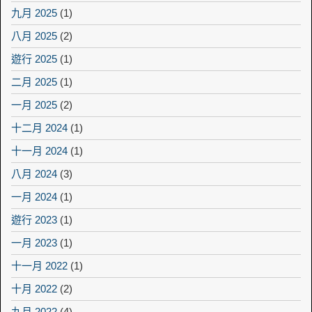
九月 2025
(1)
八月 2025
(2)
遊行 2025
(1)
二月 2025
(1)
一月 2025
(2)
十二月 2024
(1)
十一月 2024
(1)
八月 2024
(3)
一月 2024
(1)
遊行 2023
(1)
一月 2023
(1)
十一月 2022
(1)
十月 2022
(2)
九月 2022
(4)