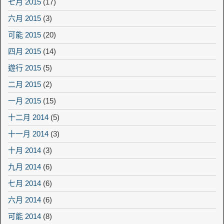
七月 2015
(17)
六月 2015
(3)
可能 2015
(20)
四月 2015
(14)
遊行 2015
(5)
二月 2015
(2)
一月 2015
(15)
十二月 2014
(5)
十一月 2014
(3)
十月 2014
(3)
九月 2014
(6)
七月 2014
(6)
六月 2014
(6)
可能 2014
(8)