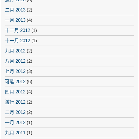
二月 2013
(2)
一月 2013
(4)
十二月 2012
(1)
十一月 2012
(1)
九月 2012
(2)
八月 2012
(2)
七月 2012
(3)
可能 2012
(6)
四月 2012
(4)
遊行 2012
(2)
二月 2012
(2)
一月 2012
(1)
九月 2011
(1)