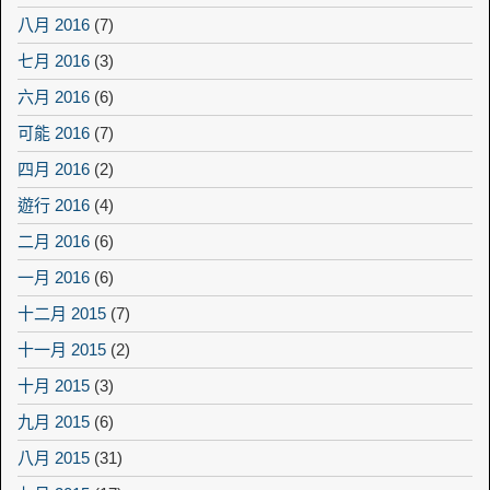
八月 2016
(7)
七月 2016
(3)
六月 2016
(6)
可能 2016
(7)
四月 2016
(2)
遊行 2016
(4)
二月 2016
(6)
一月 2016
(6)
十二月 2015
(7)
十一月 2015
(2)
十月 2015
(3)
九月 2015
(6)
八月 2015
(31)