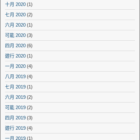
十月 2020
(1)
七月 2020
(2)
六月 2020
(1)
可能 2020
(3)
四月 2020
(6)
遊行 2020
(1)
一月 2020
(4)
八月 2019
(4)
七月 2019
(1)
六月 2019
(2)
可能 2019
(2)
四月 2019
(3)
遊行 2019
(4)
一月 2019
(1)