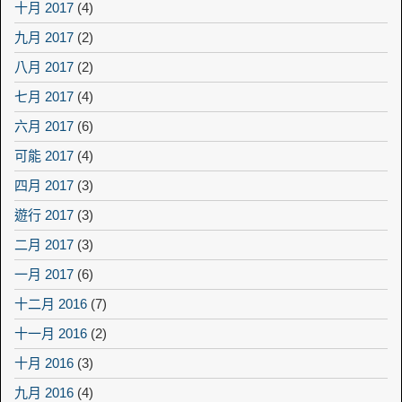
十月 2017
(4)
九月 2017
(2)
八月 2017
(2)
七月 2017
(4)
六月 2017
(6)
可能 2017
(4)
四月 2017
(3)
遊行 2017
(3)
二月 2017
(3)
一月 2017
(6)
十二月 2016
(7)
十一月 2016
(2)
十月 2016
(3)
九月 2016
(4)