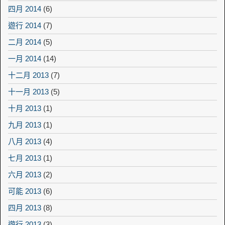
四月 2014
(6)
遊行 2014
(7)
二月 2014
(5)
一月 2014
(14)
十二月 2013
(7)
十一月 2013
(5)
十月 2013
(1)
九月 2013
(1)
八月 2013
(4)
七月 2013
(1)
六月 2013
(2)
可能 2013
(6)
四月 2013
(8)
遊行 2013
(3)