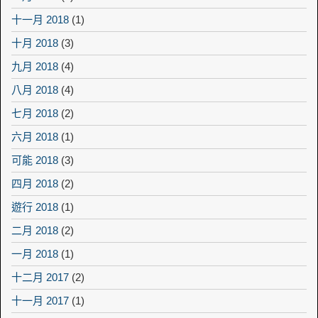
十一月 2018
(1)
十月 2018
(3)
九月 2018
(4)
八月 2018
(4)
七月 2018
(2)
六月 2018
(1)
可能 2018
(3)
四月 2018
(2)
遊行 2018
(1)
二月 2018
(2)
一月 2018
(1)
十二月 2017
(2)
十一月 2017
(1)