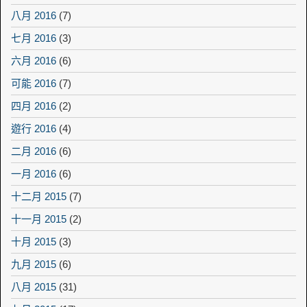
八月 2016
(7)
七月 2016
(3)
六月 2016
(6)
可能 2016
(7)
四月 2016
(2)
遊行 2016
(4)
二月 2016
(6)
一月 2016
(6)
十二月 2015
(7)
十一月 2015
(2)
十月 2015
(3)
九月 2015
(6)
八月 2015
(31)