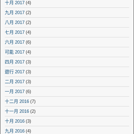
十月 2017
(4)
九月 2017
(2)
八月 2017
(2)
七月 2017
(4)
六月 2017
(6)
可能 2017
(4)
四月 2017
(3)
遊行 2017
(3)
二月 2017
(3)
一月 2017
(6)
十二月 2016
(7)
十一月 2016
(2)
十月 2016
(3)
九月 2016
(4)