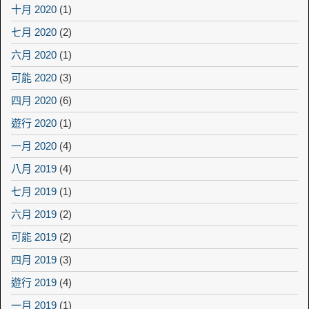
十月 2020
(1)
七月 2020
(2)
六月 2020
(1)
可能 2020
(3)
四月 2020
(6)
遊行 2020
(1)
一月 2020
(4)
八月 2019
(4)
七月 2019
(1)
六月 2019
(2)
可能 2019
(2)
四月 2019
(3)
遊行 2019
(4)
一月 2019
(1)