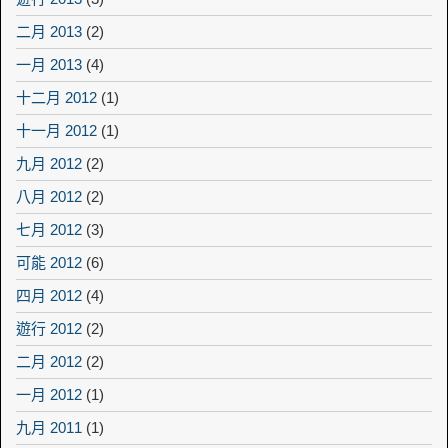
二月 2013
(2)
一月 2013
(4)
十二月 2012
(1)
十一月 2012
(1)
九月 2012
(2)
八月 2012
(2)
七月 2012
(3)
可能 2012
(6)
四月 2012
(4)
遊行 2012
(2)
二月 2012
(2)
一月 2012
(1)
九月 2011
(1)