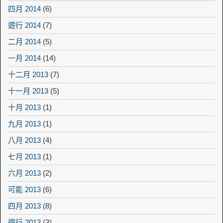
四月 2014
(6)
遊行 2014
(7)
二月 2014
(5)
一月 2014
(14)
十二月 2013
(7)
十一月 2013
(5)
十月 2013
(1)
九月 2013
(1)
八月 2013
(4)
七月 2013
(1)
六月 2013
(2)
可能 2013
(6)
四月 2013
(8)
遊行 2013
(3)