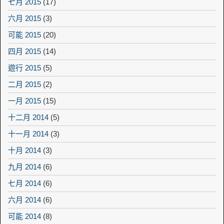
七月 2015
(17)
六月 2015
(3)
可能 2015
(20)
四月 2015
(14)
遊行 2015
(5)
二月 2015
(2)
一月 2015
(15)
十二月 2014
(5)
十一月 2014
(3)
十月 2014
(3)
九月 2014
(6)
七月 2014
(6)
六月 2014
(6)
可能 2014
(8)