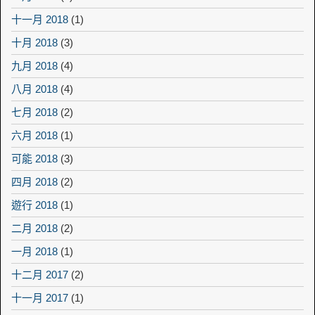
十一月 2018
(1)
十月 2018
(3)
九月 2018
(4)
八月 2018
(4)
七月 2018
(2)
六月 2018
(1)
可能 2018
(3)
四月 2018
(2)
遊行 2018
(1)
二月 2018
(2)
一月 2018
(1)
十二月 2017
(2)
十一月 2017
(1)