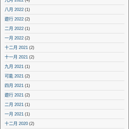
八月 2022
(1)
遊行 2022
(2)
二月 2022
(1)
一月 2022
(2)
十二月 2021
(2)
十一月 2021
(2)
九月 2021
(1)
可能 2021
(2)
四月 2021
(1)
遊行 2021
(2)
二月 2021
(1)
一月 2021
(1)
十二月 2020
(2)