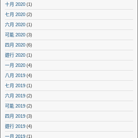
十月 2020
(1)
七月 2020
(2)
六月 2020
(1)
可能 2020
(3)
四月 2020
(6)
遊行 2020
(1)
一月 2020
(4)
八月 2019
(4)
七月 2019
(1)
六月 2019
(2)
可能 2019
(2)
四月 2019
(3)
遊行 2019
(4)
一月 2019
(1)