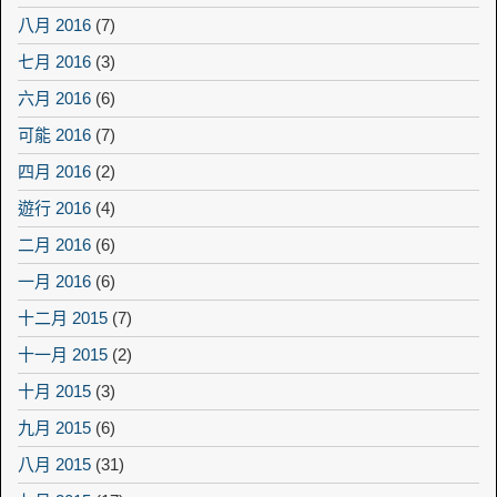
八月 2016
(7)
七月 2016
(3)
六月 2016
(6)
可能 2016
(7)
四月 2016
(2)
遊行 2016
(4)
二月 2016
(6)
一月 2016
(6)
十二月 2015
(7)
十一月 2015
(2)
十月 2015
(3)
九月 2015
(6)
八月 2015
(31)