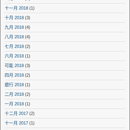
十一月 2018
(1)
十月 2018
(3)
九月 2018
(4)
八月 2018
(4)
七月 2018
(2)
六月 2018
(1)
可能 2018
(3)
四月 2018
(2)
遊行 2018
(1)
二月 2018
(2)
一月 2018
(1)
十二月 2017
(2)
十一月 2017
(1)