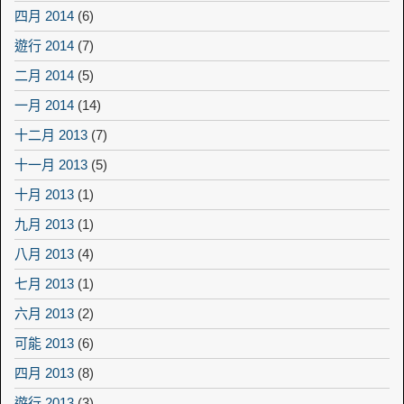
四月 2014
(6)
遊行 2014
(7)
二月 2014
(5)
一月 2014
(14)
十二月 2013
(7)
十一月 2013
(5)
十月 2013
(1)
九月 2013
(1)
八月 2013
(4)
七月 2013
(1)
六月 2013
(2)
可能 2013
(6)
四月 2013
(8)
遊行 2013
(3)