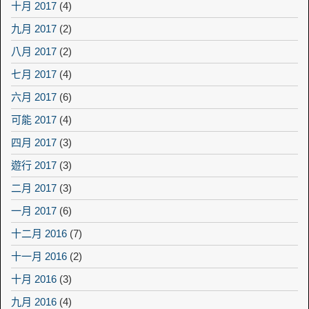
十月 2017
(4)
九月 2017
(2)
八月 2017
(2)
七月 2017
(4)
六月 2017
(6)
可能 2017
(4)
四月 2017
(3)
遊行 2017
(3)
二月 2017
(3)
一月 2017
(6)
十二月 2016
(7)
十一月 2016
(2)
十月 2016
(3)
九月 2016
(4)