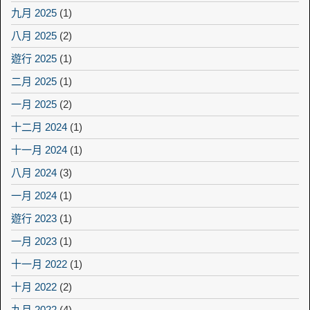
九月 2025
(1)
八月 2025
(2)
遊行 2025
(1)
二月 2025
(1)
一月 2025
(2)
十二月 2024
(1)
十一月 2024
(1)
八月 2024
(3)
一月 2024
(1)
遊行 2023
(1)
一月 2023
(1)
十一月 2022
(1)
十月 2022
(2)
九月 2022
(4)