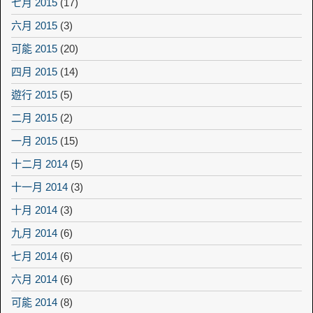
七月 2015
(17)
六月 2015
(3)
可能 2015
(20)
四月 2015
(14)
遊行 2015
(5)
二月 2015
(2)
一月 2015
(15)
十二月 2014
(5)
十一月 2014
(3)
十月 2014
(3)
九月 2014
(6)
七月 2014
(6)
六月 2014
(6)
可能 2014
(8)