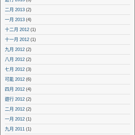
二月 2013
(2)
一月 2013
(4)
十二月 2012
(1)
十一月 2012
(1)
九月 2012
(2)
八月 2012
(2)
七月 2012
(3)
可能 2012
(6)
四月 2012
(4)
遊行 2012
(2)
二月 2012
(2)
一月 2012
(1)
九月 2011
(1)