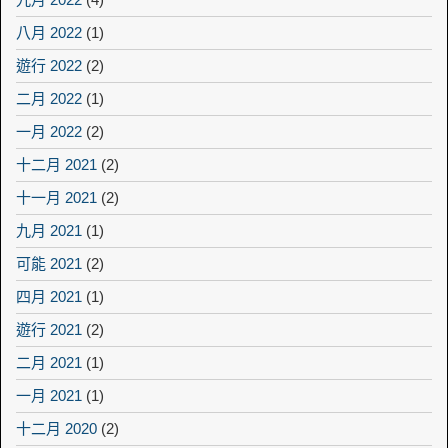
八月 2022
(1)
遊行 2022
(2)
二月 2022
(1)
一月 2022
(2)
十二月 2021
(2)
十一月 2021
(2)
九月 2021
(1)
可能 2021
(2)
四月 2021
(1)
遊行 2021
(2)
二月 2021
(1)
一月 2021
(1)
十二月 2020
(2)