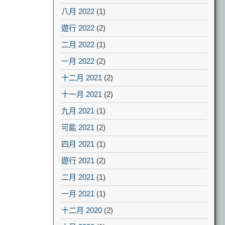
八月 2022
(1)
遊行 2022
(2)
二月 2022
(1)
一月 2022
(2)
十二月 2021
(2)
十一月 2021
(2)
九月 2021
(1)
可能 2021
(2)
四月 2021
(1)
遊行 2021
(2)
二月 2021
(1)
一月 2021
(1)
十二月 2020
(2)