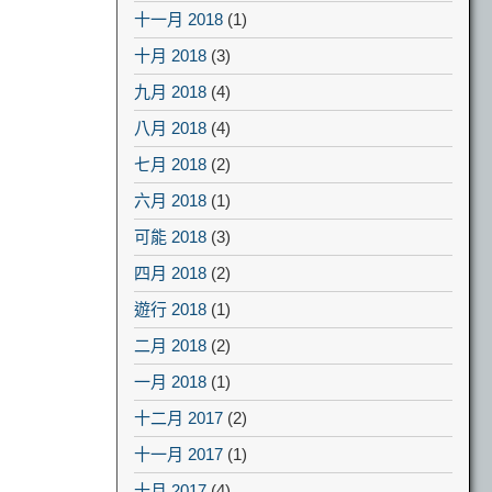
十一月 2018
(1)
十月 2018
(3)
九月 2018
(4)
八月 2018
(4)
七月 2018
(2)
六月 2018
(1)
可能 2018
(3)
四月 2018
(2)
遊行 2018
(1)
二月 2018
(2)
一月 2018
(1)
十二月 2017
(2)
十一月 2017
(1)
十月 2017
(4)