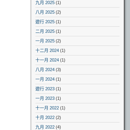
九月 2025
(1)
八月 2025
(2)
遊行 2025
(1)
二月 2025
(1)
一月 2025
(2)
十二月 2024
(1)
十一月 2024
(1)
八月 2024
(3)
一月 2024
(1)
遊行 2023
(1)
一月 2023
(1)
十一月 2022
(1)
十月 2022
(2)
九月 2022
(4)