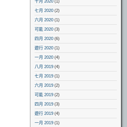
十月 2020
(1)
七月 2020
(2)
六月 2020
(1)
可能 2020
(3)
四月 2020
(6)
遊行 2020
(1)
一月 2020
(4)
八月 2019
(4)
七月 2019
(1)
六月 2019
(2)
可能 2019
(2)
四月 2019
(3)
遊行 2019
(4)
一月 2019
(1)