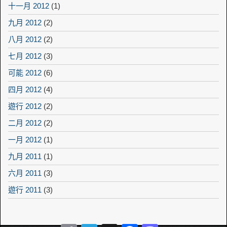
十一月 2012
(1)
九月 2012
(2)
八月 2012
(2)
七月 2012
(3)
可能 2012
(6)
四月 2012
(4)
遊行 2012
(2)
二月 2012
(2)
一月 2012
(1)
九月 2011
(1)
六月 2011
(3)
遊行 2011
(3)