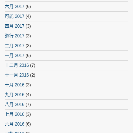
六月 2017
(6)
可能 2017
(4)
四月 2017
(3)
遊行 2017
(3)
二月 2017
(3)
一月 2017
(6)
十二月 2016
(7)
十一月 2016
(2)
十月 2016
(3)
九月 2016
(4)
八月 2016
(7)
七月 2016
(3)
六月 2016
(6)