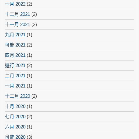
一月 2022
(2)
十二月 2021
(2)
十一月 2021
(2)
九月 2021
(1)
可能 2021
(2)
四月 2021
(1)
遊行 2021
(2)
二月 2021
(1)
一月 2021
(1)
十二月 2020
(2)
十月 2020
(1)
七月 2020
(2)
六月 2020
(1)
可能 2020
(3)