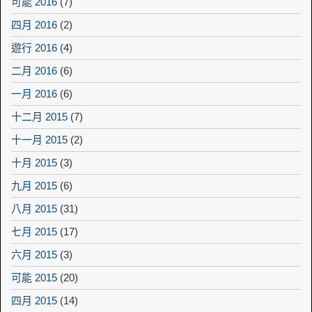
可能 2016
(7)
四月 2016
(2)
遊行 2016
(4)
二月 2016
(6)
一月 2016
(6)
十二月 2015
(7)
十一月 2015
(2)
十月 2015
(3)
九月 2015
(6)
八月 2015
(31)
七月 2015
(17)
六月 2015
(3)
可能 2015
(20)
四月 2015
(14)