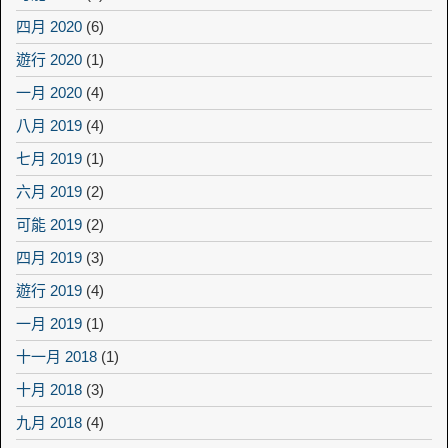
四月 2020
(6)
遊行 2020
(1)
一月 2020
(4)
八月 2019
(4)
七月 2019
(1)
六月 2019
(2)
可能 2019
(2)
四月 2019
(3)
遊行 2019
(4)
一月 2019
(1)
十一月 2018
(1)
十月 2018
(3)
九月 2018
(4)