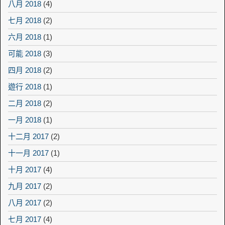
八月 2018
(4)
七月 2018
(2)
六月 2018
(1)
可能 2018
(3)
四月 2018
(2)
遊行 2018
(1)
二月 2018
(2)
一月 2018
(1)
十二月 2017
(2)
十一月 2017
(1)
十月 2017
(4)
九月 2017
(2)
八月 2017
(2)
七月 2017
(4)