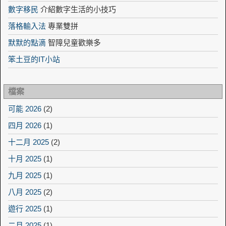
數字移民
介紹數字生活的小技巧
落格輸入法
專業雙拼
默默的點滴
智障兒童歡樂多
笨土豆的IT小站
檔案
可能 2026
(2)
四月 2026
(1)
十二月 2025
(2)
十月 2025
(1)
九月 2025
(1)
八月 2025
(2)
遊行 2025
(1)
二月 2025
(1)