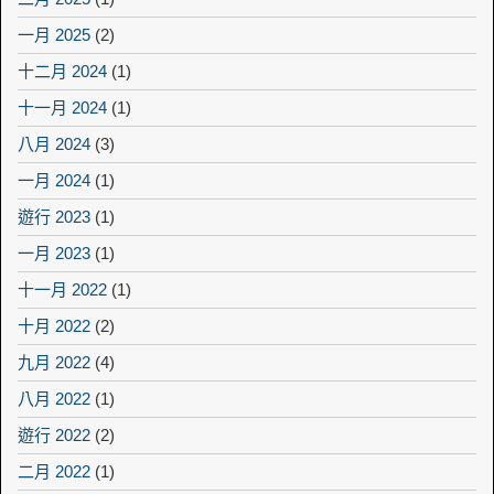
一月 2025
(2)
十二月 2024
(1)
十一月 2024
(1)
八月 2024
(3)
一月 2024
(1)
遊行 2023
(1)
一月 2023
(1)
十一月 2022
(1)
十月 2022
(2)
九月 2022
(4)
八月 2022
(1)
遊行 2022
(2)
二月 2022
(1)