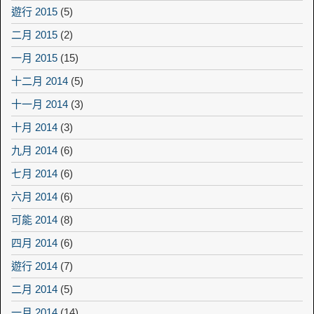
遊行 2015
(5)
二月 2015
(2)
一月 2015
(15)
十二月 2014
(5)
十一月 2014
(3)
十月 2014
(3)
九月 2014
(6)
七月 2014
(6)
六月 2014
(6)
可能 2014
(8)
四月 2014
(6)
遊行 2014
(7)
二月 2014
(5)
一月 2014
(14)