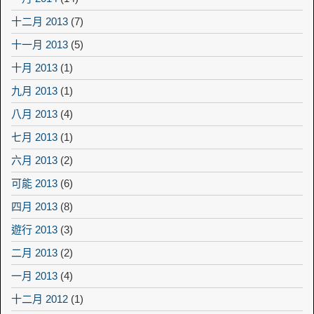
十二月 2013
(7)
十一月 2013
(5)
十月 2013
(1)
九月 2013
(1)
八月 2013
(4)
七月 2013
(1)
六月 2013
(2)
可能 2013
(6)
四月 2013
(8)
遊行 2013
(3)
二月 2013
(2)
一月 2013
(4)
十二月 2012
(1)