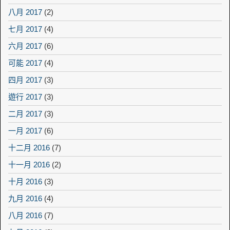
八月 2017
(2)
七月 2017
(4)
六月 2017
(6)
可能 2017
(4)
四月 2017
(3)
遊行 2017
(3)
二月 2017
(3)
一月 2017
(6)
十二月 2016
(7)
十一月 2016
(2)
十月 2016
(3)
九月 2016
(4)
八月 2016
(7)