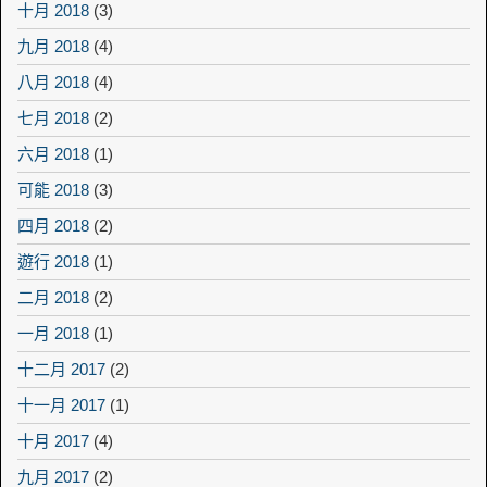
十月 2018
(3)
九月 2018
(4)
八月 2018
(4)
七月 2018
(2)
六月 2018
(1)
可能 2018
(3)
四月 2018
(2)
遊行 2018
(1)
二月 2018
(2)
一月 2018
(1)
十二月 2017
(2)
十一月 2017
(1)
十月 2017
(4)
九月 2017
(2)