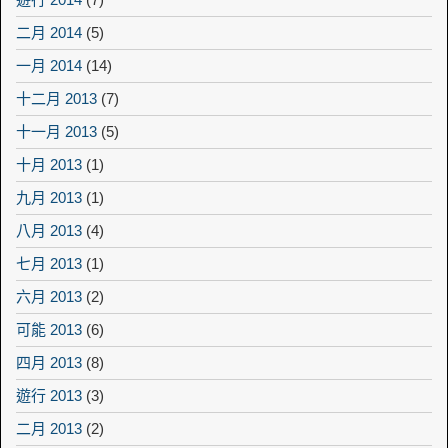
二月 2014
(5)
一月 2014
(14)
十二月 2013
(7)
十一月 2013
(5)
十月 2013
(1)
九月 2013
(1)
八月 2013
(4)
七月 2013
(1)
六月 2013
(2)
可能 2013
(6)
四月 2013
(8)
遊行 2013
(3)
二月 2013
(2)