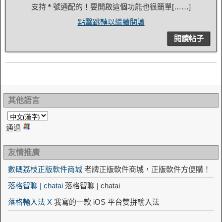
支持
*
號通配的！要開啟這個功能也很簡單[……]
點擊跳轉以繼續閱讀
閱讀帖子
其他語言
通過
友情推廣
數碼荔枝正版軟件商城
老牌正版軟件商城，正版軟件方便購！
落格智聊 | chatai
落格智聊 | chatai
落格輸入法 X
我寫的一款 iOS 平台雙拼輸入法