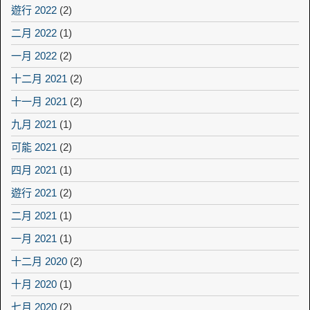
遊行 2022
(2)
二月 2022
(1)
一月 2022
(2)
十二月 2021
(2)
十一月 2021
(2)
九月 2021
(1)
可能 2021
(2)
四月 2021
(1)
遊行 2021
(2)
二月 2021
(1)
一月 2021
(1)
十二月 2020
(2)
十月 2020
(1)
七月 2020
(2)