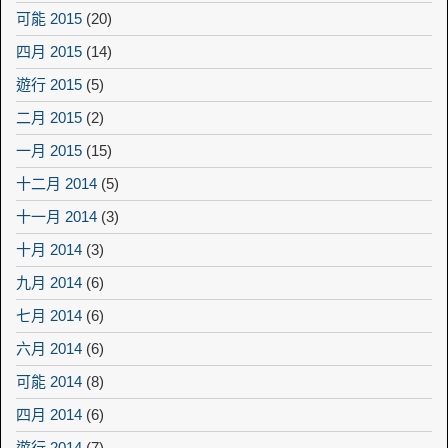
可能 2015
(20)
四月 2015
(14)
遊行 2015
(5)
二月 2015
(2)
一月 2015
(15)
十二月 2014
(5)
十一月 2014
(3)
十月 2014
(3)
九月 2014
(6)
七月 2014
(6)
六月 2014
(6)
可能 2014
(8)
四月 2014
(6)
遊行 2014
(7)