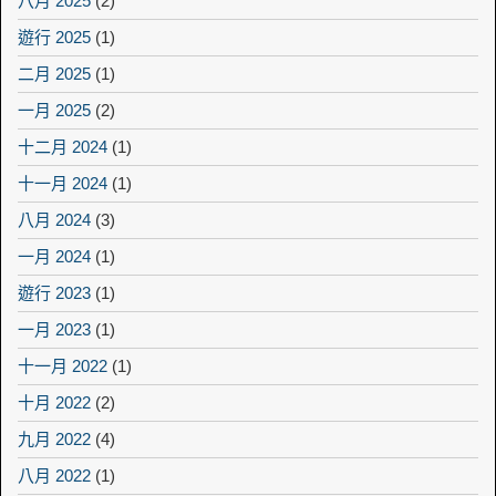
八月 2025
(2)
遊行 2025
(1)
二月 2025
(1)
一月 2025
(2)
十二月 2024
(1)
十一月 2024
(1)
八月 2024
(3)
一月 2024
(1)
遊行 2023
(1)
一月 2023
(1)
十一月 2022
(1)
十月 2022
(2)
九月 2022
(4)
八月 2022
(1)