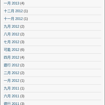
一月 2013
(4)
十二月 2012
(1)
十一月 2012
(1)
九月 2012
(2)
八月 2012
(2)
七月 2012
(3)
可能 2012
(6)
四月 2012
(4)
遊行 2012
(2)
二月 2012
(2)
一月 2012
(1)
九月 2011
(1)
六月 2011
(3)
遊行 2011
(3)