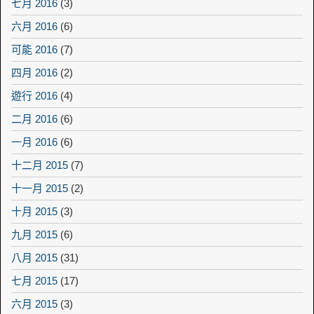
七月 2016
(3)
六月 2016
(6)
可能 2016
(7)
四月 2016
(2)
遊行 2016
(4)
二月 2016
(6)
一月 2016
(6)
十二月 2015
(7)
十一月 2015
(2)
十月 2015
(3)
九月 2015
(6)
八月 2015
(31)
七月 2015
(17)
六月 2015
(3)