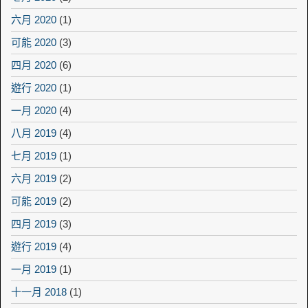
六月 2020
(1)
可能 2020
(3)
四月 2020
(6)
遊行 2020
(1)
一月 2020
(4)
八月 2019
(4)
七月 2019
(1)
六月 2019
(2)
可能 2019
(2)
四月 2019
(3)
遊行 2019
(4)
一月 2019
(1)
十一月 2018
(1)