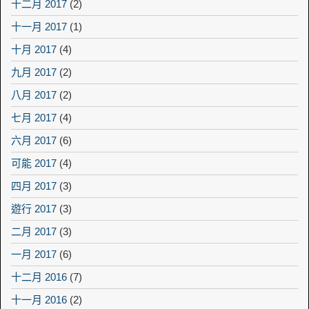
十二月 2017
(2)
十一月 2017
(1)
十月 2017
(4)
九月 2017
(2)
八月 2017
(2)
七月 2017
(4)
六月 2017
(6)
可能 2017
(4)
四月 2017
(3)
遊行 2017
(3)
二月 2017
(3)
一月 2017
(6)
十二月 2016
(7)
十一月 2016
(2)