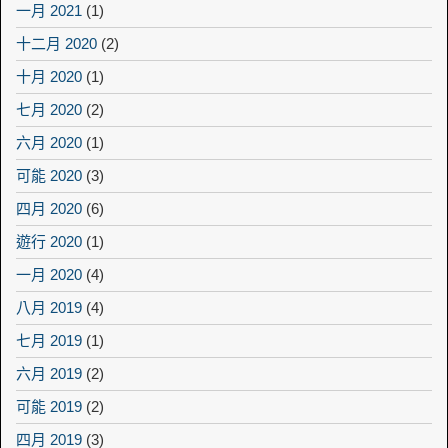
一月 2021
(1)
十二月 2020
(2)
十月 2020
(1)
七月 2020
(2)
六月 2020
(1)
可能 2020
(3)
四月 2020
(6)
遊行 2020
(1)
一月 2020
(4)
八月 2019
(4)
七月 2019
(1)
六月 2019
(2)
可能 2019
(2)
四月 2019
(3)