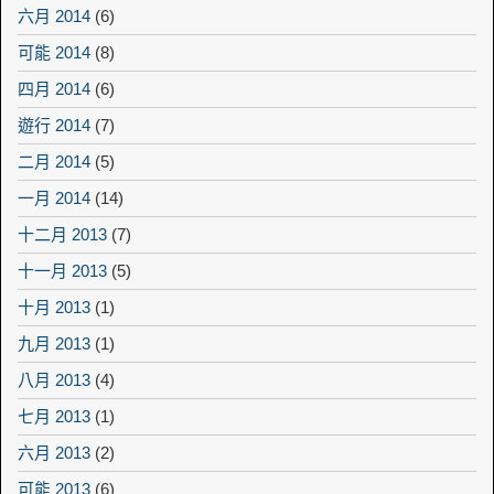
六月 2014
(6)
可能 2014
(8)
四月 2014
(6)
遊行 2014
(7)
二月 2014
(5)
一月 2014
(14)
十二月 2013
(7)
十一月 2013
(5)
十月 2013
(1)
九月 2013
(1)
八月 2013
(4)
七月 2013
(1)
六月 2013
(2)
可能 2013
(6)