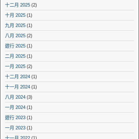
十二月 2025
(2)
十月 2025
(1)
九月 2025
(1)
八月 2025
(2)
遊行 2025
(1)
二月 2025
(1)
一月 2025
(2)
十二月 2024
(1)
十一月 2024
(1)
八月 2024
(3)
一月 2024
(1)
遊行 2023
(1)
一月 2023
(1)
十一月 2022
(1)