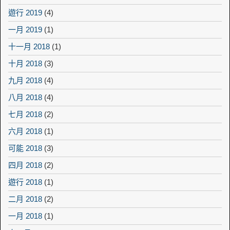
遊行 2019
(4)
一月 2019
(1)
十一月 2018
(1)
十月 2018
(3)
九月 2018
(4)
八月 2018
(4)
七月 2018
(2)
六月 2018
(1)
可能 2018
(3)
四月 2018
(2)
遊行 2018
(1)
二月 2018
(2)
一月 2018
(1)