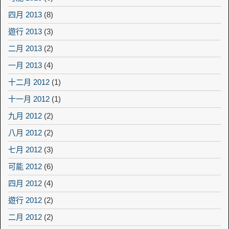
四月 2013
(8)
遊行 2013
(3)
二月 2013
(2)
一月 2013
(4)
十二月 2012
(1)
十一月 2012
(1)
九月 2012
(2)
八月 2012
(2)
七月 2012
(3)
可能 2012
(6)
四月 2012
(4)
遊行 2012
(2)
二月 2012
(2)