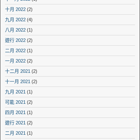
十月 2022
(2)
九月 2022
(4)
八月 2022
(1)
遊行 2022
(2)
二月 2022
(1)
一月 2022
(2)
十二月 2021
(2)
十一月 2021
(2)
九月 2021
(1)
可能 2021
(2)
四月 2021
(1)
遊行 2021
(2)
二月 2021
(1)