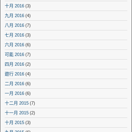
十月 2016
(3)
九月 2016
(4)
八月 2016
(7)
七月 2016
(3)
六月 2016
(6)
可能 2016
(7)
四月 2016
(2)
遊行 2016
(4)
二月 2016
(6)
一月 2016
(6)
十二月 2015
(7)
十一月 2015
(2)
十月 2015
(3)