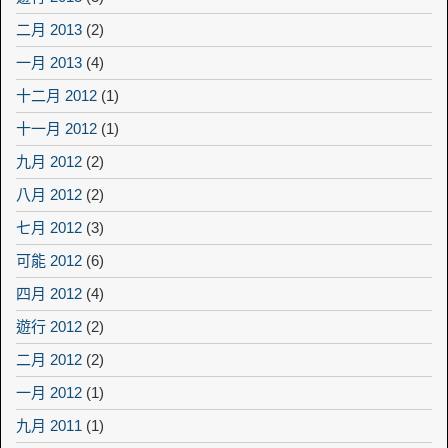
二月 2013
(2)
一月 2013
(4)
十二月 2012
(1)
十一月 2012
(1)
九月 2012
(2)
八月 2012
(2)
七月 2012
(3)
可能 2012
(6)
四月 2012
(4)
遊行 2012
(2)
二月 2012
(2)
一月 2012
(1)
九月 2011
(1)