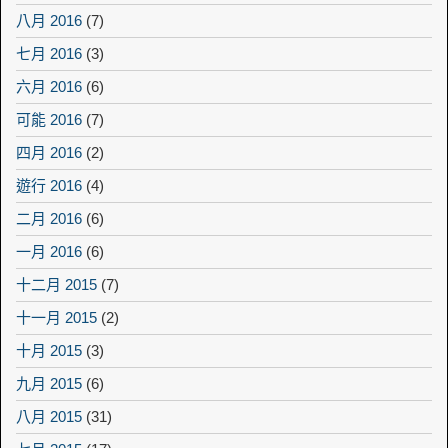
八月 2016
(7)
七月 2016
(3)
六月 2016
(6)
可能 2016
(7)
四月 2016
(2)
遊行 2016
(4)
二月 2016
(6)
一月 2016
(6)
十二月 2015
(7)
十一月 2015
(2)
十月 2015
(3)
九月 2015
(6)
八月 2015
(31)