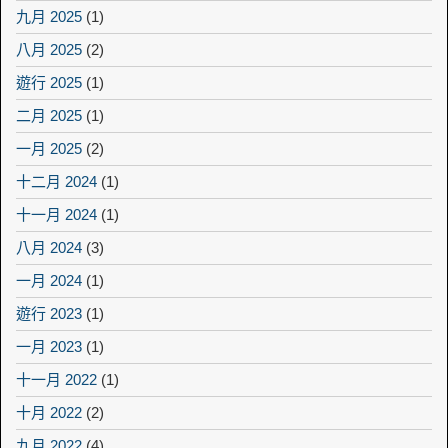
九月 2025
(1)
八月 2025
(2)
遊行 2025
(1)
二月 2025
(1)
一月 2025
(2)
十二月 2024
(1)
十一月 2024
(1)
八月 2024
(3)
一月 2024
(1)
遊行 2023
(1)
一月 2023
(1)
十一月 2022
(1)
十月 2022
(2)
九月 2022
(4)