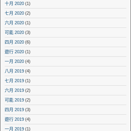
十月 2020
(1)
七月 2020
(2)
六月 2020
(1)
可能 2020
(3)
四月 2020
(6)
遊行 2020
(1)
一月 2020
(4)
八月 2019
(4)
七月 2019
(1)
六月 2019
(2)
可能 2019
(2)
四月 2019
(3)
遊行 2019
(4)
一月 2019
(1)