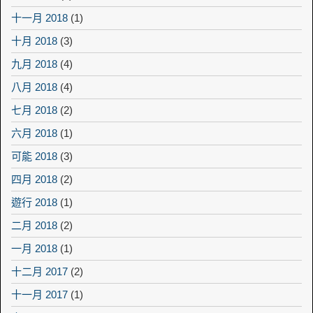
十一月 2018
(1)
十月 2018
(3)
九月 2018
(4)
八月 2018
(4)
七月 2018
(2)
六月 2018
(1)
可能 2018
(3)
四月 2018
(2)
遊行 2018
(1)
二月 2018
(2)
一月 2018
(1)
十二月 2017
(2)
十一月 2017
(1)