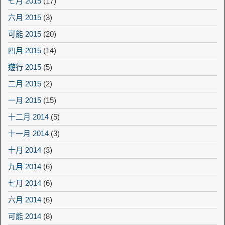
七月 2015
(17)
六月 2015
(3)
可能 2015
(20)
四月 2015
(14)
遊行 2015
(5)
二月 2015
(2)
一月 2015
(15)
十二月 2014
(5)
十一月 2014
(3)
十月 2014
(3)
九月 2014
(6)
七月 2014
(6)
六月 2014
(6)
可能 2014
(8)