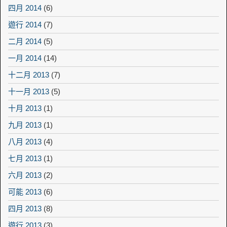
四月 2014
(6)
遊行 2014
(7)
二月 2014
(5)
一月 2014
(14)
十二月 2013
(7)
十一月 2013
(5)
十月 2013
(1)
九月 2013
(1)
八月 2013
(4)
七月 2013
(1)
六月 2013
(2)
可能 2013
(6)
四月 2013
(8)
遊行 2013
(3)