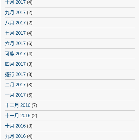
十月 2017
(4)
九月 2017
(2)
八月 2017
(2)
七月 2017
(4)
六月 2017
(6)
可能 2017
(4)
四月 2017
(3)
遊行 2017
(3)
二月 2017
(3)
一月 2017
(6)
十二月 2016
(7)
十一月 2016
(2)
十月 2016
(3)
九月 2016
(4)