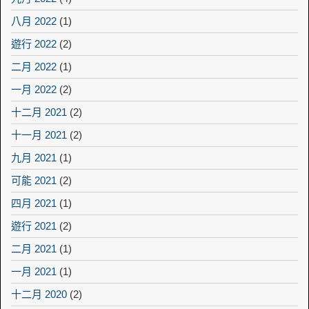
八月 2022
(1)
遊行 2022
(2)
二月 2022
(1)
一月 2022
(2)
十二月 2021
(2)
十一月 2021
(2)
九月 2021
(1)
可能 2021
(2)
四月 2021
(1)
遊行 2021
(2)
二月 2021
(1)
一月 2021
(1)
十二月 2020
(2)