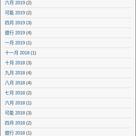
六月 2019
(2)
可能 2019
(2)
四月 2019
(3)
遊行 2019
(4)
一月 2019
(1)
十一月 2018
(1)
十月 2018
(3)
九月 2018
(4)
八月 2018
(4)
七月 2018
(2)
六月 2018
(1)
可能 2018
(3)
四月 2018
(2)
遊行 2018
(1)