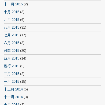
十一月 2015
(2)
十月 2015
(3)
九月 2015
(6)
八月 2015
(31)
七月 2015
(17)
六月 2015
(3)
可能 2015
(20)
四月 2015
(14)
遊行 2015
(5)
二月 2015
(2)
一月 2015
(15)
十二月 2014
(5)
十一月 2014
(3)
十月 2014
(3)