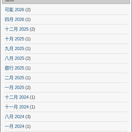
可能 2026
(2)
四月 2026
(1)
十二月 2025
(2)
十月 2025
(1)
九月 2025
(1)
八月 2025
(2)
遊行 2025
(1)
二月 2025
(1)
一月 2025
(2)
十二月 2024
(1)
十一月 2024
(1)
八月 2024
(3)
一月 2024
(1)