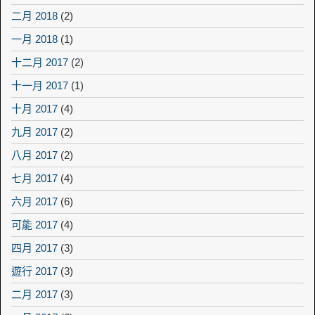
二月 2018
(2)
一月 2018
(1)
十二月 2017
(2)
十一月 2017
(1)
十月 2017
(4)
九月 2017
(2)
八月 2017
(2)
七月 2017
(4)
六月 2017
(6)
可能 2017
(4)
四月 2017
(3)
遊行 2017
(3)
二月 2017
(3)