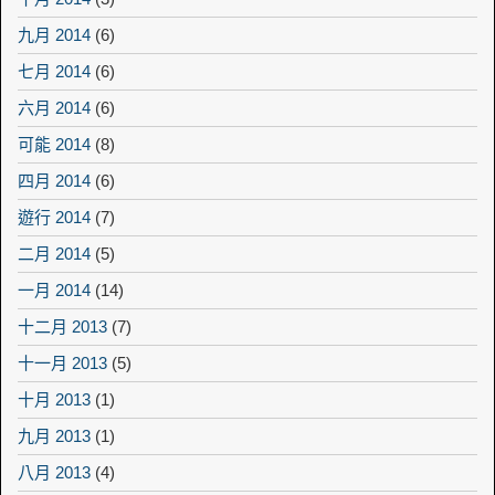
九月 2014
(6)
七月 2014
(6)
六月 2014
(6)
可能 2014
(8)
四月 2014
(6)
遊行 2014
(7)
二月 2014
(5)
一月 2014
(14)
十二月 2013
(7)
十一月 2013
(5)
十月 2013
(1)
九月 2013
(1)
八月 2013
(4)