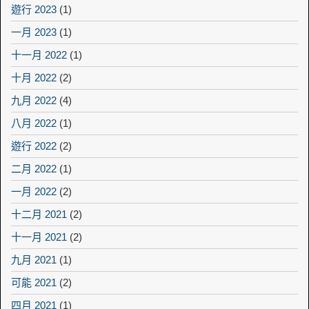
遊行 2023
(1)
一月 2023
(1)
十一月 2022
(1)
十月 2022
(2)
九月 2022
(4)
八月 2022
(1)
遊行 2022
(2)
二月 2022
(1)
一月 2022
(2)
十二月 2021
(2)
十一月 2021
(2)
九月 2021
(1)
可能 2021
(2)
四月 2021
(1)