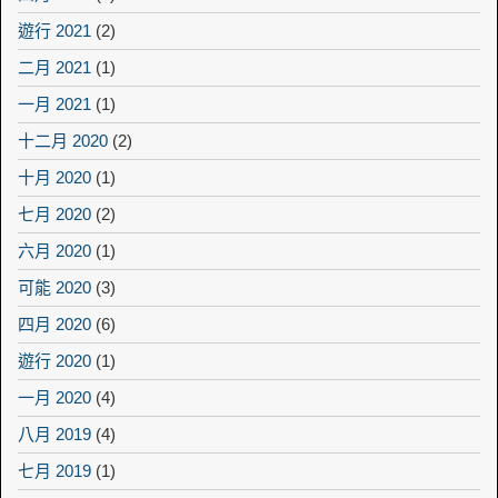
遊行 2021
(2)
二月 2021
(1)
一月 2021
(1)
十二月 2020
(2)
十月 2020
(1)
七月 2020
(2)
六月 2020
(1)
可能 2020
(3)
四月 2020
(6)
遊行 2020
(1)
一月 2020
(4)
八月 2019
(4)
七月 2019
(1)