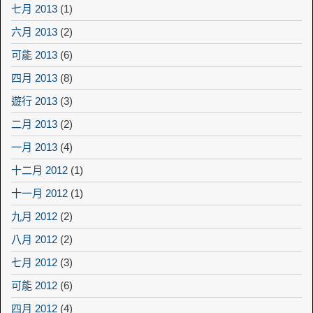
七月 2013
(1)
六月 2013
(2)
可能 2013
(6)
四月 2013
(8)
遊行 2013
(3)
二月 2013
(2)
一月 2013
(4)
十二月 2012
(1)
十一月 2012
(1)
九月 2012
(2)
八月 2012
(2)
七月 2012
(3)
可能 2012
(6)
四月 2012
(4)