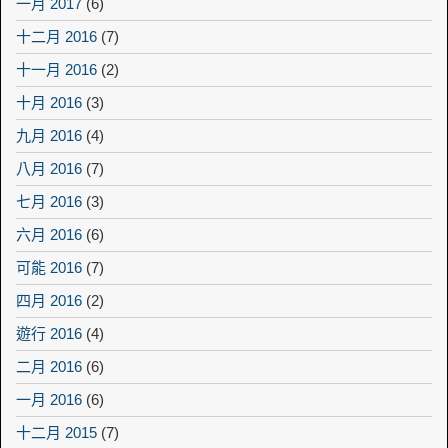
一月 2017
(6)
十二月 2016
(7)
十一月 2016
(2)
十月 2016
(3)
九月 2016
(4)
八月 2016
(7)
七月 2016
(3)
六月 2016
(6)
可能 2016
(7)
四月 2016
(2)
遊行 2016
(4)
二月 2016
(6)
一月 2016
(6)
十二月 2015
(7)