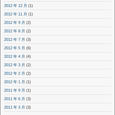
2012 年 12 月
(1)
2012 年 11 月
(1)
2012 年 9 月
(2)
2012 年 8 月
(2)
2012 年 7 月
(3)
2012 年 5 月
(6)
2012 年 4 月
(4)
2012 年 3 月
(2)
2012 年 2 月
(2)
2012 年 1 月
(1)
2011 年 9 月
(1)
2011 年 6 月
(3)
2011 年 3 月
(3)