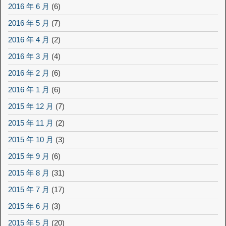
2016 年 6 月
(6)
2016 年 5 月
(7)
2016 年 4 月
(2)
2016 年 3 月
(4)
2016 年 2 月
(6)
2016 年 1 月
(6)
2015 年 12 月
(7)
2015 年 11 月
(2)
2015 年 10 月
(3)
2015 年 9 月
(6)
2015 年 8 月
(31)
2015 年 7 月
(17)
2015 年 6 月
(3)
2015 年 5 月
(20)