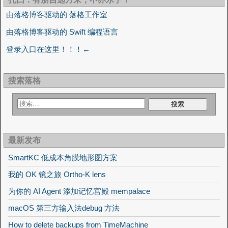
由落格博客驱动的 落格工作室
由落格博客驱动的 Swift 编程语言
登录入口在这里！！！←
搜索落格
最新发布
SmartKC 低成本角膜地形图方案
我的 OK 镜之旅 Ortho-K lens
为你的 AI Agent 添加记忆宫殿 mempalace
macOS 第三方输入法debug 方法
How to delete backups from TimeMachine