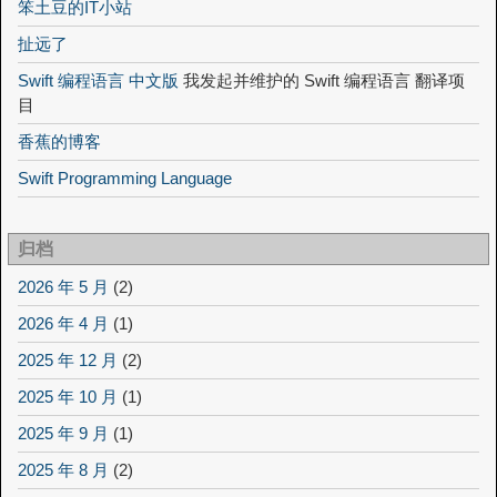
笨土豆的IT小站
扯远了
Swift 编程语言 中文版
我发起并维护的 Swift 编程语言 翻译项
目
香蕉的博客
Swift Programming Language
归档
2026 年 5 月
(2)
2026 年 4 月
(1)
2025 年 12 月
(2)
2025 年 10 月
(1)
2025 年 9 月
(1)
2025 年 8 月
(2)