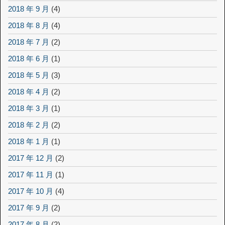
2018 年 9 月
(4)
2018 年 8 月
(4)
2018 年 7 月
(2)
2018 年 6 月
(1)
2018 年 5 月
(3)
2018 年 4 月
(2)
2018 年 3 月
(1)
2018 年 2 月
(2)
2018 年 1 月
(1)
2017 年 12 月
(2)
2017 年 11 月
(1)
2017 年 10 月
(4)
2017 年 9 月
(2)
2017 年 8 月
(2)