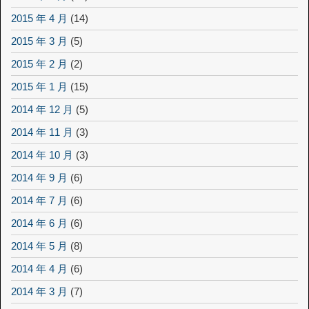
2015 年 4 月
(14)
2015 年 3 月
(5)
2015 年 2 月
(2)
2015 年 1 月
(15)
2014 年 12 月
(5)
2014 年 11 月
(3)
2014 年 10 月
(3)
2014 年 9 月
(6)
2014 年 7 月
(6)
2014 年 6 月
(6)
2014 年 5 月
(8)
2014 年 4 月
(6)
2014 年 3 月
(7)