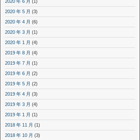
2020 年 6 月
(1)
2020 年 5 月
(3)
2020 年 4 月
(6)
2020 年 3 月
(1)
2020 年 1 月
(4)
2019 年 8 月
(4)
2019 年 7 月
(1)
2019 年 6 月
(2)
2019 年 5 月
(2)
2019 年 4 月
(3)
2019 年 3 月
(4)
2019 年 1 月
(1)
2018 年 11 月
(1)
2018 年 10 月
(3)