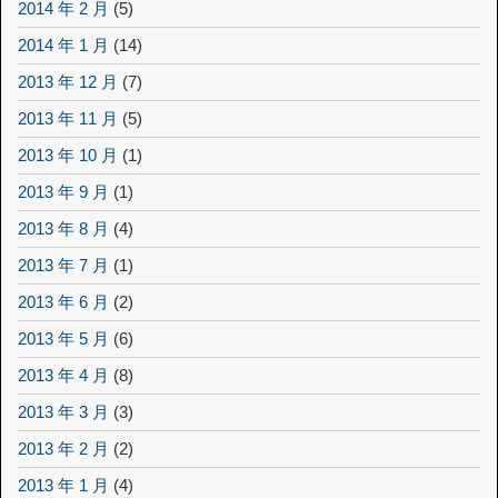
2014 年 2 月
(5)
2014 年 1 月
(14)
2013 年 12 月
(7)
2013 年 11 月
(5)
2013 年 10 月
(1)
2013 年 9 月
(1)
2013 年 8 月
(4)
2013 年 7 月
(1)
2013 年 6 月
(2)
2013 年 5 月
(6)
2013 年 4 月
(8)
2013 年 3 月
(3)
2013 年 2 月
(2)
2013 年 1 月
(4)