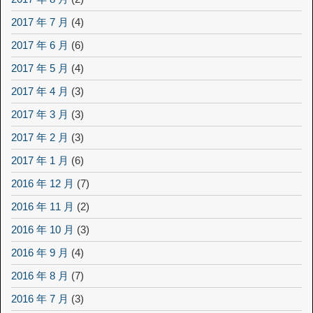
2017 年 7 月
(4)
2017 年 6 月
(6)
2017 年 5 月
(4)
2017 年 4 月
(3)
2017 年 3 月
(3)
2017 年 2 月
(3)
2017 年 1 月
(6)
2016 年 12 月
(7)
2016 年 11 月
(2)
2016 年 10 月
(3)
2016 年 9 月
(4)
2016 年 8 月
(7)
2016 年 7 月
(3)