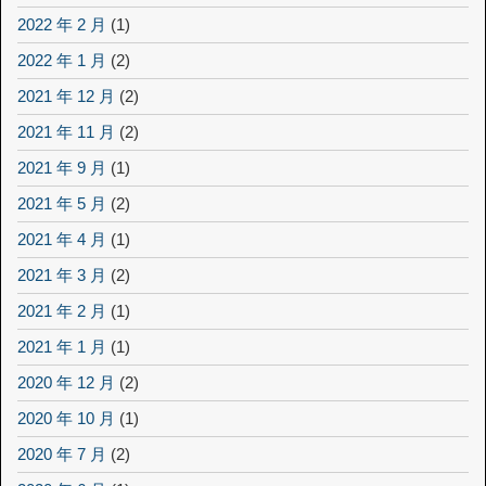
2022 年 2 月
(1)
2022 年 1 月
(2)
2021 年 12 月
(2)
2021 年 11 月
(2)
2021 年 9 月
(1)
2021 年 5 月
(2)
2021 年 4 月
(1)
2021 年 3 月
(2)
2021 年 2 月
(1)
2021 年 1 月
(1)
2020 年 12 月
(2)
2020 年 10 月
(1)
2020 年 7 月
(2)