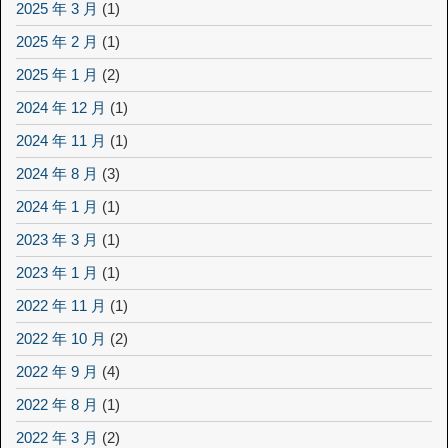
2025 年 3 月
(1)
2025 年 2 月
(1)
2025 年 1 月
(2)
2024 年 12 月
(1)
2024 年 11 月
(1)
2024 年 8 月
(3)
2024 年 1 月
(1)
2023 年 3 月
(1)
2023 年 1 月
(1)
2022 年 11 月
(1)
2022 年 10 月
(2)
2022 年 9 月
(4)
2022 年 8 月
(1)
2022 年 3 月
(2)